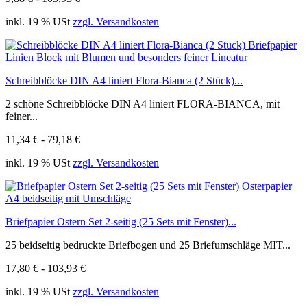
inkl. 19 % USt
zzgl. Versandkosten
Schreibblöcke DIN A4 liniert Flora-Bianca (2 Stück)...
2 schöne Schreibblöcke DIN A4 liniert FLORA-BIANCA, mit
feiner...
11,34 € - 79,18 €
inkl. 19 % USt
zzgl. Versandkosten
Briefpapier Ostern Set 2-seitig (25 Sets mit Fenster)...
25 beidseitig bedruckte Briefbogen und 25 Briefumschläge MIT...
17,80 € - 103,93 €
inkl. 19 % USt
zzgl. Versandkosten