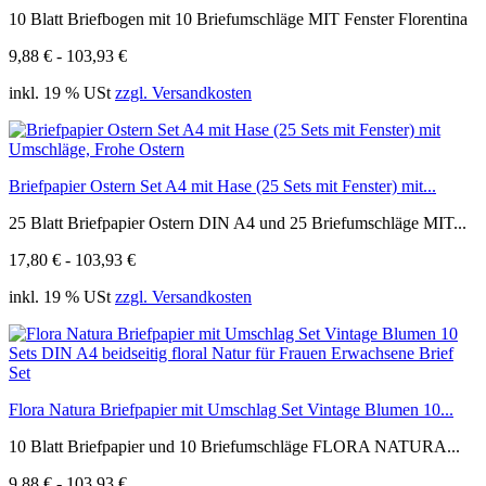
10 Blatt Briefbogen mit 10 Briefumschläge MIT Fenster Florentina
9,88 € - 103,93 €
inkl. 19 % USt
zzgl. Versandkosten
Briefpapier Ostern Set A4 mit Hase (25 Sets mit Fenster) mit...
25 Blatt Briefpapier Ostern DIN A4 und 25 Briefumschläge MIT...
17,80 € - 103,93 €
inkl. 19 % USt
zzgl. Versandkosten
Flora Natura Briefpapier mit Umschlag Set Vintage Blumen 10...
10 Blatt Briefpapier und 10 Briefumschläge FLORA NATURA...
9,88 € - 103,93 €