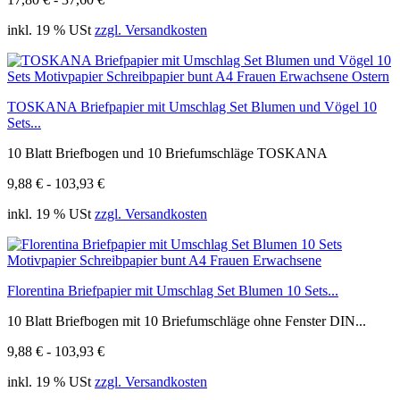
inkl. 19 % USt
zzgl. Versandkosten
TOSKANA Briefpapier mit Umschlag Set Blumen und Vögel 10
Sets...
10 Blatt Briefbogen und 10 Briefumschläge TOSKANA
9,88 € - 103,93 €
inkl. 19 % USt
zzgl. Versandkosten
Florentina Briefpapier mit Umschlag Set Blumen 10 Sets...
10 Blatt Briefbogen mit 10 Briefumschläge ohne Fenster DIN...
9,88 € - 103,93 €
inkl. 19 % USt
zzgl. Versandkosten