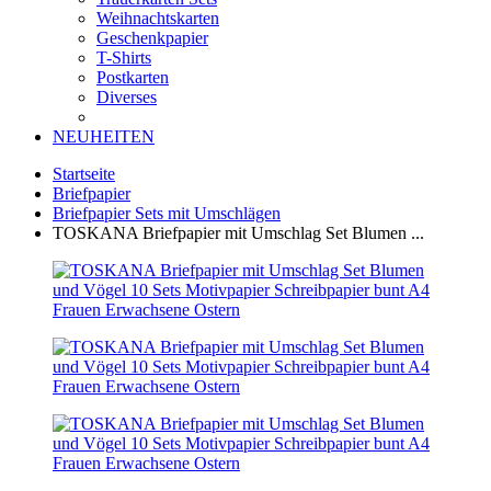
Weihnachtskarten
Geschenkpapier
T-Shirts
Postkarten
Diverses
NEUHEITEN
Startseite
Briefpapier
Briefpapier Sets mit Umschlägen
TOSKANA Briefpapier mit Umschlag Set Blumen ...