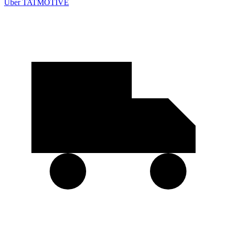
Über TATMOTIVE