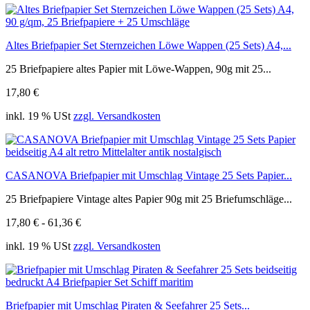
Altes Briefpapier Set Sternzeichen Löwe Wappen (25 Sets) A4,...
25 Briefpapiere altes Papier mit Löwe-Wappen, 90g mit 25...
17,80 €
inkl. 19 % USt
zzgl. Versandkosten
CASANOVA Briefpapier mit Umschlag Vintage 25 Sets Papier...
25 Briefpapiere Vintage altes Papier 90g mit 25 Briefumschläge...
17,80 € - 61,36 €
inkl. 19 % USt
zzgl. Versandkosten
Briefpapier mit Umschlag Piraten & Seefahrer 25 Sets...