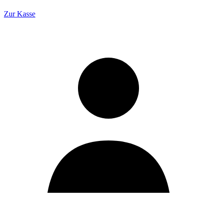
Zur Kasse