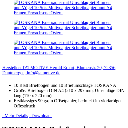
Hersteller: TATMOTIVE Herold Erhart, Blumenstr. 20, 72356
Dautmergen, info@tatmotive.de
10 Blatt Briefbogen und 10 Briefumschläge TOSKANA
Größe: Briefbogen DIN A4 (210 x 297 mm, Umschläge DIN
lang (110 x 220 mm)
Erstklassiges 90 g/qm Offsetpapier, bedruckt im vierfarbigen
Offestdruck
Mehr Details
Downloads