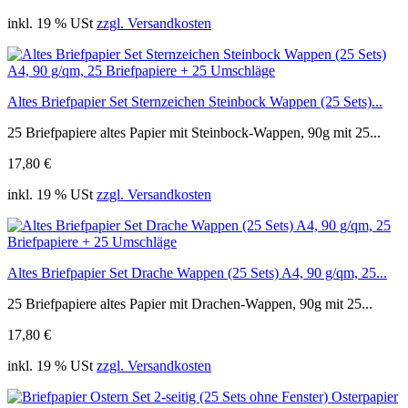
inkl. 19 % USt
zzgl. Versandkosten
Altes Briefpapier Set Sternzeichen Steinbock Wappen (25 Sets)...
25 Briefpapiere altes Papier mit Steinbock-Wappen, 90g mit 25...
17,80 €
inkl. 19 % USt
zzgl. Versandkosten
Altes Briefpapier Set Drache Wappen (25 Sets) A4, 90 g/qm, 25...
25 Briefpapiere altes Papier mit Drachen-Wappen, 90g mit 25...
17,80 €
inkl. 19 % USt
zzgl. Versandkosten