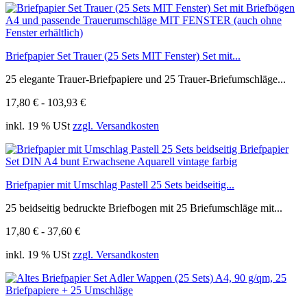
Briefpapier Set Trauer (25 Sets MIT Fenster) Set mit...
25 elegante Trauer-Briefpapiere und 25 Trauer-Briefumschläge...
17,80 € - 103,93 €
inkl. 19 % USt
zzgl. Versandkosten
Briefpapier mit Umschlag Pastell 25 Sets beidseitig...
25 beidseitig bedruckte Briefbogen mit 25 Briefumschläge mit...
17,80 € - 37,60 €
inkl. 19 % USt
zzgl. Versandkosten