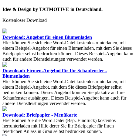
Idee & Design by TATMOTIVE in Deutschland.
Kostenloser Download
Download: Angebot für einen Blumenladen
Hier können Sie sich eine Word-Datei kostenlos runterladen, mit
einem Beispiel-Angebot für einen Blumenladen, mit dem Sie dieses
Briefpapier selbst bedrucken können. Dieses Beispiel-Angebot kann
auch für andere Dienstleistungen verwendet werden.
Download: Firmen-Angebot für Ihr Schaufenster -
Blumenladen
Hier können Sie sich eine Word-Datei kostenlos runterladen, mit
einem Beispiel-Angebot, mit dem Sie dieses Briefpapier selbst
bedrucken können. Dieses Angebot können Sie plakativ an Ihre
Schaufenster aushängen. Dieses Beispiel-Angebot kann auch für
andere Dienstleistungen verwendet werden.
Download: Briefpapier - Menükarte
Hier können Sie die Word-Datei (Bsp.-Eindruck) kostenlos
herrunterladen mit Hilfe derer Sie Ihr Briefpapier für Ihren
feierlichen Anlass in Grau selbst bedrucken können.