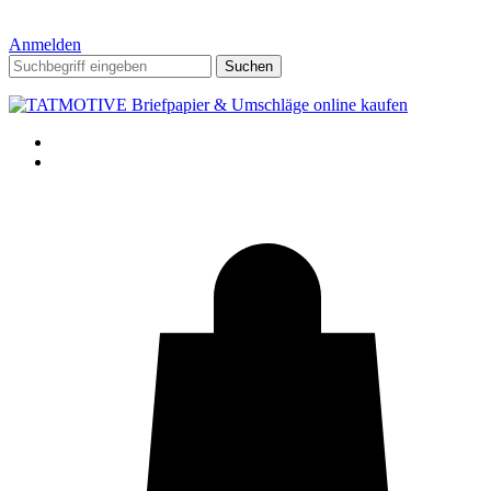
Anmelden
Suchen