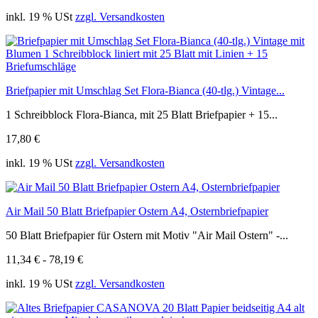
inkl. 19 % USt
zzgl. Versandkosten
Briefpapier mit Umschlag Set Flora-Bianca (40-tlg.) Vintage...
1 Schreibblock Flora-Bianca, mit 25 Blatt Briefpapier + 15...
17,80 €
inkl. 19 % USt
zzgl. Versandkosten
Air Mail 50 Blatt Briefpapier Ostern A4, Osternbriefpapier
50 Blatt Briefpapier für Ostern mit Motiv "Air Mail Ostern" -...
11,34 € - 78,19 €
inkl. 19 % USt
zzgl. Versandkosten