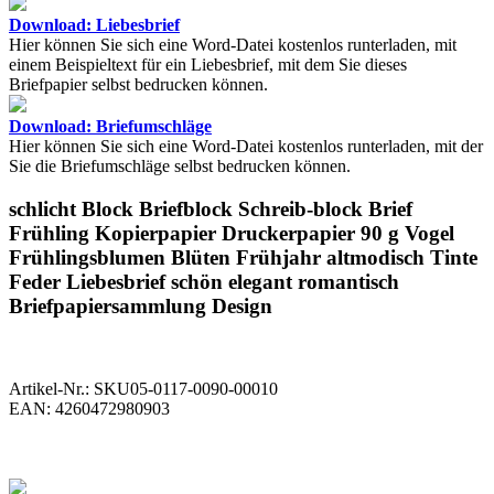
Download: Liebesbrief
Hier können Sie sich eine Word-Datei kostenlos runterladen, mit
einem Beispieltext für ein Liebesbrief, mit dem Sie dieses
Briefpapier selbst bedrucken können.
Download: Briefumschläge
Hier können Sie sich eine Word-Datei kostenlos runterladen, mit der
Sie die Briefumschläge selbst bedrucken können.
schlicht Block Briefblock Schreib-block Brief
Frühling Kopierpapier Druckerpapier 90 g Vogel
Frühlingsblumen Blüten Frühjahr altmodisch Tinte
Feder Liebesbrief schön elegant romantisch
Briefpapiersammlung Design
Artikel-Nr.:
SKU05-0117-0090-00010
EAN:
4260472980903