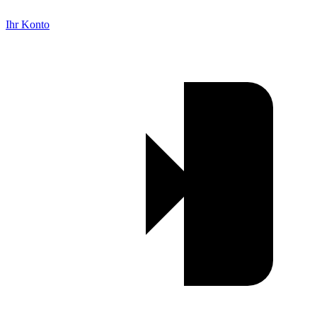
Ihr Konto