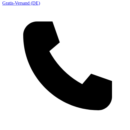
Gratis-Versand (DE)