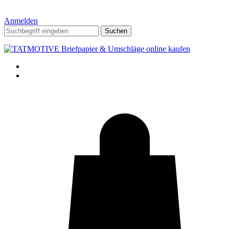
Anmelden
Suchen