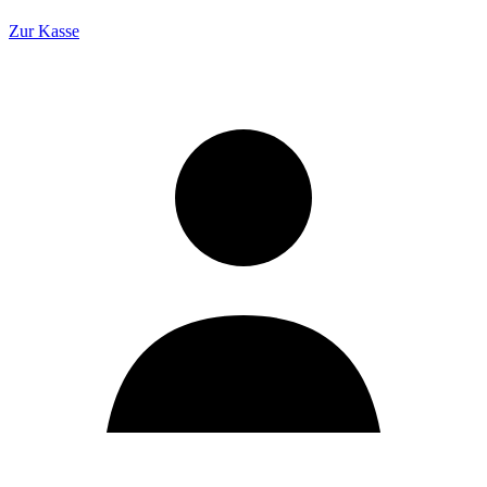
Zur Kasse