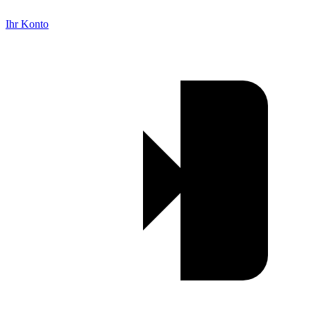
Ihr Konto