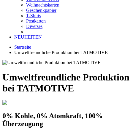
Weihnachtskarten
Geschenkpapier
T-Shirts
Postkarten
Diverses
NEUHEITEN
Startseite
Umweltfreundliche Produktion bei TATMOTIVE
Umweltfreundliche Produktion
bei TATMOTIVE
0% Kohle, 0% Atomkraft, 100%
Überzeugung