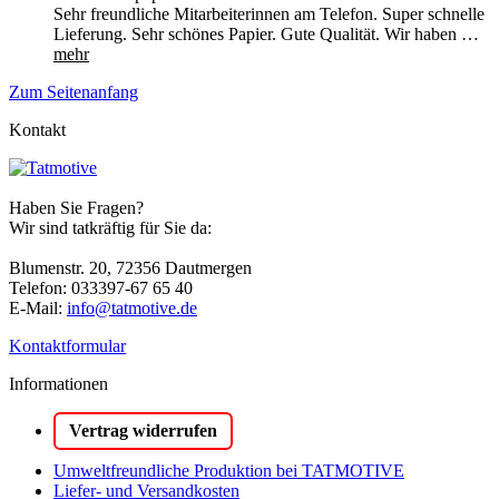
Sehr freundliche Mitarbeiterinnen am Telefon. Super schnelle
Lieferung. Sehr schönes Papier. Gute Qualität. Wir haben …
mehr
Zum Seitenanfang
Kontakt
Haben Sie Fragen?
Wir sind tatkräftig für Sie da:
Blumenstr. 20, 72356 Dautmergen
Telefon: 033397-67 65 40
E-Mail:
info@tatmotive.de
Kontaktformular
Informationen
Vertrag widerrufen
Umweltfreundliche Produktion bei TATMOTIVE
Liefer- und Versandkosten