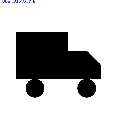
Über TATMOTIVE