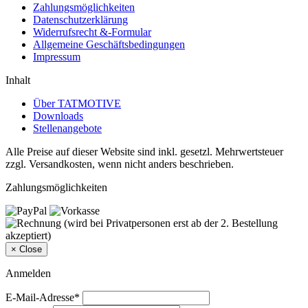
Zahlungsmöglichkeiten
Datenschutzerklärung
Widerrufsrecht &-Formular
Allgemeine Geschäftsbedingungen
Impressum
Inhalt
Über TATMOTIVE
Downloads
Stellenangebote
Alle Preise auf dieser Website sind inkl. gesetzl. Mehrwertsteuer
zzgl. Versandkosten, wenn nicht anders beschrieben.
Zahlungsmöglichkeiten
×
Close
Anmelden
E-Mail-Adresse*