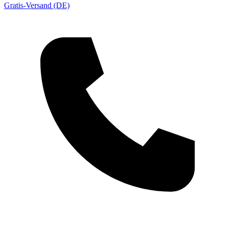
Gratis-Versand (DE)