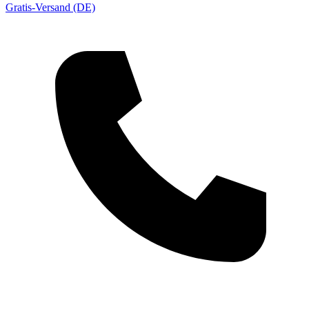
Gratis-Versand (DE)