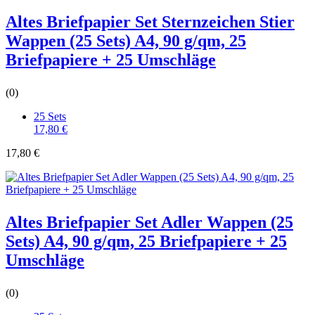
Altes Briefpapier Set Sternzeichen Stier
Wappen (25 Sets) A4, 90 g/qm, 25
Briefpapiere + 25 Umschläge
(0)
25 Sets
17,80 €
17,80 €
Altes Briefpapier Set Adler Wappen (25
Sets) A4, 90 g/qm, 25 Briefpapiere + 25
Umschläge
(0)