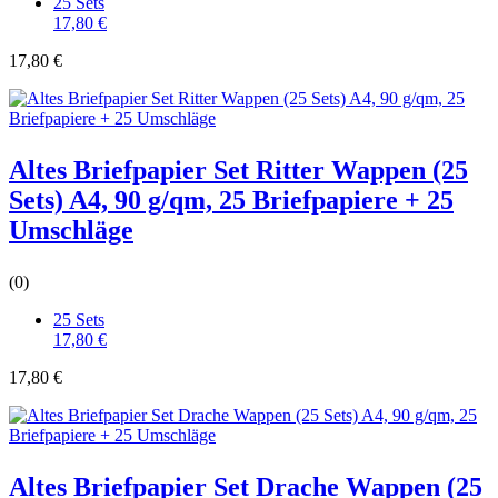
25 Sets
17,80 €
17,80 €
Altes Briefpapier Set Ritter Wappen (25
Sets) A4, 90 g/qm, 25 Briefpapiere + 25
Umschläge
(0)
25 Sets
17,80 €
17,80 €
Altes Briefpapier Set Drache Wappen (25