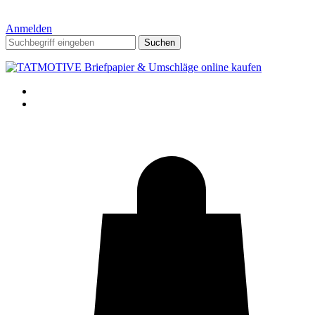
Anmelden
Suchen