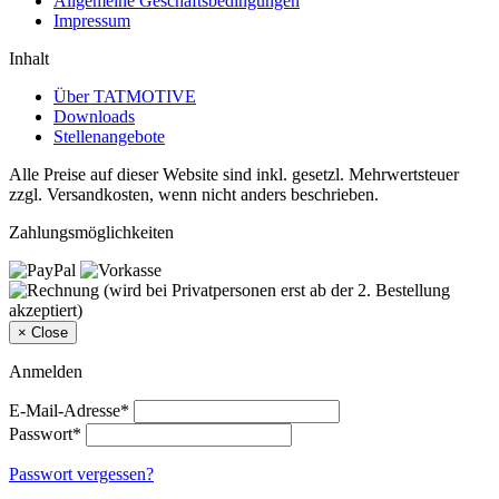
Allgemeine Geschäftsbedingungen
Impressum
Inhalt
Über TATMOTIVE
Downloads
Stellenangebote
Alle Preise auf dieser Website sind inkl. gesetzl. Mehrwertsteuer
zzgl. Versandkosten, wenn nicht anders beschrieben.
Zahlungsmöglichkeiten
×
Close
Anmelden
E-Mail-Adresse*
Passwort*
Passwort vergessen?