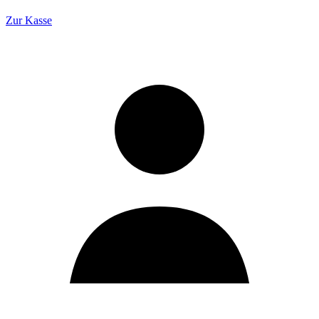
Zur Kasse