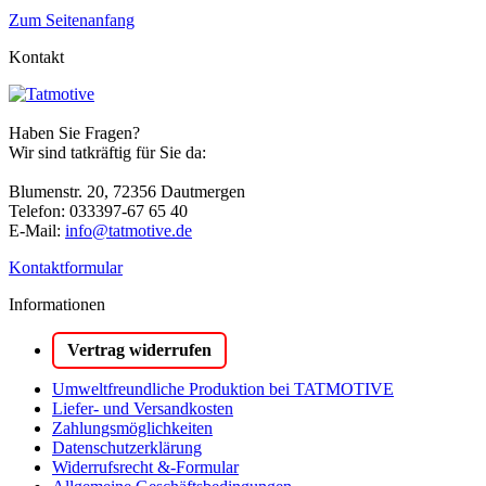
Zum Seitenanfang
Kontakt
Haben Sie Fragen?
Wir sind tatkräftig für Sie da:
Blumenstr. 20, 72356 Dautmergen
Telefon: 033397-67 65 40
E-Mail:
info@tatmotive.de
Kontaktformular
Informationen
Vertrag widerrufen
Umweltfreundliche Produktion bei TATMOTIVE
Liefer- und Versandkosten
Zahlungsmöglichkeiten
Datenschutzerklärung
Widerrufsrecht &-Formular