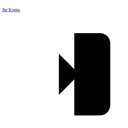
Ihr Konto