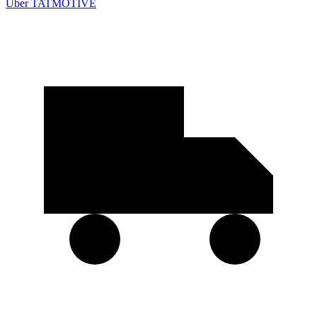
Über TATMOTIVE