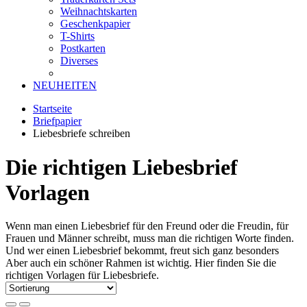
Weihnachtskarten
Geschenkpapier
T-Shirts
Postkarten
Diverses
NEUHEITEN
Startseite
Briefpapier
Liebesbriefe schreiben
Die richtigen Liebesbrief
Vorlagen
Wenn man einen Liebesbrief für den Freund oder die Freudin, für
Frauen und Männer schreibt, muss man die richtigen Worte finden.
Und wer einen Liebesbrief bekommt, freut sich ganz besonders
Aber auch ein schöner Rahmen ist wichtig. Hier finden Sie die
richtigen Vorlagen für Liebesbriefe.