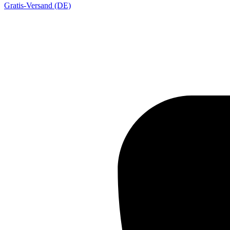
Gratis-Versand (DE)