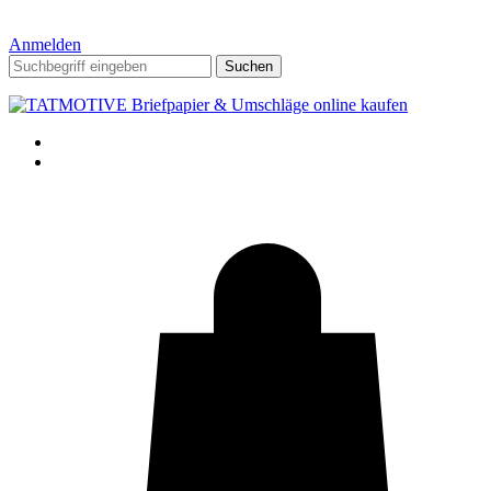
Anmelden
Suchen