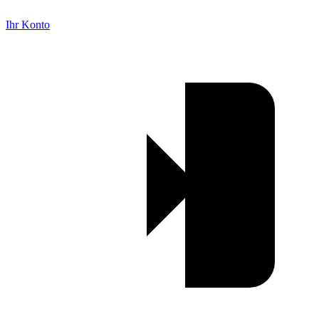
Ihr Konto