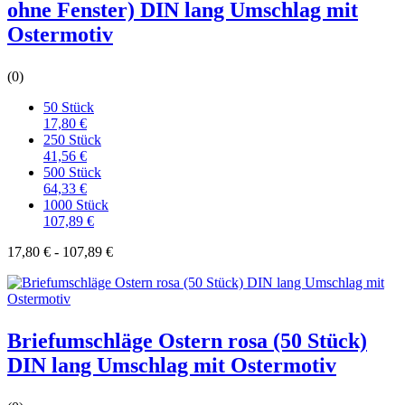
ohne Fenster) DIN lang Umschlag mit
Ostermotiv
(0)
50 Stück
17,80 €
250 Stück
41,56 €
500 Stück
64,33 €
1000 Stück
107,89 €
17,80 € - 107,89 €
Briefumschläge Ostern rosa (50 Stück)
DIN lang Umschlag mit Ostermotiv