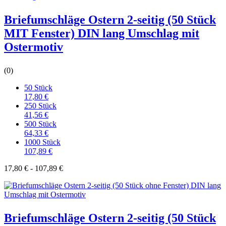
Briefumschläge Ostern 2-seitig (50 Stück
MIT Fenster) DIN lang Umschlag mit
Ostermotiv
(0)
50 Stück
17,80 €
250 Stück
41,56 €
500 Stück
64,33 €
1000 Stück
107,89 €
17,80 € - 107,89 €
Briefumschläge Ostern 2-seitig (50 Stück