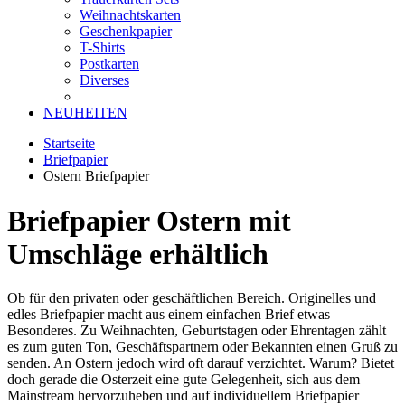
Weihnachtskarten
Geschenkpapier
T-Shirts
Postkarten
Diverses
NEUHEITEN
Startseite
Briefpapier
Ostern Briefpapier
Briefpapier Ostern mit
Umschläge erhältlich
Ob für den privaten oder geschäftlichen Bereich. Originelles und
edles Briefpapier macht aus einem einfachen Brief etwas
Besonderes. Zu Weihnachten, Geburtstagen oder Ehrentagen zählt
es zum guten Ton, Geschäftspartnern oder Bekannten einen Gruß zu
senden. An Ostern jedoch wird oft darauf verzichtet. Warum? Bietet
doch gerade die Osterzeit eine gute Gelegenheit, sich aus dem
Mainstream hervorzuheben und auf individuellem Briefpapier