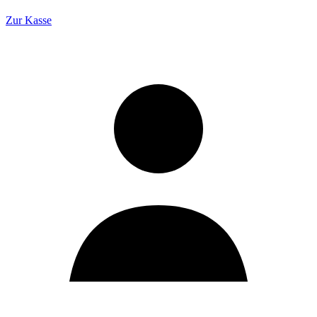
Zur Kasse