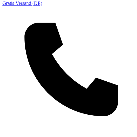
Gratis-Versand (DE)