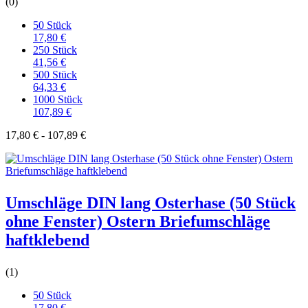
(0)
50 Stück
17,80 €
250 Stück
41,56 €
500 Stück
64,33 €
1000 Stück
107,89 €
17,80 € - 107,89 €
Umschläge DIN lang Osterhase (50 Stück
ohne Fenster) Ostern Briefumschläge
haftklebend
(1)
50 Stück
17,80 €