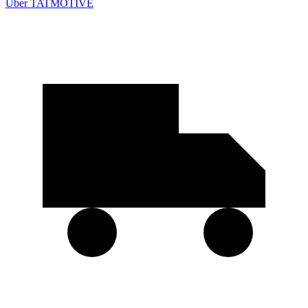
Über TATMOTIVE