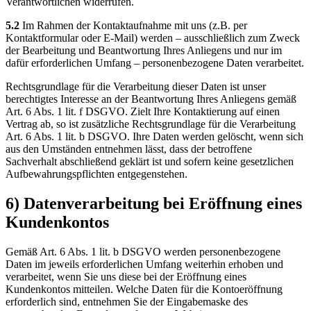
Verantwortlichen widerrufen.
5.2
Im Rahmen der Kontaktaufnahme mit uns (z.B. per
Kontaktformular oder E-Mail) werden – ausschließlich zum Zweck
der Bearbeitung und Beantwortung Ihres Anliegens und nur im
dafür erforderlichen Umfang – personenbezogene Daten verarbeitet.
Rechtsgrundlage für die Verarbeitung dieser Daten ist unser
berechtigtes Interesse an der Beantwortung Ihres Anliegens gemäß
Art. 6 Abs. 1 lit. f DSGVO. Zielt Ihre Kontaktierung auf einen
Vertrag ab, so ist zusätzliche Rechtsgrundlage für die Verarbeitung
Art. 6 Abs. 1 lit. b DSGVO. Ihre Daten werden gelöscht, wenn sich
aus den Umständen entnehmen lässt, dass der betroffene
Sachverhalt abschließend geklärt ist und sofern keine gesetzlichen
Aufbewahrungspflichten entgegenstehen.
6) Datenverarbeitung bei Eröffnung eines
Kundenkontos
Gemäß Art. 6 Abs. 1 lit. b DSGVO werden personenbezogene
Daten im jeweils erforderlichen Umfang weiterhin erhoben und
verarbeitet, wenn Sie uns diese bei der Eröffnung eines
Kundenkontos mitteilen. Welche Daten für die Kontoeröffnung
erforderlich sind, entnehmen Sie der Eingabemaske des