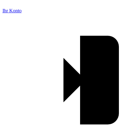
Ihr Konto