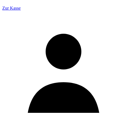
Zur Kasse