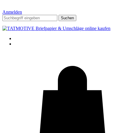
Anmelden
Suchen