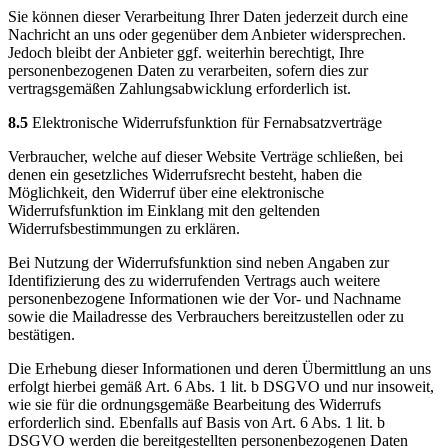
Sie können dieser Verarbeitung Ihrer Daten jederzeit durch eine
Nachricht an uns oder gegenüber dem Anbieter widersprechen.
Jedoch bleibt der Anbieter ggf. weiterhin berechtigt, Ihre
personenbezogenen Daten zu verarbeiten, sofern dies zur
vertragsgemäßen Zahlungsabwicklung erforderlich ist.
8.5
Elektronische Widerrufsfunktion für Fernabsatzverträge
Verbraucher, welche auf dieser Website Verträge schließen, bei
denen ein gesetzliches Widerrufsrecht besteht, haben die
Möglichkeit, den Widerruf über eine elektronische
Widerrufsfunktion im Einklang mit den geltenden
Widerrufsbestimmungen zu erklären.
Bei Nutzung der Widerrufsfunktion sind neben Angaben zur
Identifizierung des zu widerrufenden Vertrags auch weitere
personenbezogene Informationen wie der Vor- und Nachname
sowie die Mailadresse des Verbrauchers bereitzustellen oder zu
bestätigen.
Die Erhebung dieser Informationen und deren Übermittlung an uns
erfolgt hierbei gemäß Art. 6 Abs. 1 lit. b DSGVO und nur insoweit,
wie sie für die ordnungsgemäße Bearbeitung des Widerrufs
erforderlich sind. Ebenfalls auf Basis von Art. 6 Abs. 1 lit. b
DSGVO werden die bereitgestellten personenbezogenen Daten