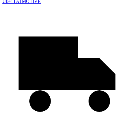
Über TATMOTIVE