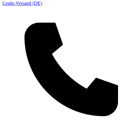
Gratis-Versand (DE)