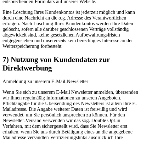
entsprechenden Formulars auf unserer Website.
Eine Löschung Ihres Kundenkontos ist jederzeit möglich und kann
durch eine Nachricht an die o.g. Adresse des Verantwortlichen
erfolgen. Nach Löschung Ihres Kundenkontos werden Ihre Daten
gelöscht, sofern alle darüber geschlossenen Verträge vollständig
abgewickelt sind, keine gesetzlichen Aufbewahrungsfristen
entgegenstehen und unsererseits kein berechtigtes Interesse an der
Weiterspeicherung fortbesteht.
7) Nutzung von Kundendaten zur
Direktwerbung
Anmeldung zu unserem E-Mail-Newsletter
Wenn Sie sich zu unserem E-Mail Newsletter anmelden, übersenden
wir Ihnen regelmäßig Informationen zu unseren Angeboten.
Pflichtangabe für die Übersendung des Newsletters ist allein Ihre E-
Mailadresse. Die Angabe weiterer Daten ist freiwillig und wird
verwendet, um Sie persönlich ansprechen zu können. Für den
Newsletter-Versand verwenden wir das sog. Double Opt-in
Verfahren, mit dem sichergestellt wird, dass Sie Newsletter erst
erhalten, wenn Sie uns durch Betätigung eines an die angegebene
Mailadresse versandten Verifizierungslinks ausdrücklich Ihre