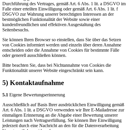
Durchführung des Vertrages, gemäß Art. 6 Abs. 1 lit. a DSGVO im
Falle einer erteilten Einwilligung oder gemäß Art. 6 Abs. 1 lit. f
DSGVO zur Wahrung unserer berechtigten Interessen an der
bestmöglichen Funktionalität der Website sowie einer
kundenfreundlichen und effektiven Ausgestaltung des
Seitenbesuchs.
Sie können Ihren Browser so einstellen, dass Sie über das Setzen
von Cookies informiert werden und einzeln über deren Annahme
entscheiden oder die Annahme von Cookies für bestimmte Fälle
oder generell ausschließen können.
Bitte beachten Sie, dass bei Nichtannahme von Cookies die
Funktionalität unserer Website eingeschränkt sein kann.
5) Kontaktaufnahme
5.1
Eigene Bewertungserinnerung
Ausschließlich auf Basis Ihrer ausdrücklichen Einwilligung gemäß
Art. 6 Abs. 1 lit. a DSGVO verwenden wir Ihre E-Mailadresse zur
einmaligen Erinnerung an die Abgabe einer Bewertung unserer
Leistungen nach Vertragserfüllung. Sie können Ihre Einwilligung
jederzeit durch eine Nachricht an den für die Datenverarbeitung