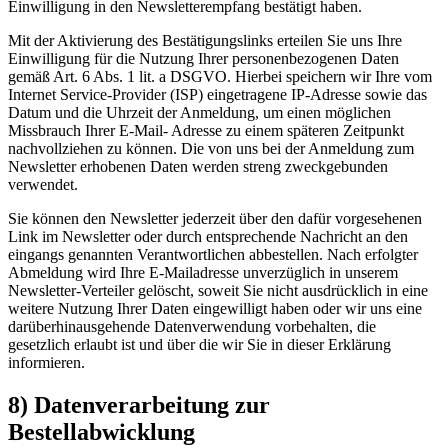
Einwilligung in den Newsletterempfang bestätigt haben.
Mit der Aktivierung des Bestätigungslinks erteilen Sie uns Ihre
Einwilligung für die Nutzung Ihrer personenbezogenen Daten
gemäß Art. 6 Abs. 1 lit. a DSGVO. Hierbei speichern wir Ihre vom
Internet Service-Provider (ISP) eingetragene IP-Adresse sowie das
Datum und die Uhrzeit der Anmeldung, um einen möglichen
Missbrauch Ihrer E-Mail- Adresse zu einem späteren Zeitpunkt
nachvollziehen zu können. Die von uns bei der Anmeldung zum
Newsletter erhobenen Daten werden streng zweckgebunden
verwendet.
Sie können den Newsletter jederzeit über den dafür vorgesehenen
Link im Newsletter oder durch entsprechende Nachricht an den
eingangs genannten Verantwortlichen abbestellen. Nach erfolgter
Abmeldung wird Ihre E-Mailadresse unverzüglich in unserem
Newsletter-Verteiler gelöscht, soweit Sie nicht ausdrücklich in eine
weitere Nutzung Ihrer Daten eingewilligt haben oder wir uns eine
darüberhinausgehende Datenverwendung vorbehalten, die
gesetzlich erlaubt ist und über die wir Sie in dieser Erklärung
informieren.
8) Datenverarbeitung zur
Bestellabwicklung