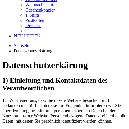
Weihnachtskarten
Geschenkpapier
T-Shirts
Postkarten
Diverses
NEUHEITEN
Startseite
Datenschutzerkärung
Datenschutzerkärung
1) Einleitung und Kontaktdaten des
Verantwortlichen
1.1
Wir freuen uns, dass Sie unsere Website besuchen, und
bedanken uns für Ihr Interesse. Im Folgenden informieren wir Sie
über den Umgang mit Ihren personenbezogenen Daten bei der
Nutzung unserer Website. Personenbezogene Daten sind hierbei alle
Daten, mit denen Sie persönlich identifiziert werden können.