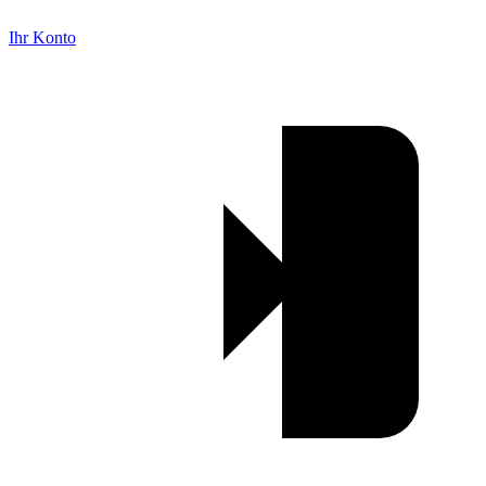
Ihr Konto