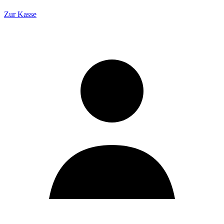
Zur Kasse