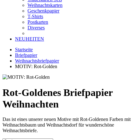
Weihnachtskarten
Geschenkpapier
T-Shirts
Postkarten
Diverses
NEUHEITEN
Startseite
Briefpapier
Weihnachtsbriefpapier
MOTIV: Rot-Golden
Rot-Goldenes Briefpapier
Weihnachten
Das ist eines unserer neuen Motive mit Rot-Goldenen Farben mit
Weihnachtsbaum und Weihnachtsdorf für wunderschöne
Weihnachtsbriefe.