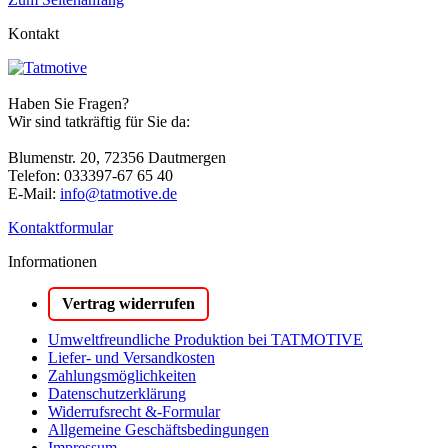
Kontakt
Haben Sie Fragen?
Wir sind tatkräftig für Sie da:
Blumenstr. 20, 72356 Dautmergen
Telefon: 033397-67 65 40
E-Mail:
info@tatmotive.de
Kontaktformular
Informationen
Vertrag widerrufen
Umweltfreundliche Produktion bei TATMOTIVE
Liefer- und Versandkosten
Zahlungsmöglichkeiten
Datenschutzerklärung
Widerrufsrecht &-Formular
Allgemeine Geschäftsbedingungen
Impressum