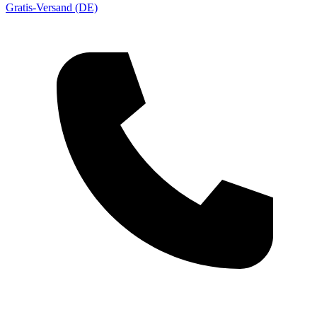
Gratis-Versand (DE)