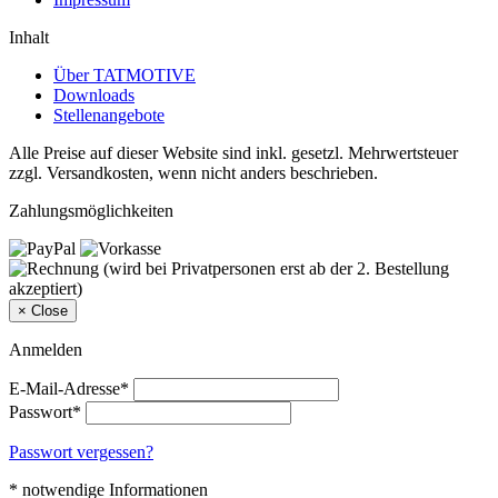
Inhalt
Über TATMOTIVE
Downloads
Stellenangebote
Alle Preise auf dieser Website sind inkl. gesetzl. Mehrwertsteuer
zzgl. Versandkosten, wenn nicht anders beschrieben.
Zahlungsmöglichkeiten
×
Close
Anmelden
E-Mail-Adresse*
Passwort*
Passwort vergessen?
* notwendige Informationen