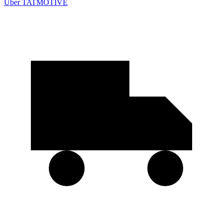
Über TATMOTIVE