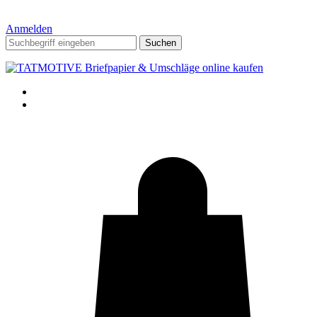
Anmelden
Suchen