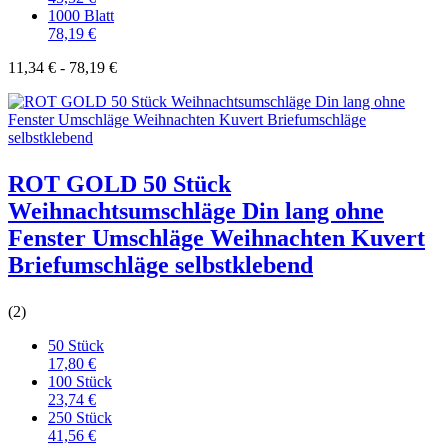
1000 Blatt
78,19 €
11,34 € - 78,19 €
ROT GOLD 50 Stück
Weihnachtsumschläge Din lang ohne
Fenster Umschläge Weihnachten Kuvert
Briefumschläge selbstklebend
(2)
50 Stück
17,80 €
100 Stück
23,74 €
250 Stück
41,56 €