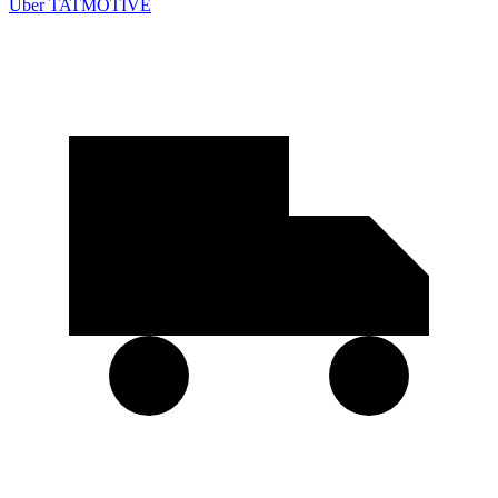
Über TATMOTIVE