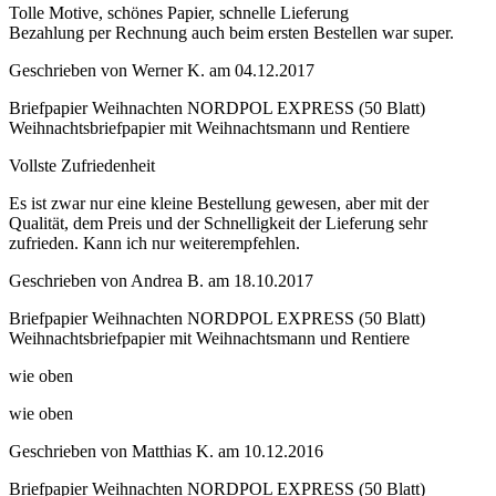
Tolle Motive, schönes Papier, schnelle Lieferung
Bezahlung per Rechnung auch beim ersten Bestellen war super.
Geschrieben von
Werner K.
am
04.12.2017
Briefpapier Weihnachten NORDPOL EXPRESS (50 Blatt)
Weihnachtsbriefpapier mit Weihnachtsmann und Rentiere
Vollste Zufriedenheit
Es ist zwar nur eine kleine Bestellung gewesen, aber mit der
Qualität, dem Preis und der Schnelligkeit der Lieferung sehr
zufrieden. Kann ich nur weiterempfehlen.
Geschrieben von
Andrea B.
am
18.10.2017
Briefpapier Weihnachten NORDPOL EXPRESS (50 Blatt)
Weihnachtsbriefpapier mit Weihnachtsmann und Rentiere
wie oben
wie oben
Geschrieben von
Matthias K.
am
10.12.2016
Briefpapier Weihnachten NORDPOL EXPRESS (50 Blatt)