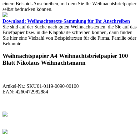
einem Beispiel-Anschreiben, mit dem Sie Ihr Weihnachtsbriefpapier
selbst bedrucken können.
Download: Weihnachtstexte-Sammlung für Ihr Anschreiben
Sie sind auf der Suche nach guten Weihnachtstexten, die Sie auf das
Briefpapier bzw. in die Klappkarte schreiben können, dann finden
Sie hier eine Vielzahl von Beispieltexten für die Firma, Familie oder
Bekannte.
Weihnachtspapier A4 Weihnachtsbriefpapier 100
Blatt Nikolaus Weihnachtsmann
Artikel-Nr.:
SKU01-0119-0090-00100
EAN:
4260472982884