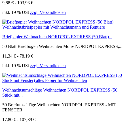
9,88 € - 103,93 €
inkl. 19 % USt
zzgl. Versandkosten
Briefpapier Weihnachten NORDPOL EXPRESS (50 Blatt)...
50 Blatt Briefbogen Weihnachten Motiv NORDPOL EXPRESS,...
11,34 € - 78,19 €
inkl. 19 % USt
zzgl. Versandkosten
Weihnachtsumschläge Weihnachten NORDPOL EXPRESS (50
Stück mit...
50 Briefumschläge Weihnachten NORDPOL EXPRESS - MIT
FENSTER
17,80 € - 107,89 €