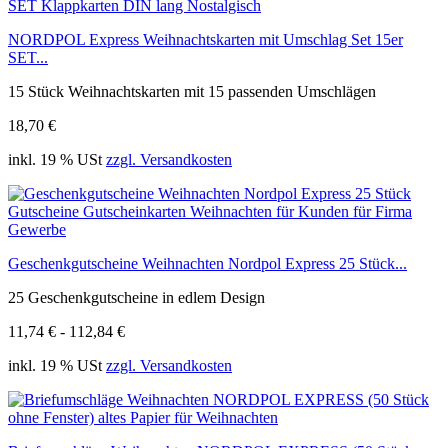
NORDPOL Express Weihnachtskarten mit Umschlag Set 15er
SET...
15 Stück Weihnachtskarten mit 15 passenden Umschlägen
18,70 €
inkl. 19 % USt
zzgl. Versandkosten
Geschenkgutscheine Weihnachten Nordpol Express 25 Stück...
25 Geschenkgutscheine in edlem Design
11,74 € - 112,84 €
inkl. 19 % USt
zzgl. Versandkosten