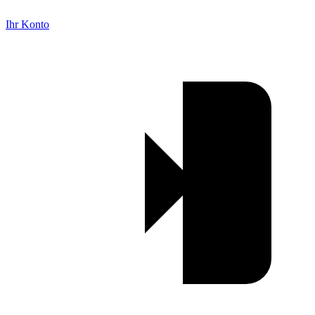
Ihr Konto