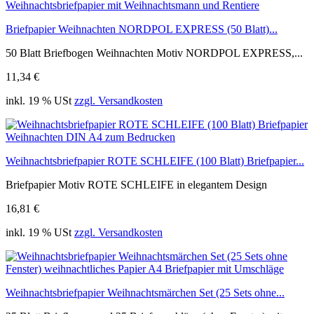
Briefpapier Weihnachten NORDPOL EXPRESS (50 Blatt)...
50 Blatt Briefbogen Weihnachten Motiv NORDPOL EXPRESS,...
11,34 €
inkl. 19 % USt
zzgl. Versandkosten
Weihnachtsbriefpapier ROTE SCHLEIFE (100 Blatt) Briefpapier...
Briefpapier Motiv ROTE SCHLEIFE in elegantem Design
16,81 €
inkl. 19 % USt
zzgl. Versandkosten
Weihnachtsbriefpapier Weihnachtsmärchen Set (25 Sets ohne...