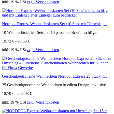
inkl. 19 % USt
zzgl. Versandkosten
Nordpol Express Weihnachtskarten Set (10 Sets) mit Umschlag...
10 Weihnachtskarten-Sets mit 10 passende Briefumschläge
19,72 € - 93,53 €
inkl. 19 % USt
zzgl. Versandkosten
Geschenkgutscheine Weihnachten Nordpol Express 25 Stück mit...
25 Geschenkgutscheine Weihnachten in edlem Design, inklusive...
18,79 € - 202,93 €
inkl. 19 % USt
zzgl. Versandkosten