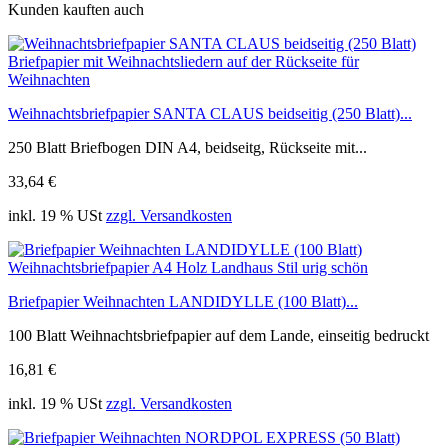
Kunden kauften auch
Weihnachtsbriefpapier SANTA CLAUS beidseitig (250 Blatt)...
250 Blatt Briefbogen DIN A4, beidseitg, Rückseite mit...
33,64 €
inkl. 19 % USt
zzgl. Versandkosten
Briefpapier Weihnachten LANDIDYLLE (100 Blatt)...
100 Blatt Weihnachtsbriefpapier auf dem Lande, einseitig bedruckt
16,81 €
inkl. 19 % USt
zzgl. Versandkosten