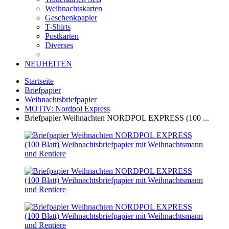
Weihnachtskarten
Geschenkpapier
T-Shirts
Postkarten
Diverses
NEUHEITEN
Startseite
Briefpapier
Weihnachtsbriefpapier
MOTIV: Nordpol Express
Briefpapier Weihnachten NORDPOL EXPRESS (100 ...