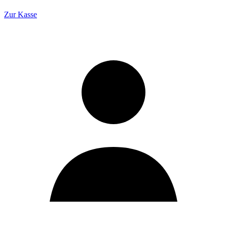
Zur Kasse