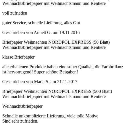
Weihnachtsbriefpapier mit Weihnachtsmann und Rentiere
voll zufrieden
guter Service, schnelle Lieferung, alles Gut
Geschrieben von
Annett G.
am
19.11.2016
Briefpapier Weihnachten NORDPOL EXPRESS (50 Blatt)
Weihnachtsbriefpapier mit Weihnachtsmann und Rentiere
klasse Briefpapier
alle erhaltenen Produkte haben eine super Qualität, die Farbbrillanz
ist hervorragend! Super schöne Beigaben!
Geschrieben von
Maria S.
am
21.11.2017
Briefpapier Weihnachten NORDPOL EXPRESS (500 Blatt)
Weihnachtsbriefpapier mit Weihnachtsmann und Rentiere
Weihnachtsbriefpapier
Schnelle unkomplizierte Lieferung, viele tolle Motive
Sind sehr zufrieden.