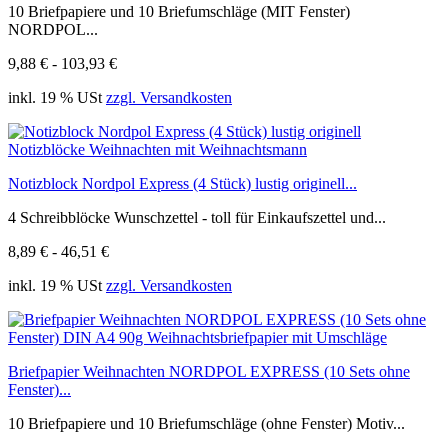
10 Briefpapiere und 10 Briefumschläge (MIT Fenster)
NORDPOL...
9,88 € - 103,93 €
inkl. 19 % USt
zzgl. Versandkosten
Notizblock Nordpol Express (4 Stück) lustig originell...
4 Schreibblöcke Wunschzettel - toll für Einkaufszettel und...
8,89 € - 46,51 €
inkl. 19 % USt
zzgl. Versandkosten
Briefpapier Weihnachten NORDPOL EXPRESS (10 Sets ohne
Fenster)...
10 Briefpapiere und 10 Briefumschläge (ohne Fenster) Motiv...