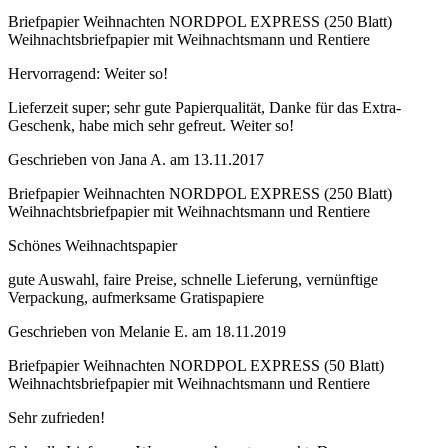
Briefpapier Weihnachten NORDPOL EXPRESS (250 Blatt)
Weihnachtsbriefpapier mit Weihnachtsmann und Rentiere
Hervorragend: Weiter so!
Lieferzeit super; sehr gute Papierqualität, Danke für das Extra-
Geschenk, habe mich sehr gefreut. Weiter so!
Geschrieben von
Jana A.
am
13.11.2017
Briefpapier Weihnachten NORDPOL EXPRESS (250 Blatt)
Weihnachtsbriefpapier mit Weihnachtsmann und Rentiere
Schönes Weihnachtspapier
gute Auswahl, faire Preise, schnelle Lieferung, vernünftige
Verpackung, aufmerksame Gratispapiere
Geschrieben von
Melanie E.
am
18.11.2019
Briefpapier Weihnachten NORDPOL EXPRESS (50 Blatt)
Weihnachtsbriefpapier mit Weihnachtsmann und Rentiere
Sehr zufrieden!