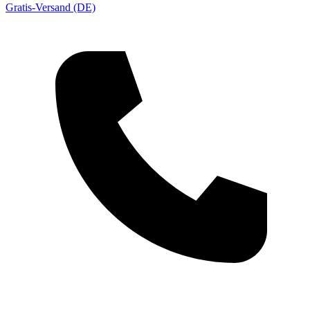
Gratis-Versand (DE)