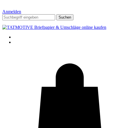
Anmelden
Suchen