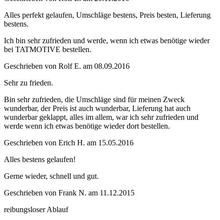
Alles perfekt gelaufen, Umschläge bestens, Preis besten, Lieferung
bestens.
Ich bin sehr zufrieden und werde, wenn ich etwas benötige wieder
bei TATMOTIVE bestellen.
Geschrieben von
Rolf E.
am
08.09.2016
Sehr zu frieden.
Bin sehr zufrieden, die Umschläge sind für meinen Zweck
wunderbar, der Preis ist auch wunderbar, Lieferung hat auch
wunderbar geklappt, alles im allem, war ich sehr zufrieden und
werde wenn ich etwas benötige wieder dort bestellen.
Geschrieben von
Erich H.
am
15.05.2016
Alles bestens gelaufen!
Gerne wieder, schnell und gut.
Geschrieben von
Frank N.
am
11.12.2015
reibungsloser Ablauf