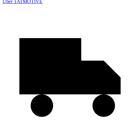
Über TATMOTIVE