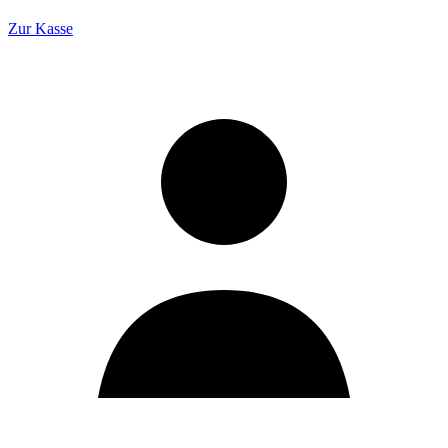
Zur Kasse