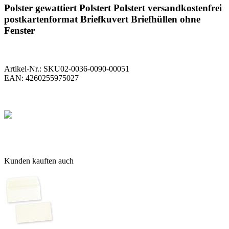
Polster gewattiert Polstert Polstert versandkostenfrei
postkartenformat Briefkuvert Briefhüllen ohne
Fenster
Artikel-Nr.:
SKU02-0036-0090-00051
EAN:
4260255975027
Kunden kauften auch