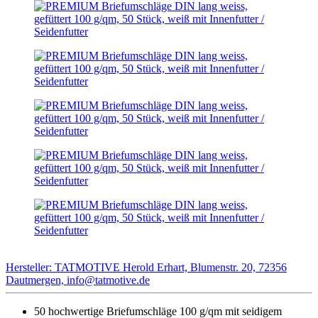
Hersteller: TATMOTIVE Herold Erhart, Blumenstr. 20, 72356
Dautmergen, info@tatmotive.de
50 hochwertige Briefumschläge 100 g/qm mit seidigem