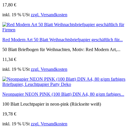
17,80 €
inkl. 19 % USt
zzgl. Versandkosten
Red Modern Art 50 Blatt Weihnachtsbriefpapier geschäftlich für...
50 Blatt Briefbogen für Weihnachten, Motiv: Red Modern Art,...
11,34 €
inkl. 19 % USt
zzgl. Versandkosten
Neonpapier NEON PINK (100 Blatt) DIN A4, 80 g/qm farbiges...
100 Blatt Leuchtpapier in neon-pink (Rückseite weiß)
19,78 €
inkl. 19 % USt
zzgl. Versandkosten