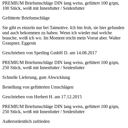
PREMIUM Briefumschläge DIN lang weiss, gefüttert 100 g/qm,
100 Stück, weiß mit Innenfutter / Seidenfutter
Gefütterte Briefumschläge
Sie gibt es einzeln nur bei Tatmotive. Ich bin froh, sie hier gefunden
und auch bekommen zu haben. Wenn ich wieder mal welche
brauche, weiß ich wo. Im Moment reicht mein Vorrat aber. Walter
Graupner, Eggesin
Geschrieben von
Sperling GmbH D.
am
14.08.2017
PREMIUM Briefumschläge DIN lang weiss, gefüttert 100 g/qm,
250 Stück, weiß mit Innenfutter / Seidenfutter
Schnelle Lieferung, gute Abwicklung
Bestellung von gefütterten Umschlägen
Geschrieben von
Herbert H.
am
17.12.2015
PREMIUM Briefumschläge DIN lang weiss, gefüttert 100 g/qm,
250 Stück, weiß mit Innenfutter / Seidenfutter
Außerordentlich zufrieden