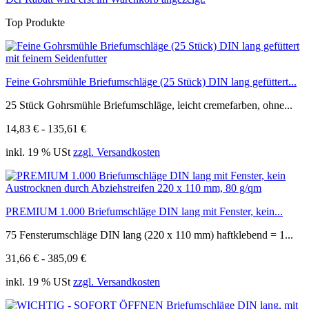
Top Produkte
Feine Gohrsmühle Briefumschläge (25 Stück) DIN lang gefüttert...
25 Stück Gohrsmühle Briefumschläge, leicht cremefarben, ohne...
14,83 € - 135,61 €
inkl. 19 % USt
zzgl. Versandkosten
PREMIUM 1.000 Briefumschläge DIN lang mit Fenster, kein...
75 Fensterumschläge DIN lang (220 x 110 mm) haftklebend = 1...
31,66 € - 385,09 €
inkl. 19 % USt
zzgl. Versandkosten