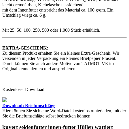
leicht cremefarben, Klebelasche nassklebend
mit dem Innenfutter entspricht das Material ca. 100 g/qm. Ein
Umschlag wiegt ca. 6 g.
Mit 25, 50, 100, 250, 500 oder 1.000 Stück erhältlich.
EXTRA-GESCHENK:
Zu diesem Produkt erhalten Sie ein kleines Extra-Geschenk. Wir
versenden in jeder Verpackung ein kleines Briefpapier-Präsent.
Damit können Sie auch andere Motive von TATMOTIVE im
Original kennenlernen und ausprobieren.
Kostenloser Download
Download: Briefumschläge
Hier können Sie sich eine Word-Datei kostenlos runterladen, mit der
Sie die Briefumschläge selbst bedrucken können.
kuvert seidenfutter innen-futter Hüllen wattiert