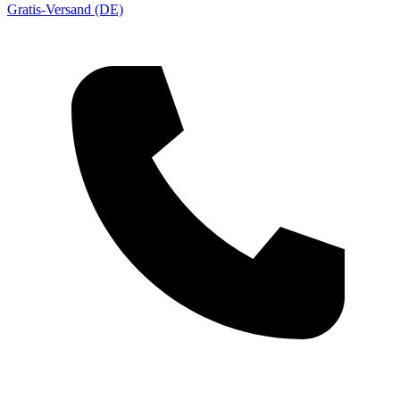
Gratis-Versand (DE)