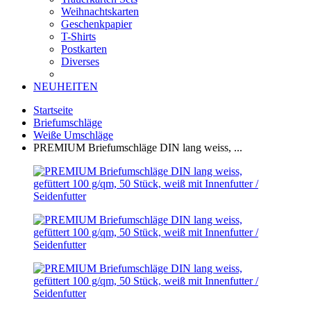
Weihnachtskarten
Geschenkpapier
T-Shirts
Postkarten
Diverses
NEUHEITEN
Startseite
Briefumschläge
Weiße Umschläge
PREMIUM Briefumschläge DIN lang weiss, ...