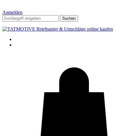
Anmelden
Suchen