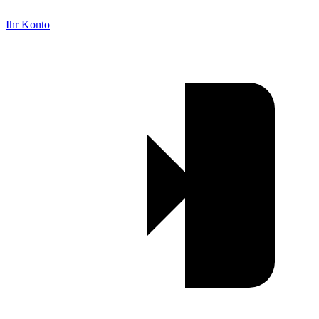
Ihr Konto