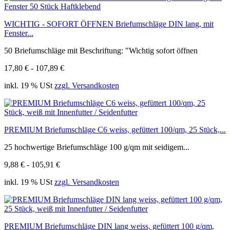
WICHTIG - SOFORT ÖFFNEN Briefumschläge DIN lang, mit
Fenster...
50 Briefumschläge mit Beschriftung: "Wichtig sofort öffnen
17,80 € - 107,89 €
inkl. 19 % USt
zzgl. Versandkosten
PREMIUM Briefumschläge C6 weiss, gefüttert 100/qm, 25 Stück,...
25 hochwertige Briefumschläge 100 g/qm mit seidigem...
9,88 € - 105,91 €
inkl. 19 % USt
zzgl. Versandkosten
PREMIUM Briefumschläge DIN lang weiss, gefüttert 100 g/qm,