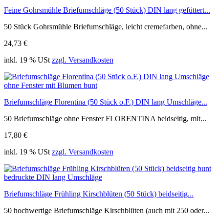
Feine Gohrsmühle Briefumschläge (50 Stück) DIN lang gefüttert...
50 Stück Gohrsmühle Briefumschläge, leicht cremefarben, ohne...
24,73 €
inkl. 19 % USt
zzgl. Versandkosten
Briefumschläge Florentina (50 Stück o.F.) DIN lang Umschläge...
50 Briefumschläge ohne Fenster FLORENTINA beidseitig, mit...
17,80 €
inkl. 19 % USt
zzgl. Versandkosten
Briefumschläge Frühling Kirschblüten (50 Stück) beidseitig...
50 hochwertige Briefumschläge Kirschblüten (auch mit 250 oder...