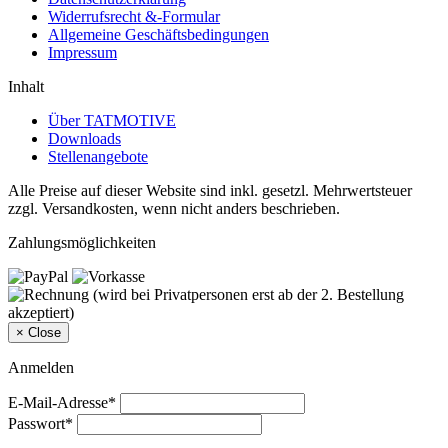
Widerrufsrecht &-Formular
Allgemeine Geschäftsbedingungen
Impressum
Inhalt
Über TATMOTIVE
Downloads
Stellenangebote
Alle Preise auf dieser Website sind inkl. gesetzl. Mehrwertsteuer
zzgl. Versandkosten, wenn nicht anders beschrieben.
Zahlungsmöglichkeiten
×
Close
Anmelden
E-Mail-Adresse*
Passwort*