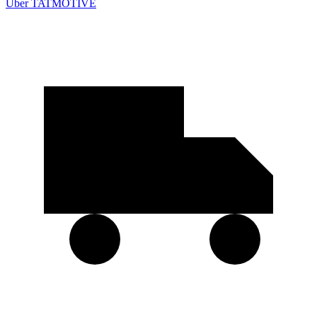
Über TATMOTIVE