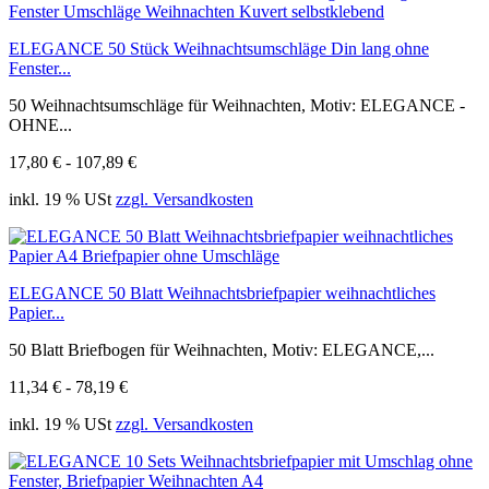
ELEGANCE 50 Stück Weihnachtsumschläge Din lang ohne
Fenster...
50 Weihnachtsumschläge für Weihnachten, Motiv: ELEGANCE -
OHNE...
17,80 € - 107,89 €
inkl. 19 % USt
zzgl. Versandkosten
ELEGANCE 50 Blatt Weihnachtsbriefpapier weihnachtliches
Papier...
50 Blatt Briefbogen für Weihnachten, Motiv: ELEGANCE,...
11,34 € - 78,19 €
inkl. 19 % USt
zzgl. Versandkosten