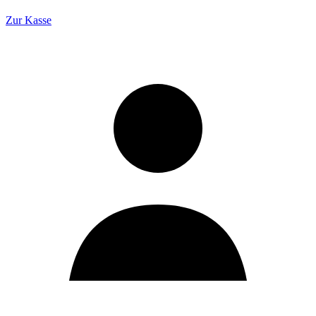
Zur Kasse