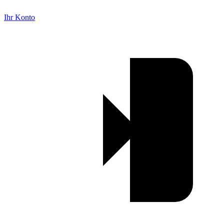
Ihr Konto