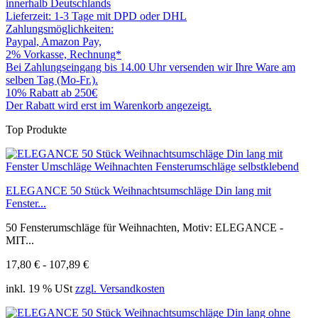
innerhalb Deutschlands
Lieferzeit: 1-3 Tage mit DPD oder DHL
Zahlungsmöglichkeiten:
Paypal, Amazon Pay,
2% Vorkasse, Rechnung*
Bei Zahlungseingang bis 14.00 Uhr versenden wir Ihre Ware am
selben Tag (Mo-Fr.).
10% Rabatt ab 250€
Der Rabatt wird erst im Warenkorb angezeigt.
Top Produkte
ELEGANCE 50 Stück Weihnachtsumschläge Din lang mit
Fenster...
50 Fensterumschläge für Weihnachten, Motiv: ELEGANCE -
MIT...
17,80 € - 107,89 €
inkl. 19 % USt
zzgl. Versandkosten