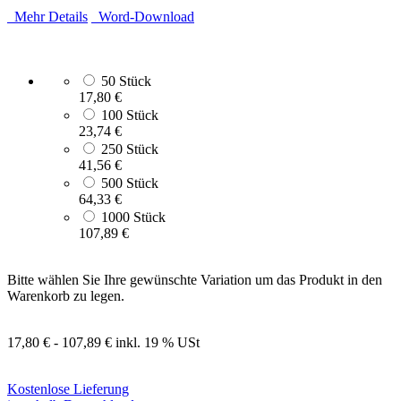
Mehr Details
Word-Download
50 Stück
17,80 €
100 Stück
23,74 €
250 Stück
41,56 €
500 Stück
64,33 €
1000 Stück
107,89 €
Bitte wählen Sie Ihre gewünschte Variation um das Produkt in den
Warenkorb zu legen.
17,80 € - 107,89 €
inkl. 19 % USt
Kostenlose Lieferung