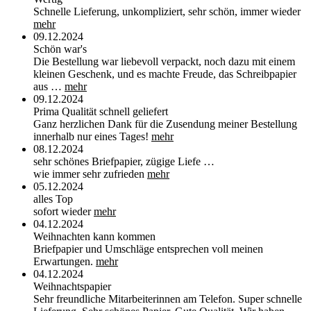
Schnelle Lieferung, unkompliziert, sehr schön, immer wieder
mehr
09.12.2024
Schön war's
Die Bestellung war liebevoll verpackt, noch dazu mit einem
kleinen Geschenk, und es machte Freude, das Schreibpapier
aus …
mehr
09.12.2024
Prima Qualität schnell geliefert
Ganz herzlichen Dank für die Zusendung meiner Bestellung
innerhalb nur eines Tages!
mehr
08.12.2024
sehr schönes Briefpapier, zügige Liefe …
wie immer sehr zufrieden
mehr
05.12.2024
alles Top
sofort wieder
mehr
04.12.2024
Weihnachten kann kommen
Briefpapier und Umschläge entsprechen voll meinen
Erwartungen.
mehr
04.12.2024
Weihnachtspapier
Sehr freundliche Mitarbeiterinnen am Telefon. Super schnelle