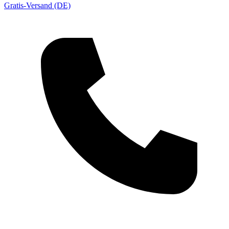
Gratis-Versand (DE)