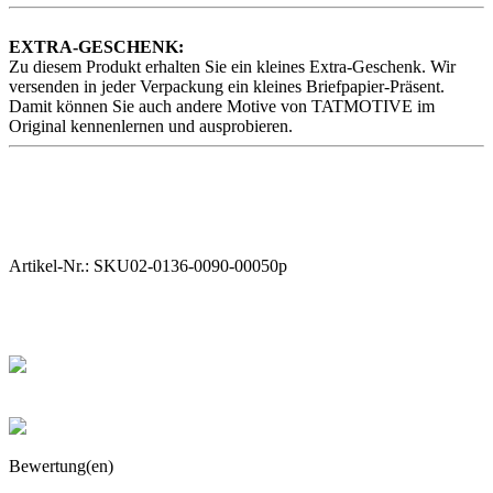
EXTRA-GESCHENK:
Zu diesem Produkt erhalten Sie ein kleines Extra-Geschenk. Wir
versenden in jeder Verpackung ein kleines Briefpapier-Präsent.
Damit können Sie auch andere Motive von TATMOTIVE im
Original kennenlernen und ausprobieren.
Artikel-Nr.:
SKU02-0136-0090-00050p
Bewertung(en)