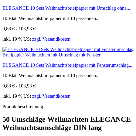
ELEGANCE 10 Sets Weihnachtsbriefpapier mit Umschlag ohne...
10 Blatt Weihnachtsbriefpapier mit 10 passenden...
9,88 € - 103,93 €
inkl. 19 % USt
zzgl. Versandkosten
ELEGANCE 10 Sets Weihnachtsbriefpapier mit Fensterumschlag...
10 Blatt Weihnachtsbriefpapier mit 10 passenden...
9,88 € - 103,93 €
inkl. 19 % USt
zzgl. Versandkosten
Produktbeschreibung
50 Umschläge Weihnachten ELEGANCE
Weihnachtsumschläge DIN lang