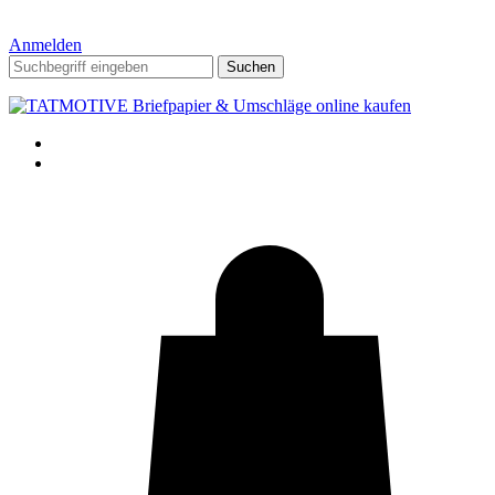
Anmelden
Suchen