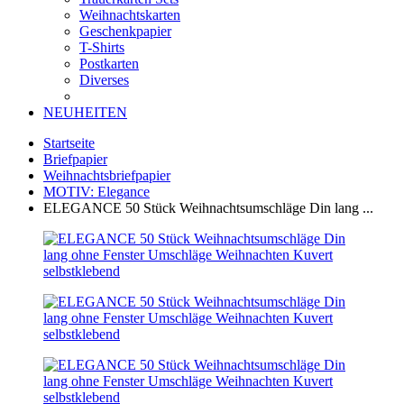
Weihnachtskarten
Geschenkpapier
T-Shirts
Postkarten
Diverses
NEUHEITEN
Startseite
Briefpapier
Weihnachtsbriefpapier
MOTIV: Elegance
ELEGANCE 50 Stück Weihnachtsumschläge Din lang ...