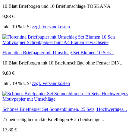
10 Blatt Briefbogen und 10 Briefumschläge TOSKANA
9,88 €
inkl. 19 % USt
zzgl. Versandkosten
Florentina Briefpapier mit Umschlag Set Blumen 10 Sets...
10 Blatt Briefbogen mit 10 Briefumschläge ohne Fenster DIN...
9,88 €
inkl. 19 % USt
zzgl. Versandkosten
Schönes Briefpapier Set Sonnenblumen, 25 Sets, Hochwertiges...
25 beidseitig bedruckte Briefbögen + 25 beidseitige...
17,80 €