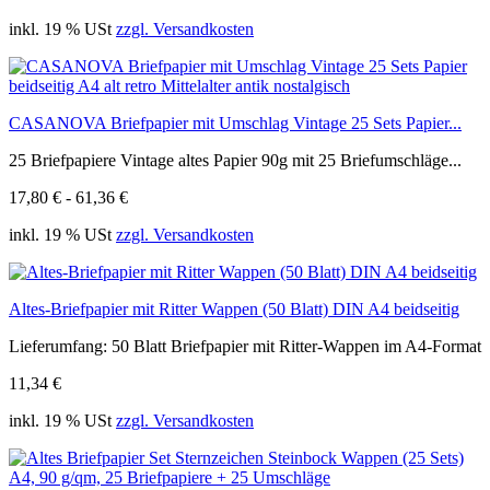
inkl. 19 % USt
zzgl. Versandkosten
CASANOVA Briefpapier mit Umschlag Vintage 25 Sets Papier...
25 Briefpapiere Vintage altes Papier 90g mit 25 Briefumschläge...
17,80 € - 61,36 €
inkl. 19 % USt
zzgl. Versandkosten
Altes-Briefpapier mit Ritter Wappen (50 Blatt) DIN A4 beidseitig
Lieferumfang: 50 Blatt Briefpapier mit Ritter-Wappen im A4-Format
11,34 €
inkl. 19 % USt
zzgl. Versandkosten