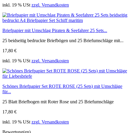
inkl. 19 % USt
zzgl. Versandkosten
Briefpapier mit Umschlag Piraten & Seefahrer 25 Sets...
25 beidseitig bedruckte Briefbögen und 25 Briefumschläge mit...
17,80 €
inkl. 19 % USt
zzgl. Versandkosten
Schönes Briefpapier Set ROTE ROSE (25 Sets) mit Umschläge
für...
25 Blatt Briefbogen mit Roter Rose und 25 Briefumschläge
17,80 €
inkl. 19 % USt
zzgl. Versandkosten
Bewertung(en)