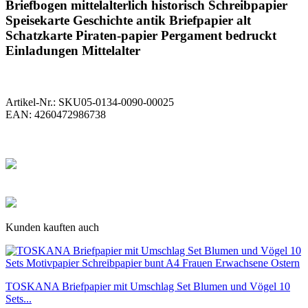
Briefbogen mittelalterlich historisch Schreibpapier
Speisekarte Geschichte antik Briefpapier alt
Schatzkarte Piraten-papier Pergament bedruckt
Einladungen Mittelalter
Artikel-Nr.:
SKU05-0134-0090-00025
EAN:
4260472986738
Kunden kauften auch
TOSKANA Briefpapier mit Umschlag Set Blumen und Vögel 10
Sets...