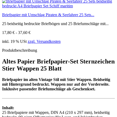
Briefpapier mit Umschlag Piraten & Seefahrer 25 Sets...
25 beidseitig bedruckte Briefbögen und 25 Briefumschläge mit...
17,80 € - 37,60 €
inkl. 19 % USt
zzgl. Versandkosten
Produktbeschreibung
Altes Papier Briefpapier-Set Sternzeichen
Stier Wappen 25 Blatt
Briefpapier im alten Vintage Stil mit Stier Wappen. Beidseitig
mit Hintergrund bedruckt. Wappen nur auf der Vorderseite.
Inklusive passender Briefumschläge als Geschenkset.
Inhalt:
25 Briefpapiere mit Wappen, DIN A4 (210 x 297 mm), beidseitig