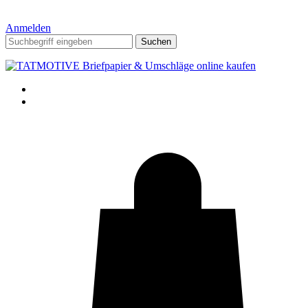
Anmelden
Suchen