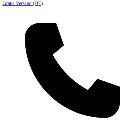
Gratis-Versand (DE)