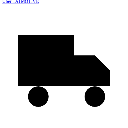
Über TATMOTIVE