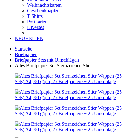
Weihnachtskarten
Geschenkpapier
T-Shirts
Postkarten
Diverses
NEUHEITEN
Startseite
Briefpapier
Briefpapier Sets mit Umschlägen
Altes Briefpapier Set Sternzeichen Stier ...