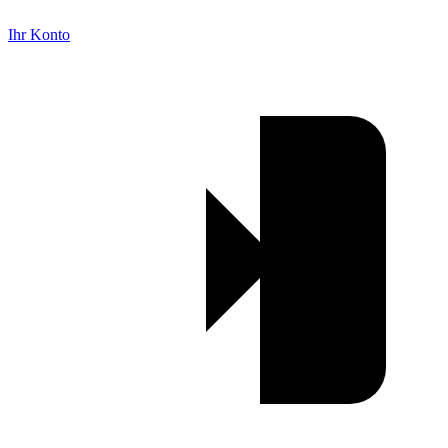
Ihr Konto