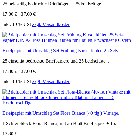
25 beidseitig bedruckte Briefbögen + 25 beidseitige...
17,80 € - 37,60 €
inkl. 19 % USt
zzgl. Versandkosten
Briefpapier mit Umschlag Set Frühling Kirschblüten 25 Sets...
25 einseitig bedruckte Briefpapiere und 25 beidseitige...
17,80 € - 37,60 €
inkl. 19 % USt
zzgl. Versandkosten
Briefpapier mit Umschlag Set Flora-Bianca (40-tlg.) Vintage...
1 Schreibblock Flora-Bianca, mit 25 Blatt Briefpapier + 15...
17,80 €