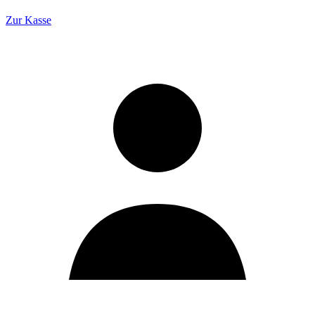
Zur Kasse