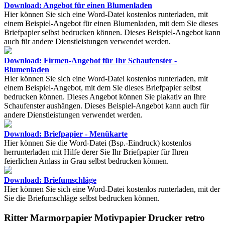
Download: Angebot für einen Blumenladen
Hier können Sie sich eine Word-Datei kostenlos runterladen, mit
einem Beispiel-Angebot für einen Blumenladen, mit dem Sie dieses
Briefpapier selbst bedrucken können. Dieses Beispiel-Angebot kann
auch für andere Dienstleistungen verwendet werden.
Download: Firmen-Angebot für Ihr Schaufenster -
Blumenladen
Hier können Sie sich eine Word-Datei kostenlos runterladen, mit
einem Beispiel-Angebot, mit dem Sie dieses Briefpapier selbst
bedrucken können. Dieses Angebot können Sie plakativ an Ihre
Schaufenster aushängen. Dieses Beispiel-Angebot kann auch für
andere Dienstleistungen verwendet werden.
Download: Briefpapier - Menükarte
Hier können Sie die Word-Datei (Bsp.-Eindruck) kostenlos
herrunterladen mit Hilfe derer Sie Ihr Briefpapier für Ihren
feierlichen Anlass in Grau selbst bedrucken können.
Download: Briefumschläge
Hier können Sie sich eine Word-Datei kostenlos runterladen, mit der
Sie die Briefumschläge selbst bedrucken können.
Ritter Marmorpapier Motivpapier Drucker retro