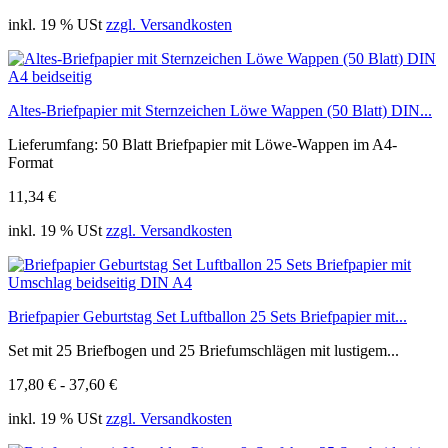
inkl. 19 % USt
zzgl. Versandkosten
Altes-Briefpapier mit Sternzeichen Löwe Wappen (50 Blatt) DIN...
Lieferumfang: 50 Blatt Briefpapier mit Löwe-Wappen im A4-
Format
11,34 €
inkl. 19 % USt
zzgl. Versandkosten
Briefpapier Geburtstag Set Luftballon 25 Sets Briefpapier mit...
Set mit 25 Briefbogen und 25 Briefumschlägen mit lustigem...
17,80 € - 37,60 €
inkl. 19 % USt
zzgl. Versandkosten