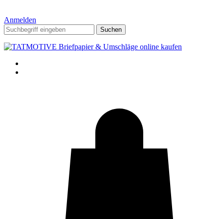
Anmelden
Suchen