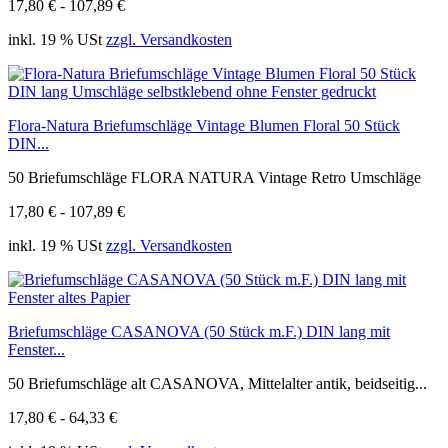
17,80 € - 107,89 €
inkl. 19 % USt
zzgl. Versandkosten
Flora-Natura Briefumschläge Vintage Blumen Floral 50 Stück
DIN...
50 Briefumschläge FLORA NATURA Vintage Retro Umschläge
17,80 € - 107,89 €
inkl. 19 % USt
zzgl. Versandkosten
Briefumschläge CASANOVA (50 Stück m.F.) DIN lang mit
Fenster...
50 Briefumschläge alt CASANOVA, Mittelalter antik, beidseitig...
17,80 € - 64,33 €