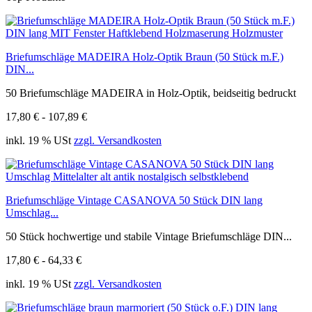
Briefumschläge MADEIRA Holz-Optik Braun (50 Stück m.F.)
DIN...
50 Briefumschläge MADEIRA in Holz-Optik, beidseitig bedruckt
17,80 € - 107,89 €
inkl. 19 % USt
zzgl. Versandkosten
Briefumschläge Vintage CASANOVA 50 Stück DIN lang
Umschlag...
50 Stück hochwertige und stabile Vintage Briefumschläge DIN...
17,80 € - 64,33 €
inkl. 19 % USt
zzgl. Versandkosten