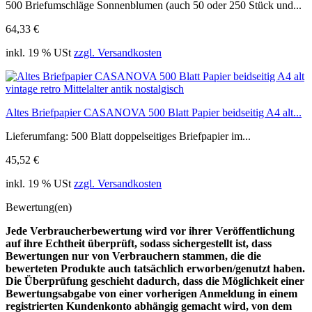
500 Briefumschläge Sonnenblumen (auch 50 oder 250 Stück und...
64,33 €
inkl. 19 % USt
zzgl. Versandkosten
Altes Briefpapier CASANOVA 500 Blatt Papier beidseitig A4 alt...
Lieferumfang: 500 Blatt doppelseitiges Briefpapier im...
45,52 €
inkl. 19 % USt
zzgl. Versandkosten
Bewertung(en)
Jede Verbraucherbewertung wird vor ihrer Veröffentlichung
auf ihre Echtheit überprüft, sodass sichergestellt ist, dass
Bewertungen nur von Verbrauchern stammen, die die
bewerteten Produkte auch tatsächlich erworben/genutzt haben.
Die Überprüfung geschieht dadurch, dass die Möglichkeit einer
Bewertungsabgabe von einer vorherigen Anmeldung in einem
registrierten Kundenkonto abhängig gemacht wird, von dem