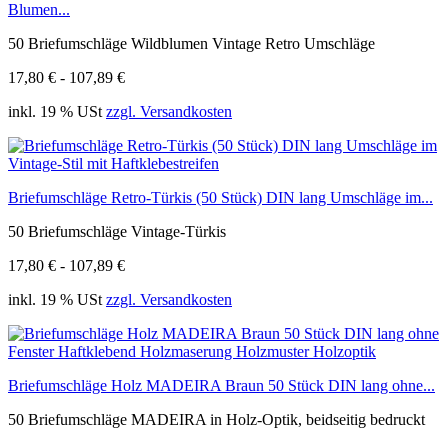
Blumen...
50 Briefumschläge Wildblumen Vintage Retro Umschläge
17,80 € - 107,89 €
inkl. 19 % USt
zzgl. Versandkosten
Briefumschläge Retro-Türkis (50 Stück) DIN lang Umschläge im...
50 Briefumschläge Vintage-Türkis
17,80 € - 107,89 €
inkl. 19 % USt
zzgl. Versandkosten
Briefumschläge Holz MADEIRA Braun 50 Stück DIN lang ohne...
50 Briefumschläge MADEIRA in Holz-Optik, beidseitig bedruckt