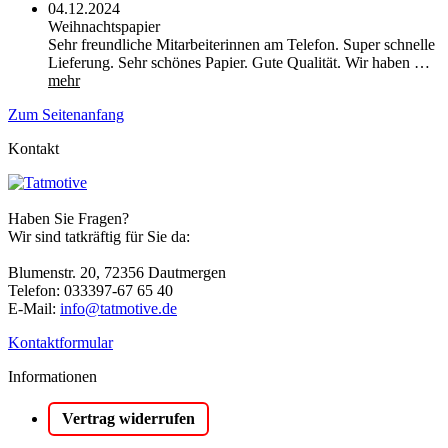
04.12.2024
Weihnachtspapier
Sehr freundliche Mitarbeiterinnen am Telefon. Super schnelle
Lieferung. Sehr schönes Papier. Gute Qualität. Wir haben …
mehr
Zum Seitenanfang
Kontakt
Haben Sie Fragen?
Wir sind tatkräftig für Sie da:
Blumenstr. 20, 72356 Dautmergen
Telefon: 033397-67 65 40
E-Mail:
info@tatmotive.de
Kontaktformular
Informationen
Vertrag widerrufen