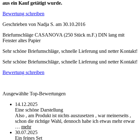
aus ein Kauf getätigt wurde.
Bewertung schreiben
Geschrieben von
Nadja S.
am
30.10.2016
Briefumschläge CASANOVA (250 Stück m.F.) DIN lang mit
Fenster altes Papier
Sehr schöne Briefumschläge, schnelle Lieferung und netter Kontakt!
Sehr schöne Briefumschläge, schnelle Lieferung und netter Kontakt!
Bewertung schreiben
Ausgewählte Top-Bewertungen
14.12.2025
Eine schöne Darstellung
Also , am Produkt ist nichts auszusetzen , war meinerseits ,
schon die richtige Wahl, dennoch habe ich etwas mehr erwar
…
mehr
30.07.2025
Ein feines Set