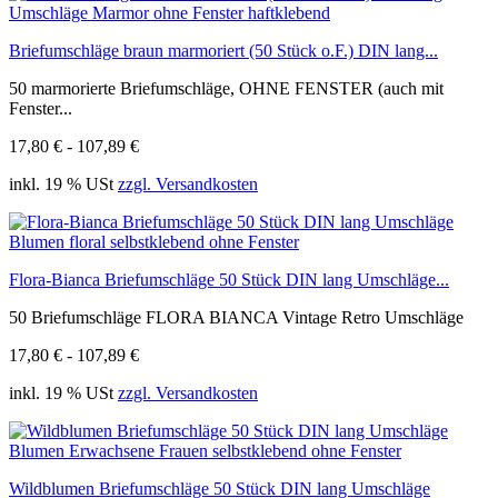
Briefumschläge braun marmoriert (50 Stück o.F.) DIN lang...
50 marmorierte Briefumschläge, OHNE FENSTER (auch mit
Fenster...
17,80 € - 107,89 €
inkl. 19 % USt
zzgl. Versandkosten
Flora-Bianca Briefumschläge 50 Stück DIN lang Umschläge...
50 Briefumschläge FLORA BIANCA Vintage Retro Umschläge
17,80 € - 107,89 €
inkl. 19 % USt
zzgl. Versandkosten
Wildblumen Briefumschläge 50 Stück DIN lang Umschläge