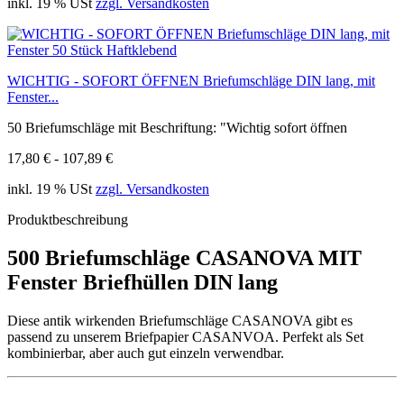
inkl. 19 % USt
zzgl. Versandkosten
WICHTIG - SOFORT ÖFFNEN Briefumschläge DIN lang, mit
Fenster...
50 Briefumschläge mit Beschriftung: "Wichtig sofort öffnen
17,80 € - 107,89 €
inkl. 19 % USt
zzgl. Versandkosten
Produktbeschreibung
500 Briefumschläge CASANOVA MIT
Fenster Briefhüllen DIN lang
Diese antik wirkenden Briefumschläge CASANOVA gibt es
passend zu unserem Briefpapier CASANVOA. Perfekt als Set
kombinierbar, aber auch gut einzeln verwendbar.