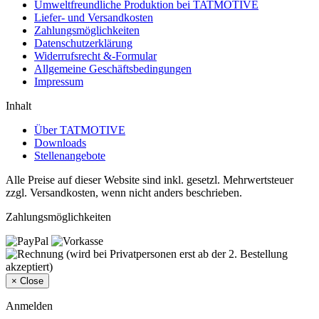
Umweltfreundliche Produktion bei TATMOTIVE
Liefer- und Versandkosten
Zahlungsmöglichkeiten
Datenschutzerklärung
Widerrufsrecht &-Formular
Allgemeine Geschäftsbedingungen
Impressum
Inhalt
Über TATMOTIVE
Downloads
Stellenangebote
Alle Preise auf dieser Website sind inkl. gesetzl. Mehrwertsteuer
zzgl. Versandkosten, wenn nicht anders beschrieben.
Zahlungsmöglichkeiten
×
Close
Anmelden