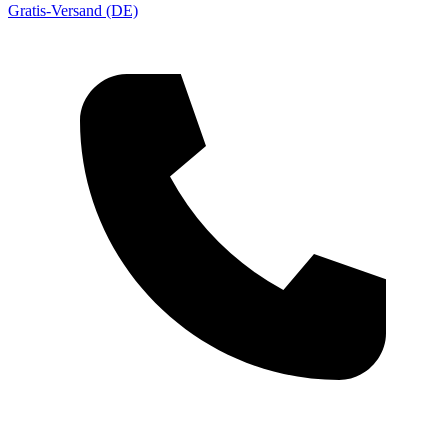
Gratis-Versand (DE)