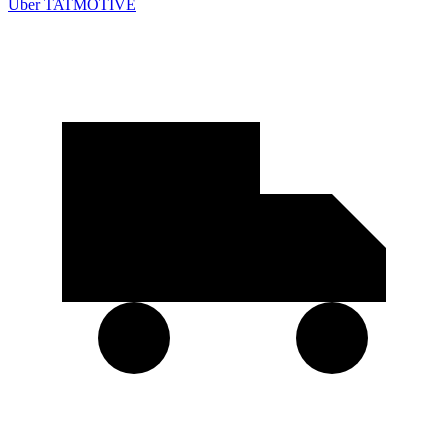
Über TATMOTIVE