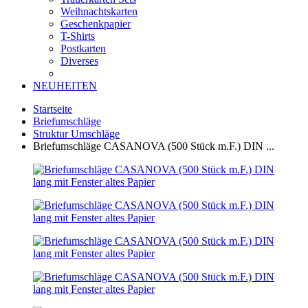
Weihnachtskarten
Geschenkpapier
T-Shirts
Postkarten
Diverses
NEUHEITEN
Startseite
Briefumschläge
Struktur Umschläge
Briefumschläge CASANOVA (500 Stück m.F.) DIN ...