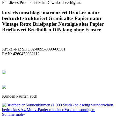
Für dieses Produkt ist kein Download verfügbar.
kuverts umschläge marmoriert Drucker natur
bedruckt strukturiert Granit altes Papier natur
Vintage Retro Briefpapier Nostalgie altes Papier
Briefkuvert Briefhüllen DIN lang ohne Fenster
Artikel-Nr.:
SKU02-0095-0090-00501
EAN:
4260472982112
Kunden kauften auch