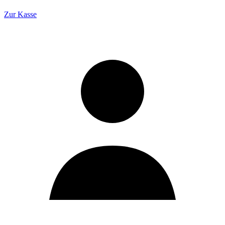
Zur Kasse