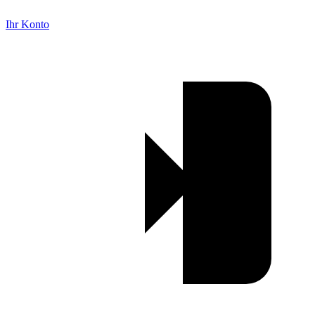
Ihr Konto