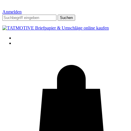
Anmelden
Suchen