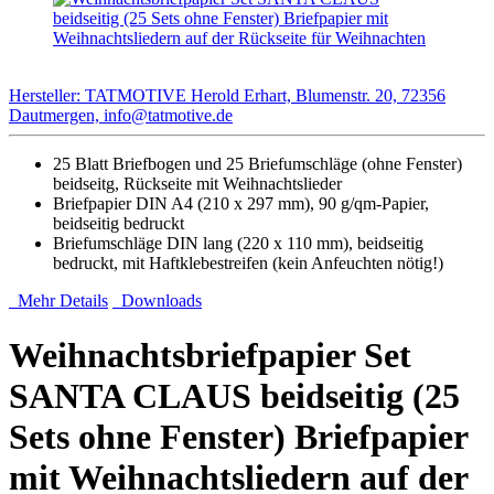
Hersteller: TATMOTIVE Herold Erhart, Blumenstr. 20, 72356
Dautmergen, info@tatmotive.de
25 Blatt Briefbogen und 25 Briefumschläge (ohne Fenster)
beidseitg, Rückseite mit Weihnachtslieder
Briefpapier DIN A4 (210 x 297 mm), 90 g/qm-Papier,
beidseitig bedruckt
Briefumschläge DIN lang (220 x 110 mm), beidseitig
bedruckt, mit Haftklebestreifen (kein Anfeuchten nötig!)
Mehr Details
Downloads
Weihnachtsbriefpapier Set
SANTA CLAUS beidseitig (25
Sets ohne Fenster) Briefpapier
mit Weihnachtsliedern auf der