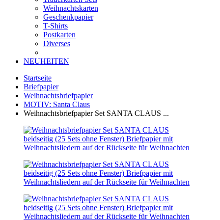
Weihnachtskarten
Geschenkpapier
T-Shirts
Postkarten
Diverses
NEUHEITEN
Startseite
Briefpapier
Weihnachtsbriefpapier
MOTIV: Santa Claus
Weihnachtsbriefpapier Set SANTA CLAUS ...