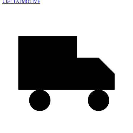
Über TATMOTIVE