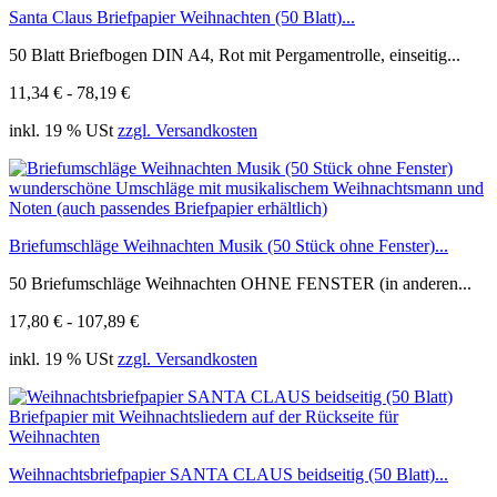
Santa Claus Briefpapier Weihnachten (50 Blatt)...
50 Blatt Briefbogen DIN A4, Rot mit Pergamentrolle, einseitig...
11,34 € - 78,19 €
inkl. 19 % USt
zzgl. Versandkosten
Briefumschläge Weihnachten Musik (50 Stück ohne Fenster)...
50 Briefumschläge Weihnachten OHNE FENSTER (in anderen...
17,80 € - 107,89 €
inkl. 19 % USt
zzgl. Versandkosten
Weihnachtsbriefpapier SANTA CLAUS beidseitig (50 Blatt)...