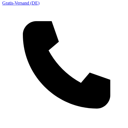
Gratis-Versand (DE)