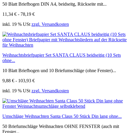
50 Blatt Briefbogen DIN A4, beidseitg, Rückseite mit...
11,34 € - 78,19 €
inkl. 19 % USt
zzgl. Versandkosten
Weihnachtsbriefpapier Set SANTA CLAUS beidseitig (10 Sets
ohne...
10 Blatt Briefbogen und 10 Briefumschläge (ohne Fenster)...
9,88 € - 103,93 €
inkl. 19 % USt
zzgl. Versandkosten
Umschläge Weihnachten Santa Claus 50 Stück Din lang ohne...
50 Briefumschläge Weihnachten OHNE FENSTER (auch mit
Fenster...