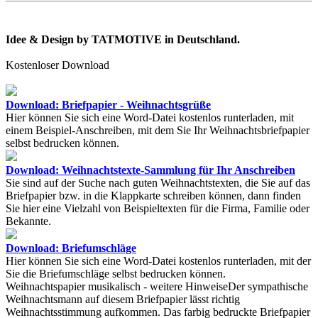
Idee & Design by TATMOTIVE in Deutschland.
Kostenloser Download
Download: Briefpapier - Weihnachtsgrüße
Hier können Sie sich eine Word-Datei kostenlos runterladen, mit
einem Beispiel-Anschreiben, mit dem Sie Ihr Weihnachtsbriefpapier
selbst bedrucken können.
Download: Weihnachtstexte-Sammlung für Ihr Anschreiben
Sie sind auf der Suche nach guten Weihnachtstexten, die Sie auf das
Briefpapier bzw. in die Klappkarte schreiben können, dann finden
Sie hier eine Vielzahl von Beispieltexten für die Firma, Familie oder
Bekannte.
Download: Briefumschläge
Hier können Sie sich eine Word-Datei kostenlos runterladen, mit der
Sie die Briefumschläge selbst bedrucken können.
Weihnachtspapier musikalisch - weitere HinweiseDer sympathische
Weihnachtsmann auf diesem Briefpapier lässt richtig
Weihnachtsstimmung aufkommen. Das farbig bedruckte Briefpapier