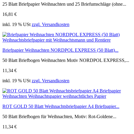
25 Blatt Briefpapier Weihnachten und 25 Briefumschläge (ohne...
16,81 €
inkl. 19 % USt
zzgl. Versandkosten
Briefpapier Weihnachten NORDPOL EXPRESS (50 Blatt)...
50 Blatt Briefbogen Weihnachten Motiv NORDPOL EXPRESS,...
11,34 €
inkl. 19 % USt
zzgl. Versandkosten
ROT GOLD 50 Blatt Weihnachtsbriefpapier A4 Briefpapier...
50 Blatt Briefbogen für Weihnachten, Motiv: Rot-Goldene...
11,34 €