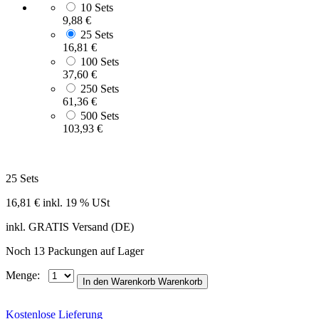
10 Sets
9,88 €
25 Sets
16,81 €
100 Sets
37,60 €
250 Sets
61,36 €
500 Sets
103,93 €
25 Sets
16,81 €
inkl. 19 % USt
inkl. GRATIS Versand (DE)
Noch 13 Packungen auf Lager
Menge:
In den Warenkorb
Warenkorb
Kostenlose Lieferung