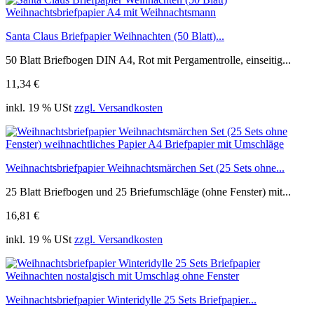
Santa Claus Briefpapier Weihnachten (50 Blatt)...
50 Blatt Briefbogen DIN A4, Rot mit Pergamentrolle, einseitig...
11,34 €
inkl. 19 % USt
zzgl. Versandkosten
Weihnachtsbriefpapier Weihnachtsmärchen Set (25 Sets ohne...
25 Blatt Briefbogen und 25 Briefumschläge (ohne Fenster) mit...
16,81 €
inkl. 19 % USt
zzgl. Versandkosten
Weihnachtsbriefpapier Winteridylle 25 Sets Briefpapier...