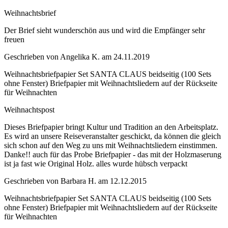
Weihnachtsbrief
Der Brief sieht wunderschön aus und wird die Empfänger sehr
freuen
Geschrieben von
Angelika K.
am
24.11.2019
Weihnachtsbriefpapier Set SANTA CLAUS beidseitig (100 Sets
ohne Fenster) Briefpapier mit Weihnachtsliedern auf der Rückseite
für Weihnachten
Weihnachtspost
Dieses Briefpapier bringt Kultur und Tradition an den Arbeitsplatz.
Es wird an unsere Reiseveranstalter geschickt, da können die gleich
sich schon auf den Weg zu uns mit Weihnachtsliedern einstimmen.
Danke!! auch für das Probe Briefpapier - das mit der Holzmaserung
ist ja fast wie Original Holz. alles wurde hübsch verpackt
Geschrieben von
Barbara H.
am
12.12.2015
Weihnachtsbriefpapier Set SANTA CLAUS beidseitig (100 Sets
ohne Fenster) Briefpapier mit Weihnachtsliedern auf der Rückseite
für Weihnachten