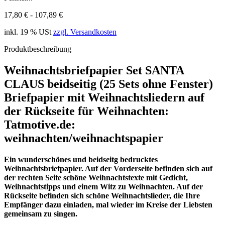
17,80 € - 107,89 €
inkl. 19 % USt
zzgl. Versandkosten
Produktbeschreibung
Weihnachtsbriefpapier Set SANTA
CLAUS beidseitig (25 Sets ohne Fenster)
Briefpapier mit Weihnachtsliedern auf
der Rückseite für Weihnachten:
Tatmotive.de:
weihnachten/weihnachtspapier
Ein wunderschönes und beidseitg bedrucktes
Weihnachtsbriefpapier. Auf der Vorderseite befinden sich auf
der rechten Seite schöne Weihnachtstexte mit Gedicht,
Weihnachtstipps und einem Witz zu Weihnachten. Auf der
Rückseite befinden sich schöne Weihnachtslieder, die Ihre
Empfänger dazu einladen, mal wieder im Kreise der Liebsten
gemeinsam zu singen.