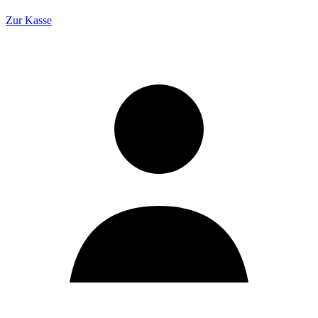
Zur Kasse