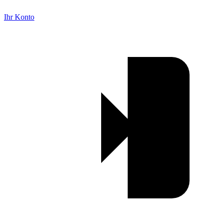
Ihr Konto