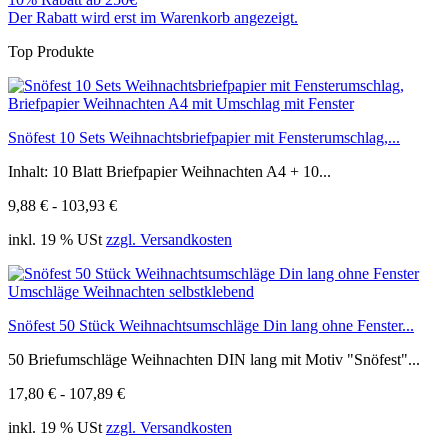
Der Rabatt wird erst im Warenkorb angezeigt.
Top Produkte
Snöfest 10 Sets Weihnachtsbriefpapier mit Fensterumschlag,...
Inhalt: 10 Blatt Briefpapier Weihnachten A4 + 10...
9,88 € - 103,93 €
inkl. 19 % USt
zzgl. Versandkosten
Snöfest 50 Stück Weihnachtsumschläge Din lang ohne Fenster...
50 Briefumschläge Weihnachten DIN lang mit Motiv "Snöfest"...
17,80 € - 107,89 €
inkl. 19 % USt
zzgl. Versandkosten