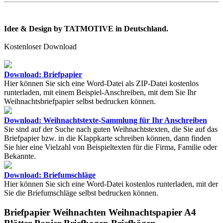
Idee & Design by TATMOTIVE in Deutschland.
Kostenloser Download
Download: Briefpapier
Hier können Sie sich eine Word-Datei als ZIP-Datei kostenlos
runterladen, mit einem Beispiel-Anschreiben, mit dem Sie Ihr
Weihnachtsbriefpapier selbst bedrucken können.
Download: Weihnachtstexte-Sammlung für Ihr Anschreiben
Sie sind auf der Suche nach guten Weihnachtstexten, die Sie auf das
Briefpapier bzw. in die Klappkarte schreiben können, dann finden
Sie hier eine Vielzahl von Beispieltexten für die Firma, Familie oder
Bekannte.
Download: Briefumschläge
Hier können Sie sich eine Word-Datei kostenlos runterladen, mit der
Sie die Briefumschläge selbst bedrucken können.
Briefpapier Weihnachten Weihnachtspapier A4