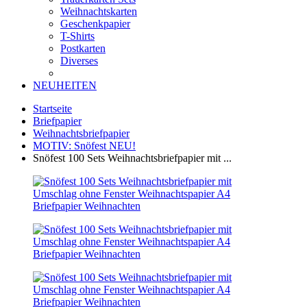
Weihnachtskarten
Geschenkpapier
T-Shirts
Postkarten
Diverses
NEUHEITEN
Startseite
Briefpapier
Weihnachtsbriefpapier
MOTIV: Snöfest NEU!
Snöfest 100 Sets Weihnachtsbriefpapier mit ...