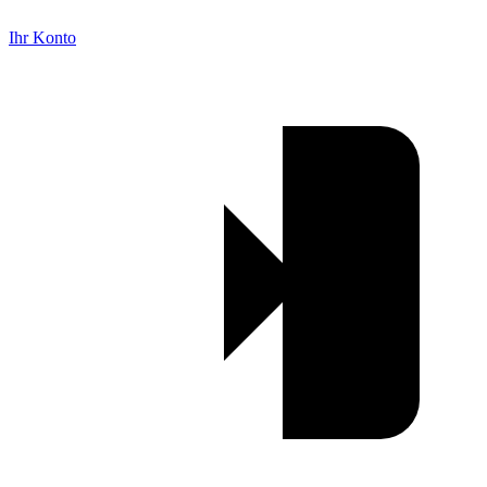
Ihr Konto