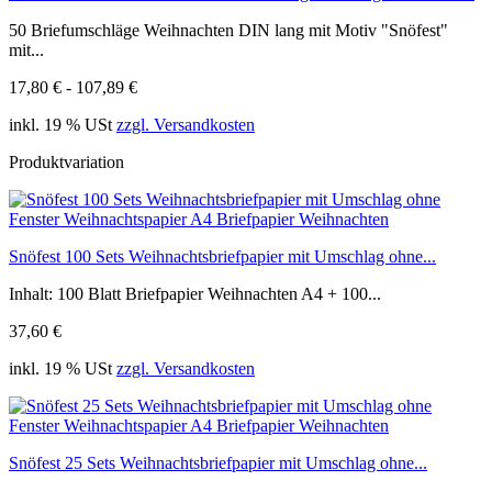
50 Briefumschläge Weihnachten DIN lang mit Motiv "Snöfest"
mit...
17,80 € - 107,89 €
inkl. 19 % USt
zzgl. Versandkosten
Produktvariation
Snöfest 100 Sets Weihnachtsbriefpapier mit Umschlag ohne...
Inhalt: 100 Blatt Briefpapier Weihnachten A4 + 100...
37,60 €
inkl. 19 % USt
zzgl. Versandkosten
Snöfest 25 Sets Weihnachtsbriefpapier mit Umschlag ohne...