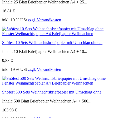
Inhalt: 25 Blatt Briefpapier Weihnachten A4 + 25...
16,81 €
inkl. 19 % USt
zzgl. Versandkosten
Snöfest 10 Sets Weihnachtsbriefpapier mit Umschlag ohne...
Inhalt: 10 Blatt Briefpapier Weihnachten A4 + 10...
9,88 €
inkl. 19 % USt
zzgl. Versandkosten
Snöfest 500 Sets Weihnachtsbriefpapier mit Umschlag ohne...
Inhalt: 500 Blatt Briefpapier Weihnachten A4 + 500...
103,93 €