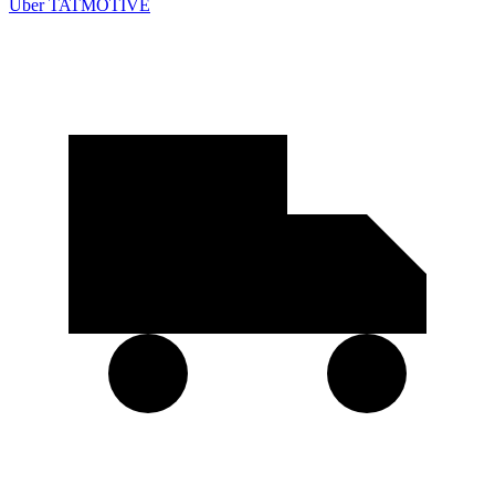
Über TATMOTIVE