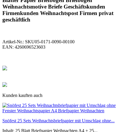
Blätter Papier Briefbogen Briefbögen
Weihnachtsmotive Briefe Geschäftskunden
Firmenkunden Weihnachtspost Firmen privat
geschäftlich
Artikel-Nr.:
SKU05-0171-0090-00100
EAN:
4260696523603
Kunden kauften auch
Snöfest 25 Sets Weihnachtsbriefpapier mit Umschlag ohne...
Inhalt: 25 Blatt Briefpapier Weihnachten A4 + 25...