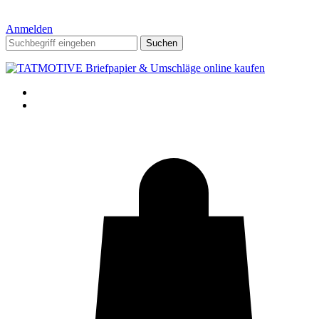
Anmelden
Suchen