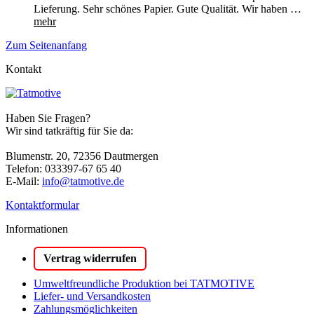
Lieferung. Sehr schönes Papier. Gute Qualität. Wir haben …
mehr
Zum Seitenanfang
Kontakt
Haben Sie Fragen?
Wir sind tatkräftig für Sie da:
Blumenstr. 20, 72356 Dautmergen
Telefon: 033397-67 65 40
E-Mail:
info@tatmotive.de
Kontaktformular
Informationen
Vertrag widerrufen
Umweltfreundliche Produktion bei TATMOTIVE
Liefer- und Versandkosten
Zahlungsmöglichkeiten