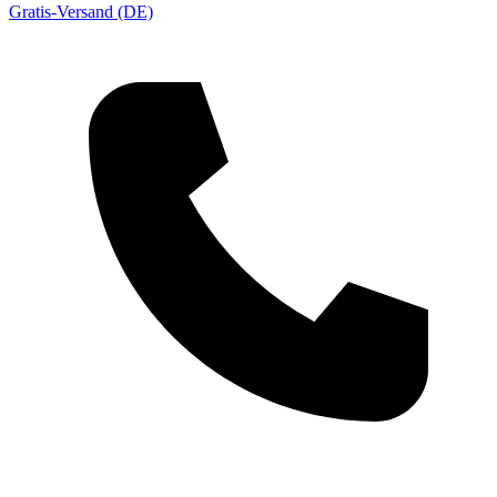
Gratis-Versand (DE)