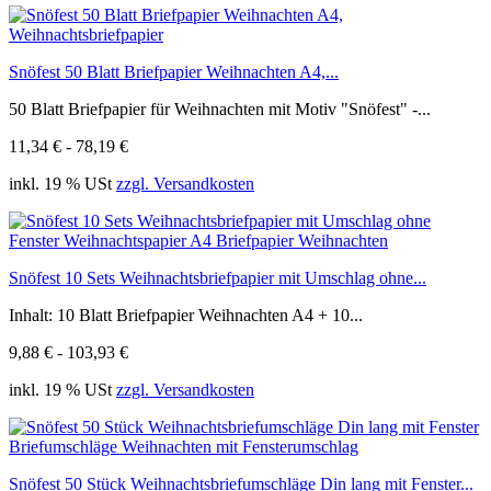
Snöfest 50 Blatt Briefpapier Weihnachten A4,...
50 Blatt Briefpapier für Weihnachten mit Motiv "Snöfest" -...
11,34 € - 78,19 €
inkl. 19 % USt
zzgl. Versandkosten
Snöfest 10 Sets Weihnachtsbriefpapier mit Umschlag ohne...
Inhalt: 10 Blatt Briefpapier Weihnachten A4 + 10...
9,88 € - 103,93 €
inkl. 19 % USt
zzgl. Versandkosten
Snöfest 50 Stück Weihnachtsbriefumschläge Din lang mit Fenster...