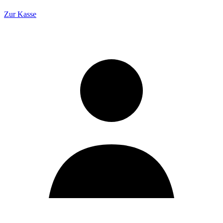
Zur Kasse