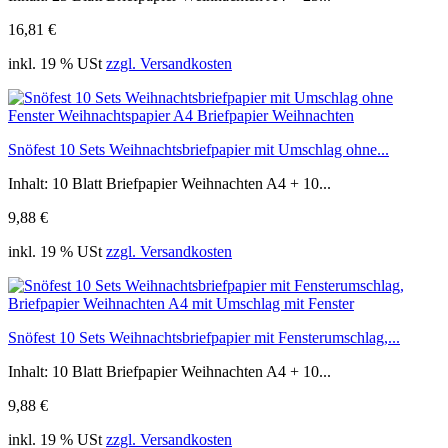
16,81 €
inkl. 19 % USt
zzgl. Versandkosten
Snöfest 10 Sets Weihnachtsbriefpapier mit Umschlag ohne...
Inhalt: 10 Blatt Briefpapier Weihnachten A4 + 10...
9,88 €
inkl. 19 % USt
zzgl. Versandkosten
Snöfest 10 Sets Weihnachtsbriefpapier mit Fensterumschlag,...
Inhalt: 10 Blatt Briefpapier Weihnachten A4 + 10...
9,88 €
inkl. 19 % USt
zzgl. Versandkosten