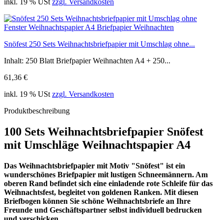
inkl. 19 % USt
zzgl. Versandkosten
Snöfest 250 Sets Weihnachtsbriefpapier mit Umschlag ohne...
Inhalt: 250 Blatt Briefpapier Weihnachten A4 + 250...
61,36 €
inkl. 19 % USt
zzgl. Versandkosten
Produktbeschreibung
100 Sets Weihnachtsbriefpapier Snöfest
mit Umschläge Weihnachtspapier A4
Das Weihnachtsbriefpapier mit Motiv "Snöfest" ist ein
wunderschönes Briefpapier mit lustigen Schneemännern. Am
oberen Rand befindet sich eine einladende rote Schleife für das
Weihnachtsfest, begleitet von goldenen Ranken. Mit diesen
Briefbogen können Sie schöne Weihnachtsbriefe an Ihre
Freunde und Geschäftspartner selbst individuell bedrucken
und verschicken.