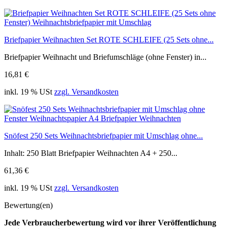
Briefpapier Weihnachten Set ROTE SCHLEIFE (25 Sets ohne...
Briefpapier Weihnacht und Briefumschläge (ohne Fenster) in...
16,81 €
inkl. 19 % USt
zzgl. Versandkosten
Snöfest 250 Sets Weihnachtsbriefpapier mit Umschlag ohne...
Inhalt: 250 Blatt Briefpapier Weihnachten A4 + 250...
61,36 €
inkl. 19 % USt
zzgl. Versandkosten
Bewertung(en)
Jede Verbraucherbewertung wird vor ihrer Veröffentlichung