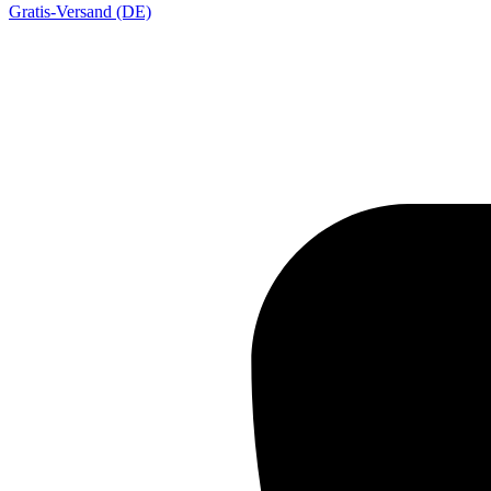
Gratis-Versand (DE)