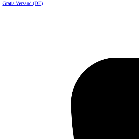
Gratis-Versand (DE)