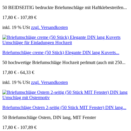
50 BEIDSEITIG bedruckte Briefumschläge mit Haftklebestreifen...
17,80 € - 107,89 €
inkl. 19 % USt
zzgl. Versandkosten
Briefumschläge creme (50 Stück) Elegante DIN lang Kuverts...
50 hochwertige Briefumschläge Hochzeit perlmutt (auch mit 250...
17,80 € - 64,33 €
inkl. 19 % USt
zzgl. Versandkosten
Briefumschläge Ostern 2-seitig (50 Stück MIT Fenster) DIN lang...
50 Briefumschläge Ostern, DIN lang, MIT Fenster
17,80 € - 107,89 €