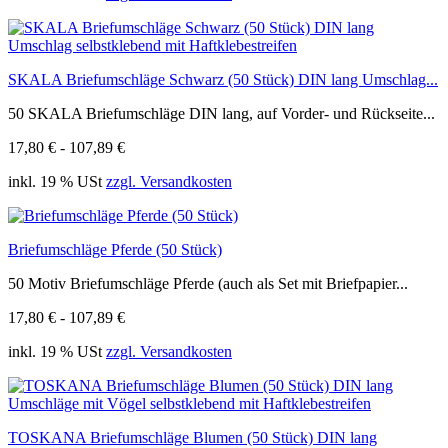
SKALA Briefumschläge Schwarz (50 Stück) DIN lang Umschlag...
50 SKALA Briefumschläge DIN lang, auf Vorder- und Rückseite...
17,80 € - 107,89 €
inkl. 19 % USt
zzgl. Versandkosten
Briefumschläge Pferde (50 Stück)
50 Motiv Briefumschläge Pferde (auch als Set mit Briefpapier...
17,80 € - 107,89 €
inkl. 19 % USt
zzgl. Versandkosten
TOSKANA Briefumschläge Blumen (50 Stück) DIN lang