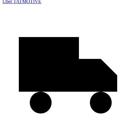
Über TATMOTIVE