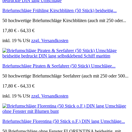
Briefumschläge Frühling Kirschblüten (50 Stück) beidseitig...
50 hochwertige Briefumschläge Kirschblüten (auch mit 250 oder...
17,80 € - 64,33 €
inkl. 19 % USt
zzgl. Versandkosten
Briefumschläge Piraten & Seefahrer (50 Stück) Umschläge...
50 hochwertige Briefumschläge Seefahrer (auch mit 250 oder 500...
17,80 € - 64,33 €
inkl. 19 % USt
zzgl. Versandkosten
Briefumschläge Florentina (50 Stück o.F.) DIN lang Umschläge...
50 Briefumschläge ohne Fenster FLORENTINA beidseitig, mit...