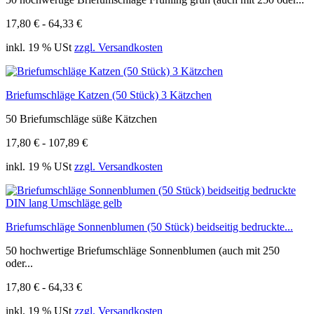
17,80 € - 64,33 €
inkl. 19 % USt
zzgl. Versandkosten
Briefumschläge Katzen (50 Stück) 3 Kätzchen
50 Briefumschläge süße Kätzchen
17,80 € - 107,89 €
inkl. 19 % USt
zzgl. Versandkosten
Briefumschläge Sonnenblumen (50 Stück) beidseitig bedruckte...
50 hochwertige Briefumschläge Sonnenblumen (auch mit 250
oder...
17,80 € - 64,33 €
inkl. 19 % USt
zzgl. Versandkosten