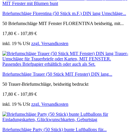
Briefumschläge Florentina (50 Stück m.F.) DIN lang Umschläge...
50 Briefumschläge MIT Fenster FLORENTINA beidseitig, mit...
17,80 € - 107,89 €
inkl. 19 % USt
zzgl. Versandkosten
Briefumschläge Trauer (50 Stück MIT Fenster) DIN lang...
50 Trauer-Briefumschläge, beidseitig bedruckt
17,80 € - 107,89 €
inkl. 19 % USt
zzgl. Versandkosten
Briefumschläge Party (50 Stück) bunte Luftballons für...