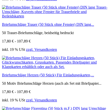
Briefumschläge Trauer (50 Stück ohne Fenster) DIN lang...
50 Trauer-Briefumschläge, beidseitig bedruckt
17,80 € - 107,89 €
inkl. 19 % USt
zzgl. Versandkosten
Briefumschläge Herzen (50 Stück) Für Einladungskarten,...
50 Motiv Briefumschläge Herzen (auch als Set mit Briefpapier...
17,80 € - 107,89 €
inkl. 19 % USt
zzgl. Versandkosten