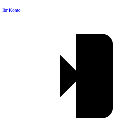
Ihr Konto