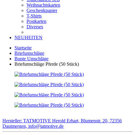
Weihnachtskarten
Geschenkpapier
T-Shirts
Postkarten
Diverses
NEUHEITEN
Startseite
Briefumschläge
Bunte Umschläge
Briefumschläge Pferde (50 Stück)
Hersteller: TATMOTIVE Herold Erhart, Blumenstr. 20, 72356
Dautmergen, info@tatmotive.de