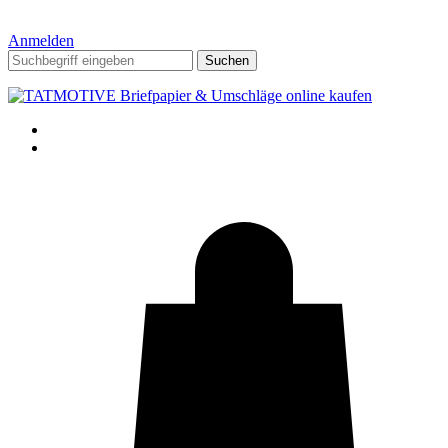
Anmelden
Suchen