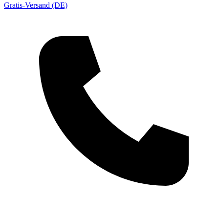
Gratis-Versand (DE)