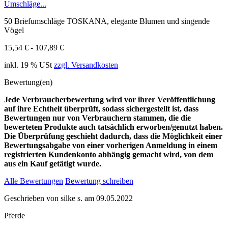
Umschläge...
50 Briefumschläge TOSKANA, elegante Blumen und singende
Vögel
15,54 € - 107,89 €
inkl. 19 % USt
zzgl. Versandkosten
Bewertung(en)
Jede Verbraucherbewertung wird vor ihrer Veröffentlichung
auf ihre Echtheit überprüft, sodass sichergestellt ist, dass
Bewertungen nur von Verbrauchern stammen, die die
bewerteten Produkte auch tatsächlich erworben/genutzt haben.
Die Überprüfung geschieht dadurch, dass die Möglichkeit einer
Bewertungsabgabe von einer vorherigen Anmeldung in einem
registrierten Kundenkonto abhängig gemacht wird, von dem
aus ein Kauf getätigt wurde.
Alle Bewertungen
Bewertung schreiben
Geschrieben von
silke s.
am
09.05.2022
Pferde