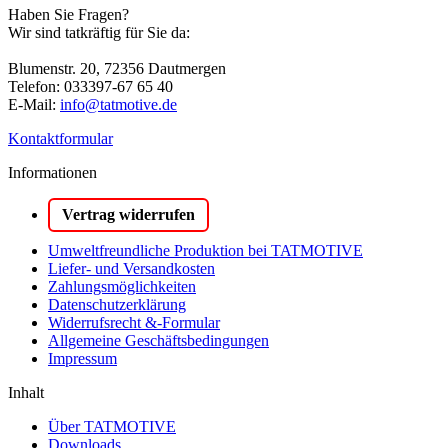
Haben Sie Fragen?
Wir sind tatkräftig für Sie da:
Blumenstr. 20, 72356 Dautmergen
Telefon: 033397-67 65 40
E-Mail:
info@tatmotive.de
Kontaktformular
Informationen
Vertrag widerrufen
Umweltfreundliche Produktion bei TATMOTIVE
Liefer- und Versandkosten
Zahlungsmöglichkeiten
Datenschutzerklärung
Widerrufsrecht &-Formular
Allgemeine Geschäftsbedingungen
Impressum
Inhalt
Über TATMOTIVE
Downloads