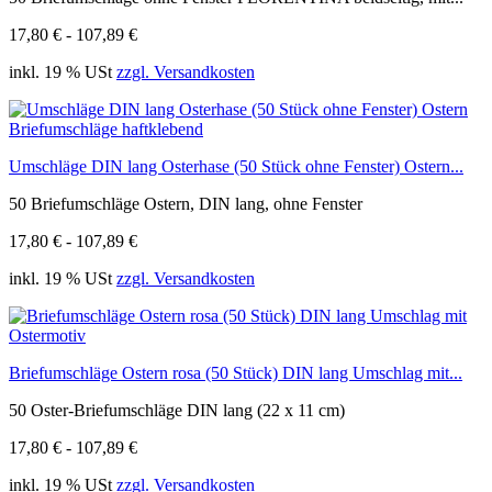
17,80 € - 107,89 €
inkl. 19 % USt
zzgl. Versandkosten
Umschläge DIN lang Osterhase (50 Stück ohne Fenster) Ostern...
50 Briefumschläge Ostern, DIN lang, ohne Fenster
17,80 € - 107,89 €
inkl. 19 % USt
zzgl. Versandkosten
Briefumschläge Ostern rosa (50 Stück) DIN lang Umschlag mit...
50 Oster-Briefumschläge DIN lang (22 x 11 cm)
17,80 € - 107,89 €
inkl. 19 % USt
zzgl. Versandkosten