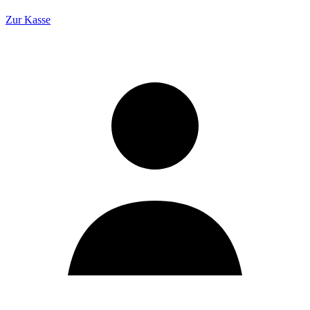
Zur Kasse