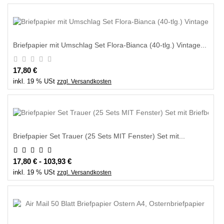
Briefpapier mit Umschlag Set Flora-Bianca (40-tlg.) Vintage...
17,80 €
inkl. 19 % USt
zzgl. Versandkosten
Briefpapier Set Trauer (25 Sets MIT Fenster) Set mit...
17,80 € - 103,93 €
inkl. 19 % USt
zzgl. Versandkosten