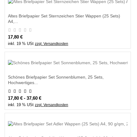
Altes Briefpapier Set Sternzeichen Stier Wappen (25 Sets)
A4,...
17,80 €
inkl. 19 % USt
zzgl. Versandkosten
Schönes Briefpapier Set Sonnenblumen, 25 Sets,
Hochwertiges...
17,80 € - 37,60 €
inkl. 19 % USt
zzgl. Versandkosten