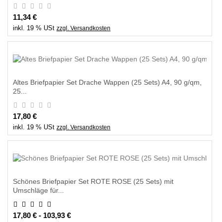
11,34 €
inkl. 19 % USt
zzgl. Versandkosten
Altes Briefpapier Set Drache Wappen (25 Sets) A4, 90 g/qm,
25...
17,80 €
inkl. 19 % USt
zzgl. Versandkosten
Schönes Briefpapier Set ROTE ROSE (25 Sets) mit
Umschläge für...
17,80 € - 103,93 €