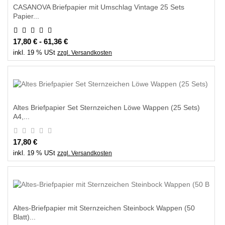
CASANOVA Briefpapier mit Umschlag Vintage 25 Sets
Papier...
17,80 € - 61,36 €
inkl. 19 % USt
zzgl. Versandkosten
Altes Briefpapier Set Sternzeichen Löwe Wappen (25 Sets)
A4,...
17,80 €
inkl. 19 % USt
zzgl. Versandkosten
Altes-Briefpapier mit Sternzeichen Steinbock Wappen (50
Blatt)...