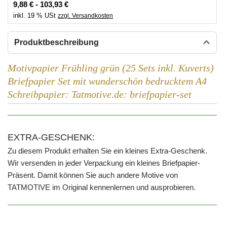
9,88 € - 103,93 €
inkl. 19 % USt
zzgl. Versandkosten
Produktbeschreibung
Motivpapier Frühling grün (25 Sets inkl. Kuverts)
Briefpapier Set mit wunderschön bedrucktem A4
Schreibpapier: Tatmotive.de: briefpapier-set
EXTRA-GESCHENK:
Zu diesem Produkt erhalten Sie ein kleines Extra-Geschenk.
Wir versenden in jeder Verpackung ein kleines Briefpapier-
Präsent. Damit können Sie auch andere Motive von
TATMOTIVE im Original kennenlernen und ausprobieren.