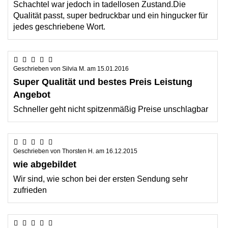
Schachtel war jedoch in tadellosen Zustand.Die
Qualität passt, super bedruckbar und ein hingucker für
jedes geschriebene Wort.
Geschrieben von
Silvia M.
am
15.01.2016
Super Qualität und bestes Preis Leistung
Angebot
Schneller geht nicht spitzenmäßig Preise unschlagbar
Geschrieben von
Thorsten H.
am
16.12.2015
wie abgebildet
Wir sind, wie schon bei der ersten Sendung sehr
zufrieden