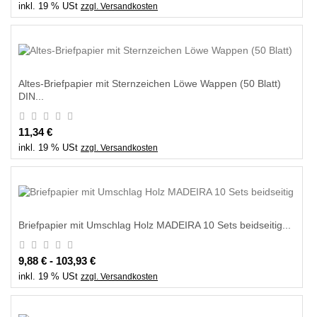
inkl. 19 % USt
zzgl. Versandkosten
Altes-Briefpapier mit Sternzeichen Löwe Wappen (50 Blatt)
DIN...
11,34 €
inkl. 19 % USt
zzgl. Versandkosten
Briefpapier mit Umschlag Holz MADEIRA 10 Sets beidseitig...
9,88 € - 103,93 €
inkl. 19 % USt
zzgl. Versandkosten