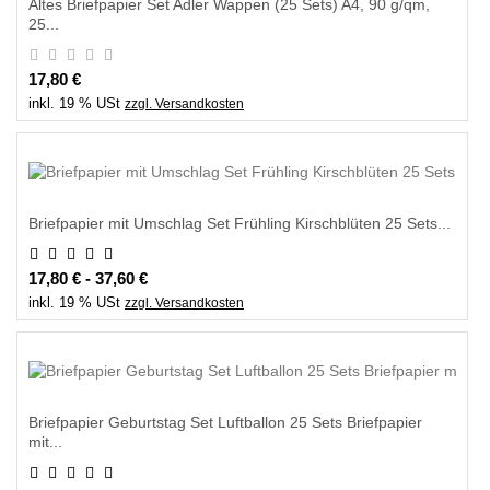
Altes Briefpapier Set Adler Wappen (25 Sets) A4, 90 g/qm,
25...
17,80 €
inkl. 19 % USt
zzgl. Versandkosten
Briefpapier mit Umschlag Set Frühling Kirschblüten 25 Sets...
17,80 € - 37,60 €
inkl. 19 % USt
zzgl. Versandkosten
Briefpapier Geburtstag Set Luftballon 25 Sets Briefpapier
mit...