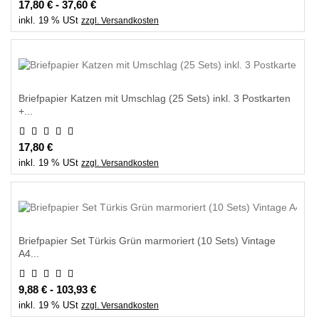
17,80 € - 37,60 €
inkl. 19 % USt
zzgl. Versandkosten
Briefpapier Katzen mit Umschlag (25 Sets) inkl. 3 Postkarten
+...
17,80 €
inkl. 19 % USt
zzgl. Versandkosten
Briefpapier Set Türkis Grün marmoriert (10 Sets) Vintage
A4...
9,88 € - 103,93 €
inkl. 19 % USt
zzgl. Versandkosten