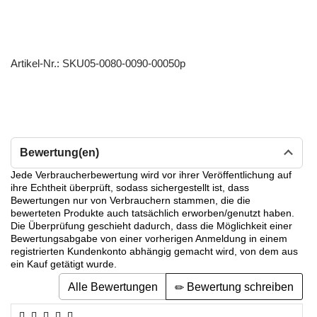
Artikel-Nr.:
SKU05-0080-0090-00050p
Bewertung(en)
Jede Verbraucherbewertung wird vor ihrer Veröffentlichung auf
ihre Echtheit überprüft, sodass sichergestellt ist, dass
Bewertungen nur von Verbrauchern stammen, die die
bewerteten Produkte auch tatsächlich erworben/genutzt haben.
Die Überprüfung geschieht dadurch, dass die Möglichkeit einer
Bewertungsabgabe von einer vorherigen Anmeldung in einem
registrierten Kundenkonto abhängig gemacht wird, von dem aus
ein Kauf getätigt wurde.
Alle Bewertungen
Bewertung schreiben