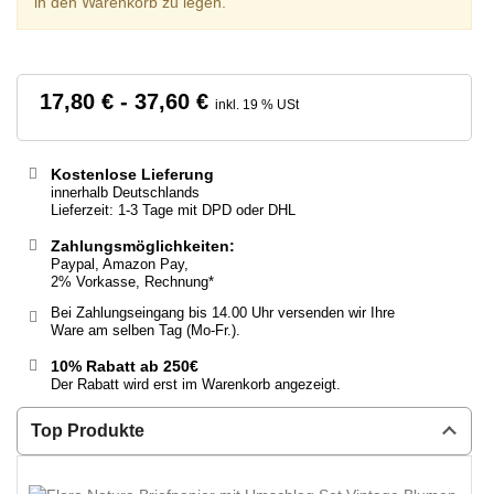
in den Warenkorb zu legen.
17,80 € - 37,60 €
inkl. 19 % USt
Kostenlose Lieferung
innerhalb Deutschlands
Lieferzeit: 1-3 Tage mit DPD oder DHL
Zahlungsmöglichkeiten:
Paypal, Amazon Pay,
2% Vorkasse, Rechnung*
Bei Zahlungseingang bis 14.00 Uhr versenden wir Ihre
Ware am selben Tag (Mo-Fr.).
10% Rabatt ab 250€
Der Rabatt wird erst im Warenkorb angezeigt.
Top Produkte