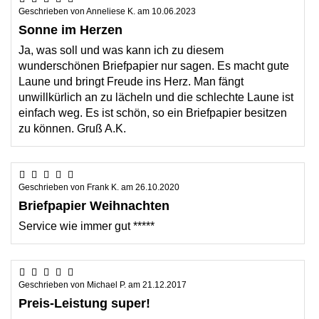
Geschrieben von
Anneliese K.
am
10.06.2023
Sonne im Herzen
Ja, was soll und was kann ich zu diesem
wunderschönen Briefpapier nur sagen. Es macht gute
Laune und bringt Freude ins Herz. Man fängt
unwillkürlich an zu lächeln und die schlechte Laune ist
einfach weg. Es ist schön, so ein Briefpapier besitzen
zu können. Gruß A.K.
Geschrieben von
Frank K.
am
26.10.2020
Briefpapier Weihnachten
Service wie immer gut *****
Geschrieben von
Michael P.
am
21.12.2017
Preis-Leistung super!