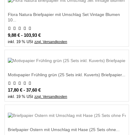
Flora Natura Briefpapier mit Umschlag Set Vintage Blumen
10...
9,88 € - 103,93 €
inkl. 19 % USt
zzgl. Versandkosten
Motivpapier Frühling grün (25 Sets inkl. Kuverts) Briefpapier...
17,80 € - 37,60 €
inkl. 19 % USt
zzgl. Versandkosten
Briefpapier Ostern mit Umschlag mit Hase (25 Sets ohne...