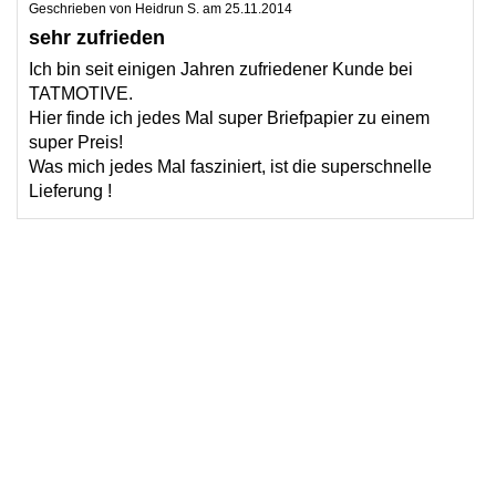
Geschrieben von
Heidrun S.
am
25.11.2014
sehr zufrieden
Ich bin seit einigen Jahren zufriedener Kunde bei
TATMOTIVE.
Hier finde ich jedes Mal super Briefpapier zu einem
super Preis!
Was mich jedes Mal fasziniert, ist die superschnelle
Lieferung !