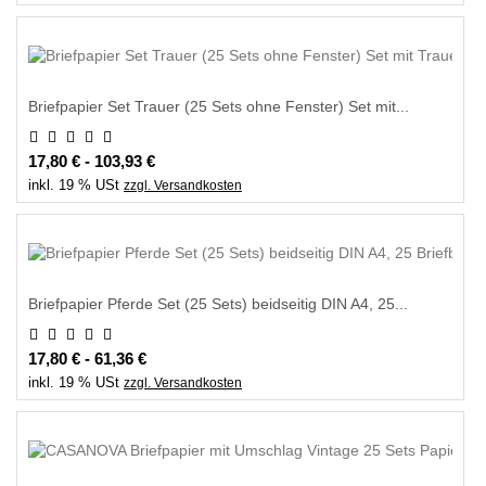
Briefpapier Set Trauer (25 Sets ohne Fenster) Set mit...
17,80 € - 103,93 €
inkl. 19 % USt
zzgl. Versandkosten
Briefpapier Pferde Set (25 Sets) beidseitig DIN A4, 25...
17,80 € - 61,36 €
inkl. 19 % USt
zzgl. Versandkosten