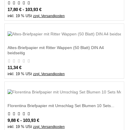
17,80 € - 103,93 €
inkl. 19 % USt
zzgl. Versandkosten
Altes-Briefpapier mit Ritter Wappen (50 Blatt) DIN A4
beidseitig
11,34 €
inkl. 19 % USt
zzgl. Versandkosten
Florentina Briefpapier mit Umschlag Set Blumen 10 Sets...
9,88 € - 103,93 €
inkl. 19 % USt
zzgl. Versandkosten