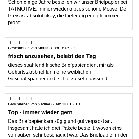
Schon einige Jahre bestellen wir unser Briefpapier bei
TATMOTIVE. Immer wieder gibt es schöne Motive. Der
Preis ist absolut okay, die Lieferung erfolgte immer
promt!
Geschrieben von
Martin B.
am
18.05.2017
frisch anzusehen, belebt den Tag
dieses strahlend frische Briefpapier dient mir als
Geburtstagsbrief für meine weiblichen
Geschäftspartner und ist hierzu sehr passend.
Geschrieben von
Nadine G.
am
28.01.2016
Top - immer wieder gern
Das Briefpapier kam zügig und gut verpackt an.
Insgesamt hatte ich drei Pakete bestellt, wovon eins
von außen sehr beschädigt war. Das Briefpapier in der