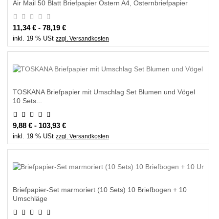
Air Mail 50 Blatt Briefpapier Ostern A4, Osternbriefpapier
11,34 € - 78,19 €
inkl. 19 % USt
zzgl. Versandkosten
TOSKANA Briefpapier mit Umschlag Set Blumen und Vögel
10 Sets...
9,88 € - 103,93 €
inkl. 19 % USt
zzgl. Versandkosten
Briefpapier-Set marmoriert (10 Sets) 10 Briefbogen + 10
Umschläge