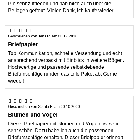
Bin sehr zufrieden und hab mich auch über die
Beilagen gefreut. Vielen Dank, ich kaufe wieder.
Geschrieben von
Jens R.
am
08.12.2020
Briefpapier
Top Kommunikation, schnelle Versendung und echt
ansprechend verpackt mit Einblick in weitere Bögen.
Hochwertige und passende selbstklebende
Briefumschläge runden das tolle Paket ab. Gerne
wieder!
Geschrieben von
Sointu B.
am
20.10.2020
Blumen und Vögel
Dieser Briefpapier mit Blumen und Vögeln ist sehr,
sehr schön. Dazu habe ich auch die passenden
Briefumschläge erhalten. Dieser Briefpapier erinnert