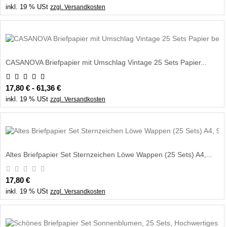
inkl. 19 % USt
zzgl. Versandkosten
CASANOVA Briefpapier mit Umschlag Vintage 25 Sets Papier...
17,80 € - 61,36 €
inkl. 19 % USt
zzgl. Versandkosten
Altes Briefpapier Set Sternzeichen Löwe Wappen (25 Sets) A4,...
17,80 €
inkl. 19 % USt
zzgl. Versandkosten