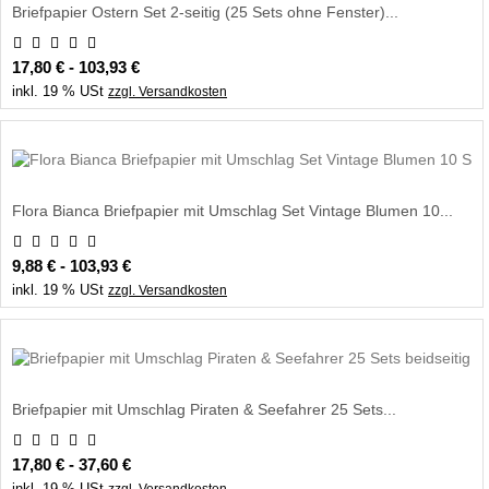
Briefpapier Ostern Set 2-seitig (25 Sets ohne Fenster)...
17,80 € - 103,93 €
inkl. 19 % USt
zzgl. Versandkosten
Flora Bianca Briefpapier mit Umschlag Set Vintage Blumen 10...
9,88 € - 103,93 €
inkl. 19 % USt
zzgl. Versandkosten
Briefpapier mit Umschlag Piraten & Seefahrer 25 Sets...
17,80 € - 37,60 €
inkl. 19 % USt