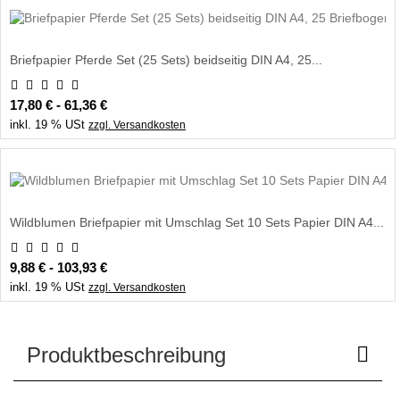
Briefpapier Pferde Set (25 Sets) beidseitig DIN A4, 25...
17,80 € - 61,36 €
inkl. 19 % USt
zzgl. Versandkosten
Wildblumen Briefpapier mit Umschlag Set 10 Sets Papier DIN A4...
9,88 € - 103,93 €
inkl. 19 % USt
zzgl. Versandkosten
Produktbeschreibung