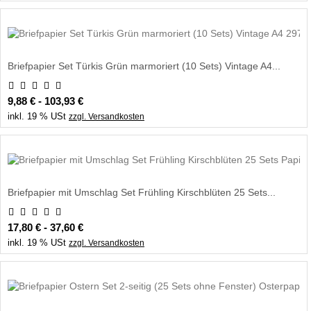
Briefpapier Set Türkis Grün marmoriert (10 Sets) Vintage A4...
9,88 € - 103,93 €
inkl. 19 % USt
zzgl. Versandkosten
Briefpapier mit Umschlag Set Frühling Kirschblüten 25 Sets...
17,80 € - 37,60 €
inkl. 19 % USt
zzgl. Versandkosten