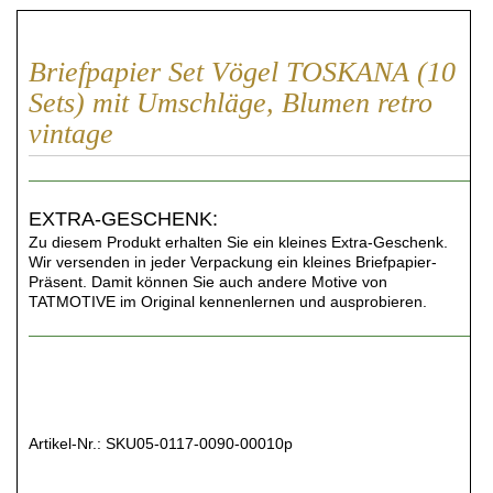
Briefpapier Set Vögel TOSKANA (10
Sets) mit Umschläge, Blumen retro
vintage
EXTRA-GESCHENK:
Zu diesem Produkt erhalten Sie ein kleines Extra-Geschenk.
Wir versenden in jeder Verpackung ein kleines Briefpapier-
Präsent. Damit können Sie auch andere Motive von
TATMOTIVE im Original kennenlernen und ausprobieren.
Artikel-Nr.:
SKU05-0117-0090-00010p