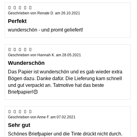
Geschrieben von
Renate D.
am
26.10.2021
Perfekt
wunderschön - und promt geliefert!
Geschrieben von
Hannah K.
am
28.05.2021
Wunderschön
Das Papier ist wunderschön und es gab wieder extra
Bögen dazu. Danke dafür. Die Lieferung kam schnell
und gut verpackt an. Tatmotive hat das beste
Briefpapier!😍
Geschrieben von
Anne F.
am
07.02.2021
Sehr gut
Schönes Briefpapier und die Tinte drückt nicht durch.