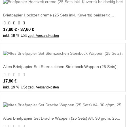
Briefpapier Hochzeit creme (25 Sets inkl. Kuverts) beidseitig...
17,80 € - 37,60 €
inkl. 19 % USt
zzgl. Versandkosten
Altes Briefpapier Set Sternzeichen Steinbock Wappen (25 Sets)...
17,80 €
inkl. 19 % USt
zzgl. Versandkosten
Altes Briefpapier Set Drache Wappen (25 Sets) A4, 90 g/qm, 25...