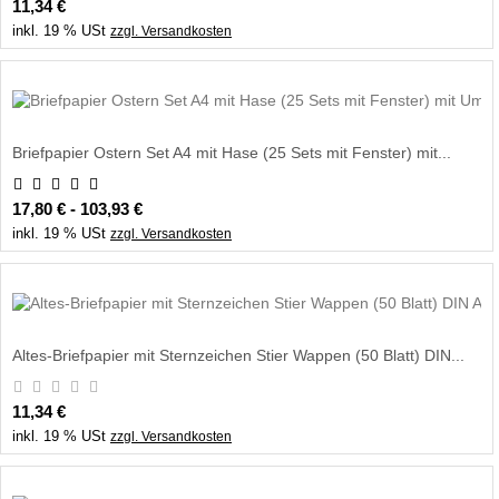
11,34 €
inkl. 19 % USt
zzgl. Versandkosten
Briefpapier Ostern Set A4 mit Hase (25 Sets mit Fenster) mit...
17,80 € - 103,93 €
inkl. 19 % USt
zzgl. Versandkosten
Altes-Briefpapier mit Sternzeichen Stier Wappen (50 Blatt) DIN...
11,34 €
inkl. 19 % USt
zzgl. Versandkosten