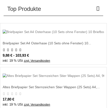
Top Produkte
Briefpapier Set A4 Osterhase (10 Sets ohne Fenster) 10...
9,88 € - 103,93 €
inkl. 19 % USt
zzgl. Versandkosten
Altes Briefpapier Set Sternzeichen Stier Wappen (25 Sets) A4,...
17,80 €
inkl. 19 % USt
zzgl. Versandkosten