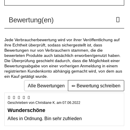
Bewertung(en)
Jede Verbraucherbewertung wird vor ihrer Veröffentlichung auf
ihre Echtheit überprüft, sodass sichergestellt ist, dass
Bewertungen nur von Verbrauchern stammen, die die
bewerteten Produkte auch tatsächlich erworben/genutzt haben.
Die Überprüfung geschieht dadurch, dass die Möglichkeit einer
Bewertungsabgabe von einer vorherigen Anmeldung in einem
registrierten Kundenkonto abhängig gemacht wird, von dem aus
ein Kauf getätigt wurde.
Alle Bewertungen
Bewertung schreiben
Geschrieben von
Christiane K.
am
07.06.2022
Wunderschöne
Alles in Ordnung. Bin sehr zufrieden