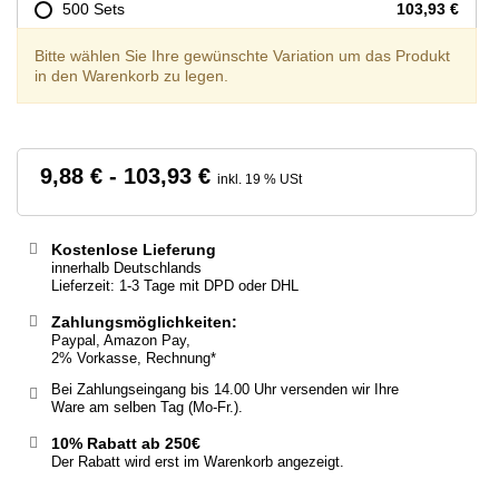
500 Sets
103,93 €
Bitte wählen Sie Ihre gewünschte Variation um das Produkt
in den Warenkorb zu legen.
9,88 € - 103,93 €
inkl. 19 % USt
Kostenlose Lieferung
innerhalb Deutschlands
Lieferzeit: 1-3 Tage mit DPD oder DHL
Zahlungsmöglichkeiten:
Paypal, Amazon Pay,
2% Vorkasse, Rechnung*
Bei Zahlungseingang bis 14.00 Uhr versenden wir Ihre
Ware am selben Tag (Mo-Fr.).
10% Rabatt ab 250€
Der Rabatt wird erst im Warenkorb angezeigt.