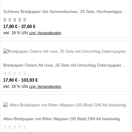
Schönes Briefpapier Set Sonnenblumen, 25 Sets, Hochwertiges...
17,80 € - 37,60 €
inkl. 19 % USt
zzgl. Versandkosten
Briefpapier Ostern A4 rosa, 25 Sets mit Umschlag Osternpapier...
17,80 € - 103,93 €
inkl. 19 % USt
zzgl. Versandkosten
Altes-Briefpapier mit Ritter Wappen (50 Blatt) DIN A4 beidseitig