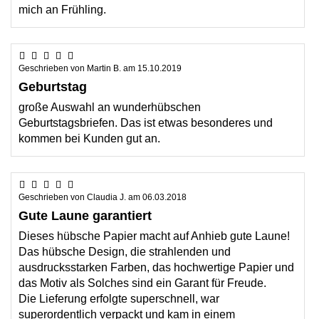
mich an Frühling.
Geschrieben von
Martin B.
am
15.10.2019
Geburtstag
große Auswahl an wunderhübschen
Geburtstagsbriefen. Das ist etwas besonderes und
kommen bei Kunden gut an.
Geschrieben von
Claudia J.
am
06.03.2018
Gute Laune garantiert
Dieses hübsche Papier macht auf Anhieb gute Laune!
Das hübsche Design, die strahlenden und
ausdrucksstarken Farben, das hochwertige Papier und
das Motiv als Solches sind ein Garant für Freude.
Die Lieferung erfolgte superschnell, war
superordentlich verpackt und kam in einem