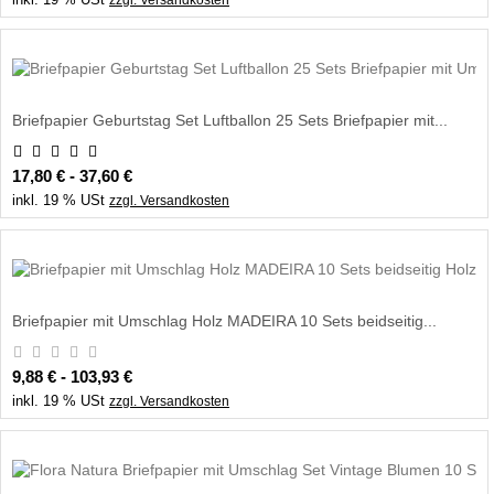
zzgl. Versandkosten
Briefpapier Geburtstag Set Luftballon 25 Sets Briefpapier mit...
17,80 € - 37,60 €
inkl. 19 % USt
zzgl. Versandkosten
Briefpapier mit Umschlag Holz MADEIRA 10 Sets beidseitig...
9,88 € - 103,93 €
inkl. 19 % USt
zzgl. Versandkosten