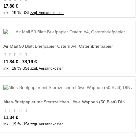
17,80 €
inkl. 19 % USt
zzgl. Versandkosten
Air Mail 50 Blatt Briefpapier Ostern A4, Osternbriefpapier
11,34 € - 78,19 €
inkl. 19 % USt
zzgl. Versandkosten
Altes-Briefpapier mit Sternzeichen Löwe Wappen (50 Blatt) DIN...
11,34 €
inkl. 19 % USt
zzgl. Versandkosten