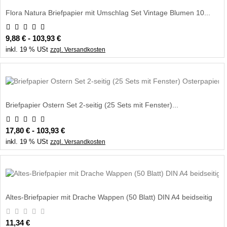
Flora Natura Briefpapier mit Umschlag Set Vintage Blumen 10...
9,88 € - 103,93 €
inkl. 19 % USt
zzgl. Versandkosten
Briefpapier Ostern Set 2-seitig (25 Sets mit Fenster)...
17,80 € - 103,93 €
inkl. 19 % USt
zzgl. Versandkosten
Altes-Briefpapier mit Drache Wappen (50 Blatt) DIN A4 beidseitig
11,34 €