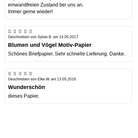
einwandfreien Zustand bei uns an.
Immer gerne wieder!
Geschrieben von
Sylvie B.
am
14.05.2017
Blumen und Vögel Motiv-Papier
Schönes Briefpapier. Sehr schnelle Lieferung. Danke.
Geschrieben von
Elke W.
am
13.05.2016
Wunderschön
dieses Papier.