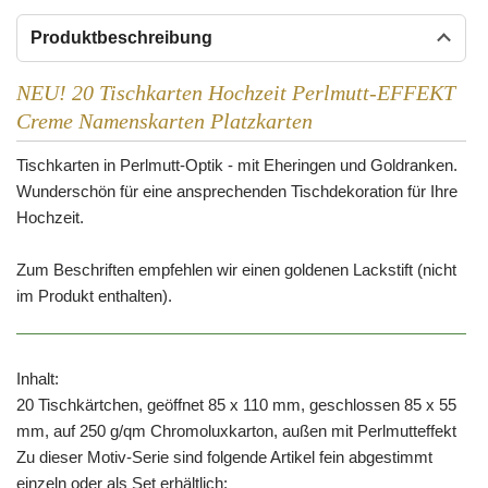
Produktbeschreibung
NEU! 20 Tischkarten Hochzeit Perlmutt-EFFEKT
Creme Namenskarten Platzkarten
Tischkarten in Perlmutt-Optik - mit Eheringen und Goldranken.
Wunderschön für eine ansprechenden Tischdekoration für Ihre
Hochzeit.
Zum Beschriften empfehlen wir einen goldenen Lackstift (nicht
im Produkt enthalten).
Inhalt:
20 Tischkärtchen, geöffnet 85 x 110 mm, geschlossen 85 x 55
mm, auf 250 g/qm Chromoluxkarton, außen mit Perlmutteffekt
Zu dieser Motiv-Serie sind folgende Artikel fein abgestimmt
einzeln oder als Set erhältlich: