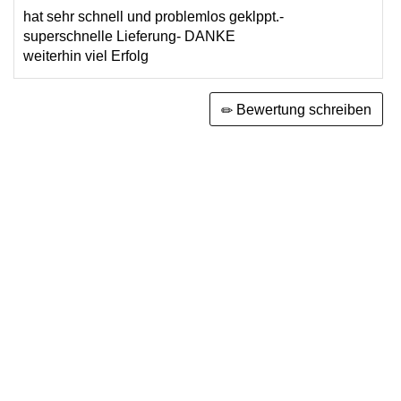
hat sehr schnell und problemlos geklppt.-
superschnelle Lieferung- DANKE
weiterhin viel Erfolg
Bewertung schreiben