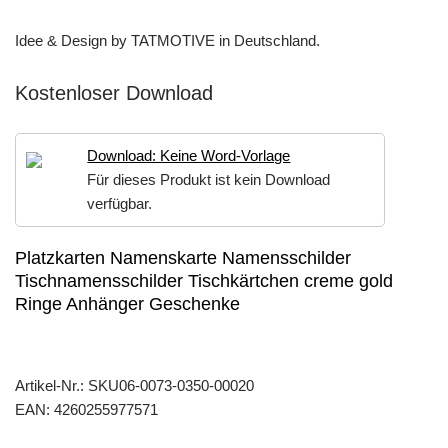
Idee & Design by TATMOTIVE in Deutschland.
Kostenloser Download
Download: Keine Word-Vorlage
Für dieses Produkt ist kein Download
verfügbar.
Platzkarten Namenskarte Namensschilder
Tischnamensschilder Tischkärtchen creme gold
Ringe Anhänger Geschenke
Artikel-Nr.:
SKU06-0073-0350-00020
EAN:
4260255977571