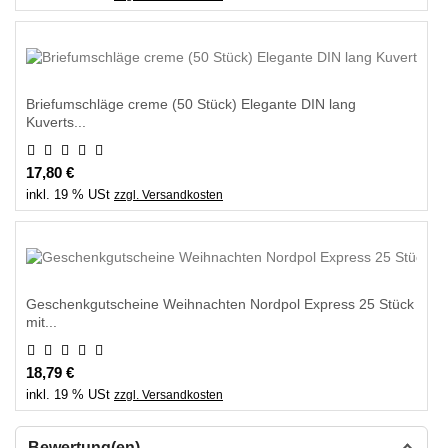
Briefumschläge creme (50 Stück) Elegante DIN lang
Kuverts...
17,80 €
inkl. 19 % USt
zzgl. Versandkosten
Geschenkgutscheine Weihnachten Nordpol Express 25 Stück
mit...
18,79 €
inkl. 19 % USt
zzgl. Versandkosten
Bewertung(en)