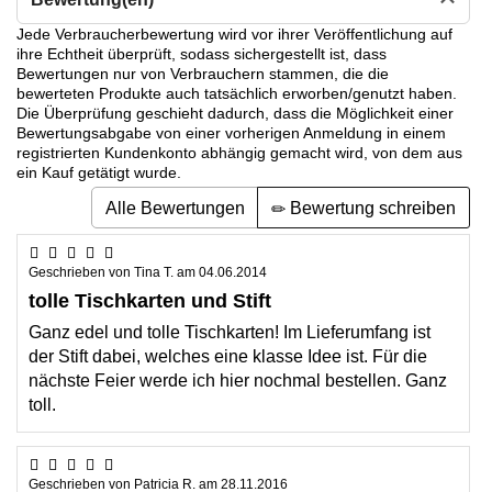
Jede Verbraucherbewertung wird vor ihrer Veröffentlichung auf
ihre Echtheit überprüft, sodass sichergestellt ist, dass
Bewertungen nur von Verbrauchern stammen, die die
bewerteten Produkte auch tatsächlich erworben/genutzt haben.
Die Überprüfung geschieht dadurch, dass die Möglichkeit einer
Bewertungsabgabe von einer vorherigen Anmeldung in einem
registrierten Kundenkonto abhängig gemacht wird, von dem aus
ein Kauf getätigt wurde.
Alle Bewertungen
Bewertung schreiben
Geschrieben von
Tina T.
am
04.06.2014
tolle Tischkarten und Stift
Ganz edel und tolle Tischkarten! Im Lieferumfang ist
der Stift dabei, welches eine klasse Idee ist. Für die
nächste Feier werde ich hier nochmal bestellen. Ganz
toll.
Geschrieben von
Patricia R.
am
28.11.2016