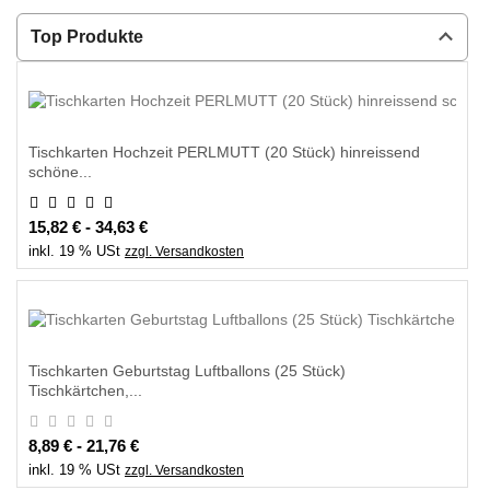
Top Produkte
Tischkarten Hochzeit PERLMUTT (20 Stück) hinreissend
schöne...
15,82 € - 34,63 €
inkl. 19 % USt
zzgl. Versandkosten
Tischkarten Geburtstag Luftballons (25 Stück)
Tischkärtchen,...
8,89 € - 21,76 €
inkl. 19 % USt
zzgl. Versandkosten