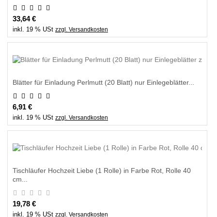
33,64 €
inkl. 19 % USt
zzgl. Versandkosten
Blätter für Einladung Perlmutt (20 Blatt) nur Einlegeblätter...
6,91 €
inkl. 19 % USt
zzgl. Versandkosten
Tischläufer Hochzeit Liebe (1 Rolle) in Farbe Rot, Rolle 40
cm...
19,78 €
inkl. 19 % USt
zzgl. Versandkosten