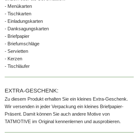
- Menükarten
- Tischkarten
- Einladungskarten
- Danksagungskarten
- Briefpapier
- Briefumschläge
- Servietten
- Kerzen
- Tischläufer
EXTRA-GESCHENK:
Zu diesem Produkt erhalten Sie ein kleines Extra-Geschenk.
Wir versenden in jeder Verpackung ein kleines Briefpapier-
Präsent. Damit können Sie auch andere Motive von
TATMOTIVE im Original kennenlernen und ausprobieren.