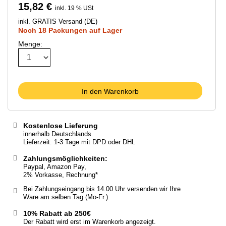
15,82 €
inkl. 19 % USt
inkl. GRATIS Versand (DE)
Noch 18 Packungen auf Lager
Menge:
In den Warenkorb
Kostenlose Lieferung
innerhalb Deutschlands
Lieferzeit: 1-3 Tage mit DPD oder DHL
Zahlungsmöglichkeiten:
Paypal, Amazon Pay,
2% Vorkasse, Rechnung*
Bei Zahlungseingang bis 14.00 Uhr versenden wir Ihre
Ware am selben Tag (Mo-Fr.).
10% Rabatt ab 250€
Der Rabatt wird erst im Warenkorb angezeigt.