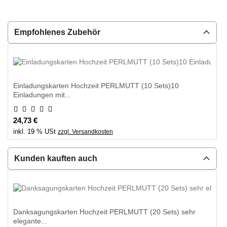
Empfohlenes Zubehör
Einladungskarten Hochzeit PERLMUTT (10 Sets)10
Einladungen mit...
24,73 €
inkl. 19 % USt
zzgl. Versandkosten
Kunden kauften auch
Danksagungskarten Hochzeit PERLMUTT (20 Sets) sehr
elegante...