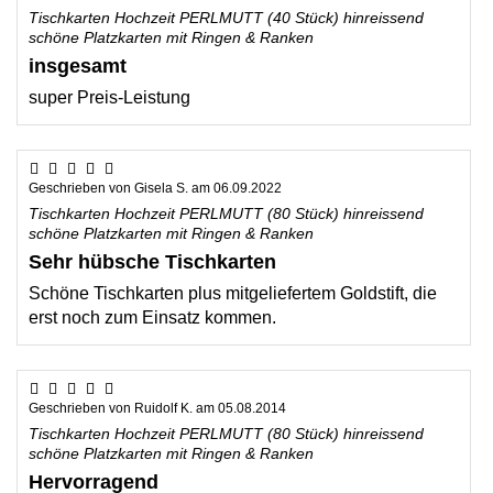
Tischkarten Hochzeit PERLMUTT (40 Stück) hinreissend
schöne Platzkarten mit Ringen & Ranken
insgesamt
super Preis-Leistung
Geschrieben von
Gisela S.
am
06.09.2022
Tischkarten Hochzeit PERLMUTT (80 Stück) hinreissend
schöne Platzkarten mit Ringen & Ranken
Sehr hübsche Tischkarten
Schöne Tischkarten plus mitgeliefertem Goldstift, die
erst noch zum Einsatz kommen.
Geschrieben von
Ruidolf K.
am
05.08.2014
Tischkarten Hochzeit PERLMUTT (80 Stück) hinreissend
schöne Platzkarten mit Ringen & Ranken
Hervorragend