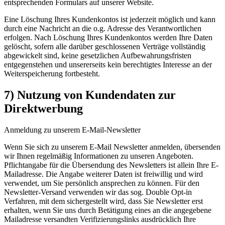
entsprechenden Formulars auf unserer Website.
Eine Löschung Ihres Kundenkontos ist jederzeit möglich und kann
durch eine Nachricht an die o.g. Adresse des Verantwortlichen
erfolgen. Nach Löschung Ihres Kundenkontos werden Ihre Daten
gelöscht, sofern alle darüber geschlossenen Verträge vollständig
abgewickelt sind, keine gesetzlichen Aufbewahrungsfristen
entgegenstehen und unsererseits kein berechtigtes Interesse an der
Weiterspeicherung fortbesteht.
7) Nutzung von Kundendaten zur
Direktwerbung
Anmeldung zu unserem E-Mail-Newsletter
Wenn Sie sich zu unserem E-Mail Newsletter anmelden, übersenden
wir Ihnen regelmäßig Informationen zu unseren Angeboten.
Pflichtangabe für die Übersendung des Newsletters ist allein Ihre E-
Mailadresse. Die Angabe weiterer Daten ist freiwillig und wird
verwendet, um Sie persönlich ansprechen zu können. Für den
Newsletter-Versand verwenden wir das sog. Double Opt-in
Verfahren, mit dem sichergestellt wird, dass Sie Newsletter erst
erhalten, wenn Sie uns durch Betätigung eines an die angegebene
Mailadresse versandten Verifizierungslinks ausdrücklich Ihre