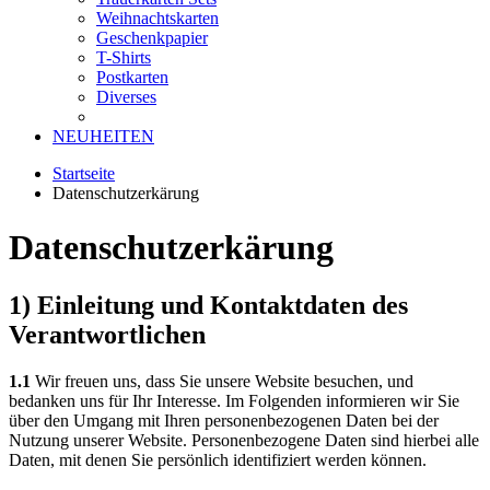
Weihnachtskarten
Geschenkpapier
T-Shirts
Postkarten
Diverses
NEUHEITEN
Startseite
Datenschutzerkärung
Datenschutzerkärung
1) Einleitung und Kontaktdaten des
Verantwortlichen
1.1
Wir freuen uns, dass Sie unsere Website besuchen, und
bedanken uns für Ihr Interesse. Im Folgenden informieren wir Sie
über den Umgang mit Ihren personenbezogenen Daten bei der
Nutzung unserer Website. Personenbezogene Daten sind hierbei alle
Daten, mit denen Sie persönlich identifiziert werden können.