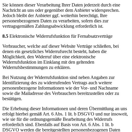
Sie können dieser Verarbeitung Ihrer Daten jederzeit durch eine
Nachricht an uns oder gegenüber dem Anbieter widersprechen.
Jedoch bleibt der Anbieter ggf. weiterhin berechtigt, Ihre
personenbezogenen Daten zu verarbeiten, sofern dies zur
vertragsgemäßen Zahlungsabwicklung erforderlich ist.
8.5
Elektronische Widerrufsfunktion für Fernabsatzverträge
Verbraucher, welche auf dieser Website Verträge schließen, bei
denen ein gesetzliches Widerrufsrecht besteht, haben die
Möglichkeit, den Widerruf über eine elektronische
Widerrufsfunktion im Einklang mit den geltenden
Widerrufsbestimmungen zu erklären.
Bei Nutzung der Widerrufsfunktion sind neben Angaben zur
Identifizierung des zu widerrufenden Vertrags auch weitere
personenbezogene Informationen wie der Vor- und Nachname
sowie die Mailadresse des Verbrauchers bereitzustellen oder zu
bestätigen.
Die Erhebung dieser Informationen und deren Übermittlung an uns
erfolgt hierbei gemäß Art. 6 Abs. 1 lit. b DSGVO und nur insoweit,
wie sie für die ordnungsgemäße Bearbeitung des Widerrufs
erforderlich sind. Ebenfalls auf Basis von Art. 6 Abs. 1 lit. b
DSGVO werden die bereitgestellten personenbezogenen Daten