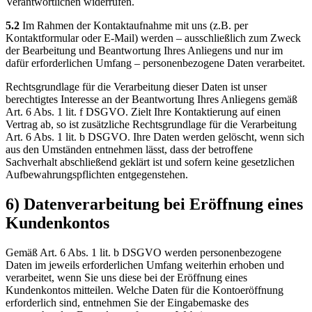
Verantwortlichen widerrufen.
5.2
Im Rahmen der Kontaktaufnahme mit uns (z.B. per
Kontaktformular oder E-Mail) werden – ausschließlich zum Zweck
der Bearbeitung und Beantwortung Ihres Anliegens und nur im
dafür erforderlichen Umfang – personenbezogene Daten verarbeitet.
Rechtsgrundlage für die Verarbeitung dieser Daten ist unser
berechtigtes Interesse an der Beantwortung Ihres Anliegens gemäß
Art. 6 Abs. 1 lit. f DSGVO. Zielt Ihre Kontaktierung auf einen
Vertrag ab, so ist zusätzliche Rechtsgrundlage für die Verarbeitung
Art. 6 Abs. 1 lit. b DSGVO. Ihre Daten werden gelöscht, wenn sich
aus den Umständen entnehmen lässt, dass der betroffene
Sachverhalt abschließend geklärt ist und sofern keine gesetzlichen
Aufbewahrungspflichten entgegenstehen.
6) Datenverarbeitung bei Eröffnung eines
Kundenkontos
Gemäß Art. 6 Abs. 1 lit. b DSGVO werden personenbezogene
Daten im jeweils erforderlichen Umfang weiterhin erhoben und
verarbeitet, wenn Sie uns diese bei der Eröffnung eines
Kundenkontos mitteilen. Welche Daten für die Kontoeröffnung
erforderlich sind, entnehmen Sie der Eingabemaske des