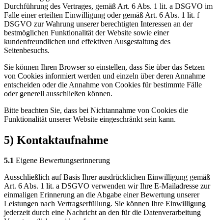
Durchführung des Vertrages, gemäß Art. 6 Abs. 1 lit. a DSGVO im
Falle einer erteilten Einwilligung oder gemäß Art. 6 Abs. 1 lit. f
DSGVO zur Wahrung unserer berechtigten Interessen an der
bestmöglichen Funktionalität der Website sowie einer
kundenfreundlichen und effektiven Ausgestaltung des
Seitenbesuchs.
Sie können Ihren Browser so einstellen, dass Sie über das Setzen
von Cookies informiert werden und einzeln über deren Annahme
entscheiden oder die Annahme von Cookies für bestimmte Fälle
oder generell ausschließen können.
Bitte beachten Sie, dass bei Nichtannahme von Cookies die
Funktionalität unserer Website eingeschränkt sein kann.
5) Kontaktaufnahme
5.1
Eigene Bewertungserinnerung
Ausschließlich auf Basis Ihrer ausdrücklichen Einwilligung gemäß
Art. 6 Abs. 1 lit. a DSGVO verwenden wir Ihre E-Mailadresse zur
einmaligen Erinnerung an die Abgabe einer Bewertung unserer
Leistungen nach Vertragserfüllung. Sie können Ihre Einwilligung
jederzeit durch eine Nachricht an den für die Datenverarbeitung