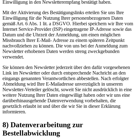
Einwilligung in den Newsletterempfang bestätigt haben.
Mit der Aktivierung des Bestätigungslinks erteilen Sie uns Ihre
Einwilligung für die Nutzung Ihrer personenbezogenen Daten
gemäß Art. 6 Abs. 1 lit. a DSGVO. Hierbei speichern wir Ihre vom
Internet Service-Provider (ISP) eingetragene IP-Adresse sowie das
Datum und die Uhrzeit der Anmeldung, um einen möglichen
Missbrauch Ihrer E-Mail- Adresse zu einem späteren Zeitpunkt
nachvollziehen zu können. Die von uns bei der Anmeldung zum
Newsletter erhobenen Daten werden streng zweckgebunden
verwendet.
Sie können den Newsletter jederzeit über den dafür vorgesehenen
Link im Newsletter oder durch entsprechende Nachricht an den
eingangs genannten Verantwortlichen abbestellen. Nach erfolgter
Abmeldung wird Ihre E-Mailadresse unverzüglich in unserem
Newsletter-Verteiler gelöscht, soweit Sie nicht ausdrücklich in eine
weitere Nutzung Ihrer Daten eingewilligt haben oder wir uns eine
darüberhinausgehende Datenverwendung vorbehalten, die
gesetzlich erlaubt ist und über die wir Sie in dieser Erklärung
informieren.
8) Datenverarbeitung zur
Bestellabwicklung