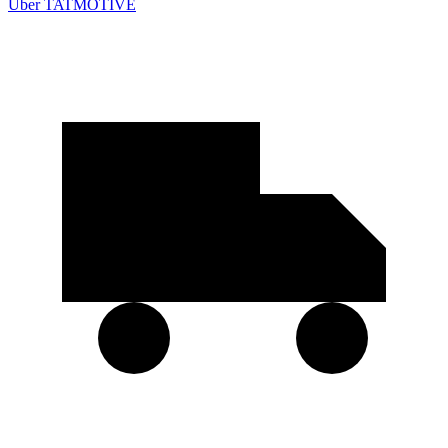
Über TATMOTIVE