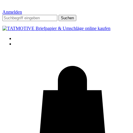
Anmelden
Suchen