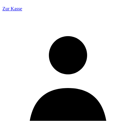
Zur Kasse