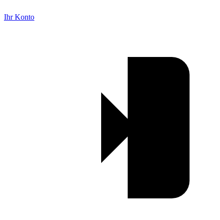
Ihr Konto