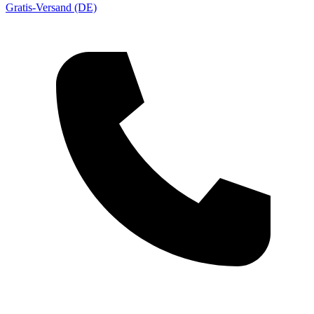
Gratis-Versand (DE)