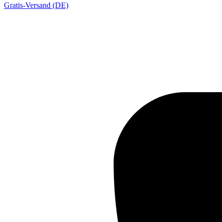
Gratis-Versand (DE)