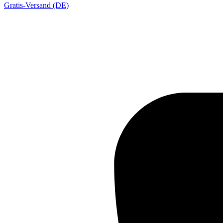
Gratis-Versand (DE)