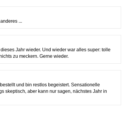
anderes ...
 dieses Jahr wieder. Und wieder war alles super: tolle
 nichts zu meckern. Gerne wieder.
stellt und bin restlos begeistert. Sensationelle
gs skeptisch, aber kann nur sagen, nächstes Jahr in