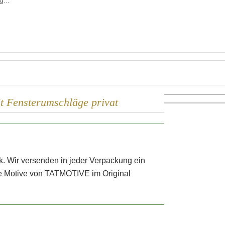
...
t Fensterumschläge privat
k. Wir versenden in jeder Verpackung ein
re Motive von TATMOTIVE im Original