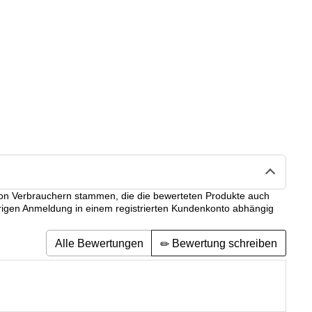
r von Verbrauchern stammen, die die bewerteten Produkte auch
erigen Anmeldung in einem registrierten Kundenkonto abhängig
Alle Bewertungen
Bewertung schreiben