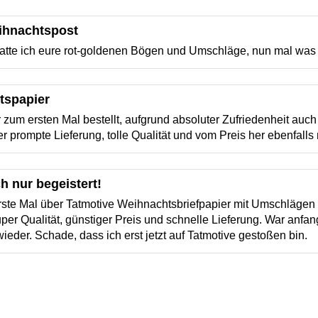
ihnachtspost
atte ich eure rot-goldenen Bögen und Umschläge, nun mal was 
tspapier
 zum ersten Mal bestellt, aufgrund absoluter Zufriedenheit auch
er prompte Lieferung, tolle Qualität und vom Preis her ebenfalls
h nur begeistert!
ste Mal über Tatmotive Weihnachtsbriefpapier mit Umschlägen be
per Qualität, günstiger Preis und schnelle Lieferung. War anfan
ieder. Schade, dass ich erst jetzt auf Tatmotive gestoßen bin.