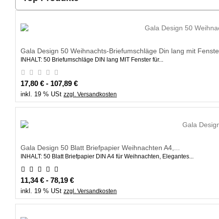
Gala Design 50 Weihnachts-Briefumschläge Din lang mit Fenster
INHALT: 50 Briefumschläge DIN lang MIT Fenster für...
17,80 € - 107,89 €
inkl. 19 % USt
zzgl. Versandkosten
Gala Design 50 Blatt Briefpapier Weihnachten A4,...
INHALT: 50 Blatt Briefpapier DIN A4 für Weihnachten, Elegantes...
11,34 € - 78,19 €
inkl. 19 % USt
zzgl. Versandkosten