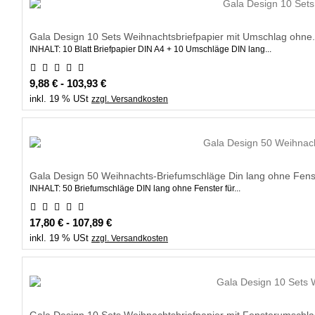
Gala Design 10 Sets Weihnachtsbriefpapier mit Umschlag ohne.
INHALT: 10 Blatt Briefpapier DIN A4 + 10 Umschläge DIN lang...
9,88 € - 103,93 €
inkl. 19 % USt
zzgl. Versandkosten
Gala Design 50 Weihnachts-Briefumschläge Din lang ohne Fenst
INHALT: 50 Briefumschläge DIN lang ohne Fenster für...
17,80 € - 107,89 €
inkl. 19 % USt
zzgl. Versandkosten