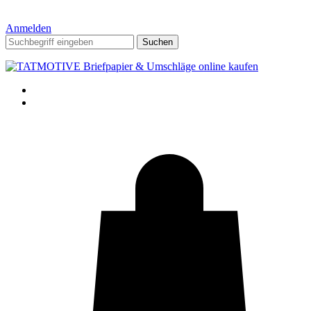
Anmelden
Suchen