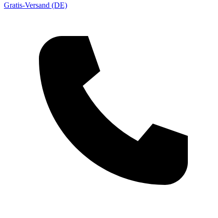
Gratis-Versand (DE)