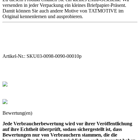
versenden in jeder Verpackung ein kleines Briefpapier-Präsent.
Damit können Sie auch andere Motive von TATMOTIVE im
Original kennenlernen und ausprobieren.
Artikel-Nr.:
SKU03-0098-0090-00010p
Bewertung(en)
Jede Verbraucherbewertung wird vor ihrer Veröffentlichung
auf ihre Echtheit überprüft, sodass sichergestellt ist, dass
Bewertungen nur von Verbrauchern stammen, die die