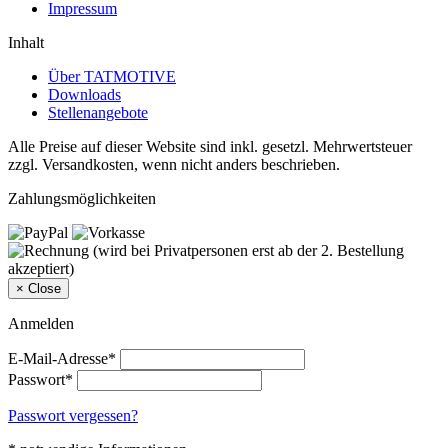
Impressum
Inhalt
Über TATMOTIVE
Downloads
Stellenangebote
Alle Preise auf dieser Website sind inkl. gesetzl. Mehrwertsteuer
zzgl. Versandkosten, wenn nicht anders beschrieben.
Zahlungsmöglichkeiten
×
Close
Anmelden
E-Mail-Adresse*
Passwort*
Passwort vergessen?