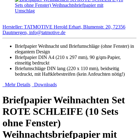
Hersteller: TATMOTIVE Herold Erhart, Blumenstr. 20, 72356
Dautmergen, info@tatmotive.de
Briefpapier Weihnacht und Briefumschläge (ohne Fenster) in
elegantem Design
Briefpapier DIN A4 (210 x 297 mm), 90 g/qm-Papier,
einseitig bedruckt
Briefumschläge DIN lang (220 x 110 mm), beidseitig
bedruckt, mit Haftklebestreifen (kein Anfeuchten nötig!)
Mehr Details
Downloads
Briefpapier Weihnachten Set
ROTE SCHLEIFE (10 Sets
ohne Fenster)
Weihnachtsbriefpapier mit