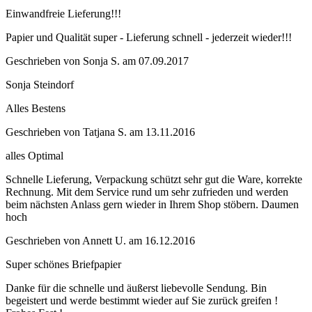
Einwandfreie Lieferung!!!
Papier und Qualität super - Lieferung schnell - jederzeit wieder!!!
Geschrieben von
Sonja S.
am
07.09.2017
Sonja Steindorf
Alles Bestens
Geschrieben von
Tatjana S.
am
13.11.2016
alles Optimal
Schnelle Lieferung, Verpackung schützt sehr gut die Ware, korrekte
Rechnung. Mit dem Service rund um sehr zufrieden und werden
beim nächsten Anlass gern wieder in Ihrem Shop stöbern. Daumen
hoch
Geschrieben von
Annett U.
am
16.12.2016
Super schönes Briefpapier
Danke für die schnelle und äußerst liebevolle Sendung. Bin
begeistert und werde bestimmt wieder auf Sie zurück greifen !