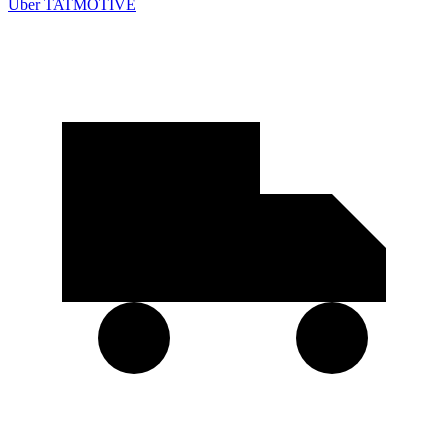
Über TATMOTIVE