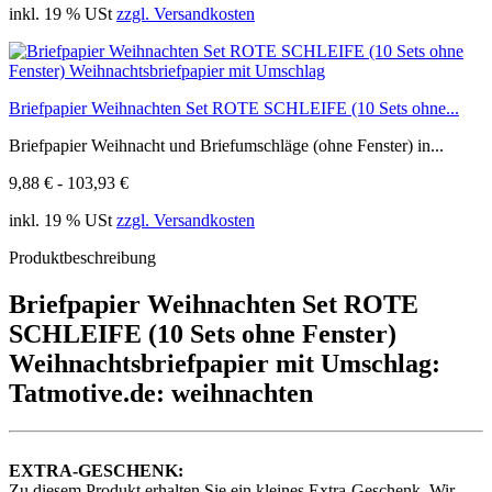
inkl. 19 % USt
zzgl. Versandkosten
Briefpapier Weihnachten Set ROTE SCHLEIFE (10 Sets ohne...
Briefpapier Weihnacht und Briefumschläge (ohne Fenster) in...
9,88 € - 103,93 €
inkl. 19 % USt
zzgl. Versandkosten
Produktbeschreibung
Briefpapier Weihnachten Set ROTE
SCHLEIFE (10 Sets ohne Fenster)
Weihnachtsbriefpapier mit Umschlag:
Tatmotive.de: weihnachten
EXTRA-GESCHENK:
Zu diesem Produkt erhalten Sie ein kleines Extra-Geschenk. Wir