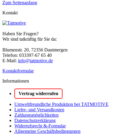
Zum Seitenanfang
Kontakt
Haben Sie Fragen?
Wir sind tatkräftig für Sie da:
Blumenstr. 20, 72356 Dautmergen
Telefon: 033397-67 65 40
E-Mail:
info@tatmotive.de
Kontaktformular
Informationen
Vertrag widerrufen
Umweltfreundliche Produktion bei TATMOTIVE
Liefer- und Versandkosten
Zahlungsmöglichkeiten
Datenschutzerklärung
Widerrufsrecht &-Formular
Allgemeine Geschäftsbedingungen