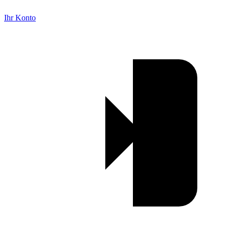
Ihr Konto