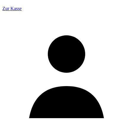
Zur Kasse