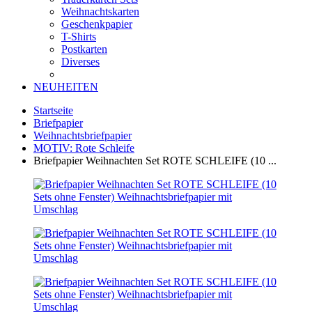
Weihnachtskarten
Geschenkpapier
T-Shirts
Postkarten
Diverses
NEUHEITEN
Startseite
Briefpapier
Weihnachtsbriefpapier
MOTIV: Rote Schleife
Briefpapier Weihnachten Set ROTE SCHLEIFE (10 ...