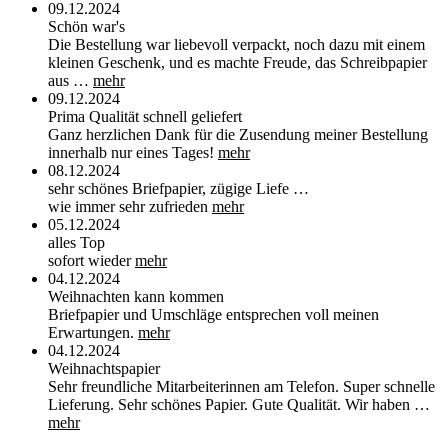
09.12.2024
Schön war's
Die Bestellung war liebevoll verpackt, noch dazu mit einem
kleinen Geschenk, und es machte Freude, das Schreibpapier
aus …
mehr
09.12.2024
Prima Qualität schnell geliefert
Ganz herzlichen Dank für die Zusendung meiner Bestellung
innerhalb nur eines Tages!
mehr
08.12.2024
sehr schönes Briefpapier, zügige Liefe …
wie immer sehr zufrieden
mehr
05.12.2024
alles Top
sofort wieder
mehr
04.12.2024
Weihnachten kann kommen
Briefpapier und Umschläge entsprechen voll meinen
Erwartungen.
mehr
04.12.2024
Weihnachtspapier
Sehr freundliche Mitarbeiterinnen am Telefon. Super schnelle
Lieferung. Sehr schönes Papier. Gute Qualität. Wir haben …
mehr