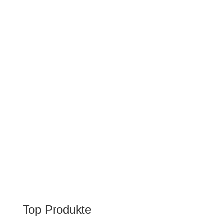
Top Produkte