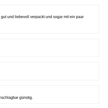
gut und liebevoll verpackt und sogar mit ein paar
unschlagbar günstig.