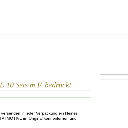
 10 Sets m.F. bedruckt
 versenden in jeder Verpackung ein kleines
n TATMOTIVE im Original kennenlernen und