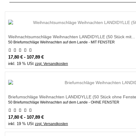
Weihnachtsumschläge Weihnachten LANDIDYLLE (50 Stück mit...
50 Briefumschläge Weihnachten auf dem Lande - MIT FENSTER
17,80 € - 107,89 €
inkl. 19 % USt
zzgl. Versandkosten
Briefumschläge Weihnachten LANDIDYLLE (50 Stück ohne Fenster
50 Briefumschläge Weihnachten auf dem Lande - OHNE FENSTER
17,80 € - 107,89 €
inkl. 19 % USt
zzgl. Versandkosten