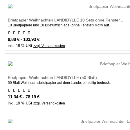
Briefpapier Weihnachten LANDIDYLLE 10 Sets ohne Fenster...
10 Briefpapiere und 10 Briefumschläge (ohne Fenster) Motiv auf...
9,88 € - 103,93 €
inkl. 19 % USt
zzgl. Versandkosten
Briefpapier Weihnachten LANDIDYLLE (50 Blatt)...
50 Blatt Weihnachtsbriefpapier auf dem Lande, einseitig bedruckt
11,34 € - 78,19 €
inkl. 19 % USt
zzgl. Versandkosten