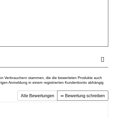
r von Verbrauchern stammen, die die bewerteten Produkte auch
erigen Anmeldung in einem registrierten Kundenkonto abhängig
Alle Bewertungen
Bewertung schreiben