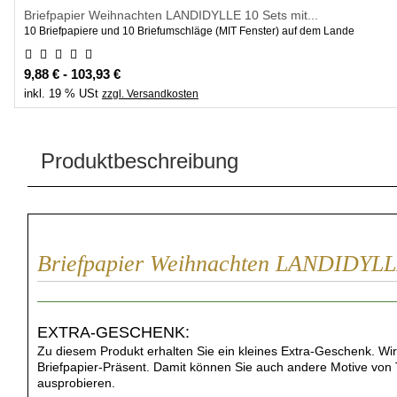
Briefpapier Weihnachten LANDIDYLLE 10 Sets mit...
10 Briefpapiere und 10 Briefumschläge (MIT Fenster) auf dem Lande
9,88 € - 103,93 €
inkl. 19 % USt
zzgl. Versandkosten
Produktbeschreibung
Briefpapier Weihnachten LANDIDYLLE
EXTRA-GESCHENK:
Zu diesem Produkt erhalten Sie ein kleines Extra-Geschenk. Wir
Briefpapier-Präsent. Damit können Sie auch andere Motive vo
ausprobieren.