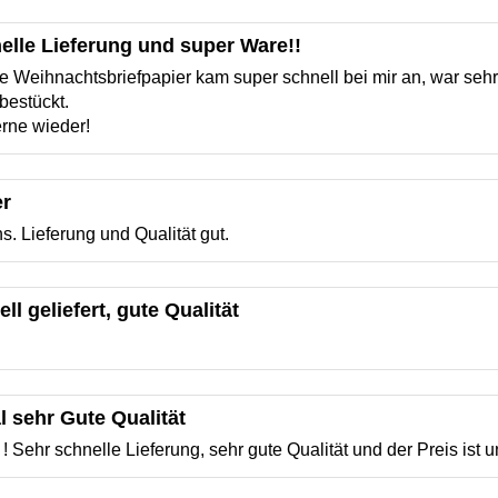
elle Lieferung und super Ware!!
te Weihnachtsbriefpapier kam super schnell bei mir an, war sehr 
bestückt.
erne wieder!
er
s. Lieferung und Qualität gut.
ll geliefert, gute Qualität
 sehr Gute Qualität
 Sehr schnelle Lieferung, sehr gute Qualität und der Preis ist 