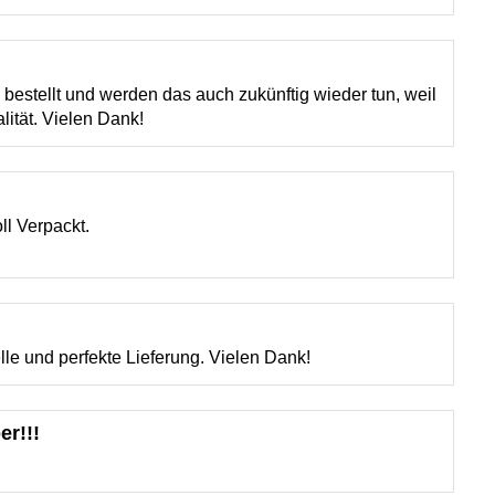
 bestellt und werden das auch zukünftig wieder tun, weil
lität. Vielen Dank!
ll Verpackt.
lle und perfekte Lieferung. Vielen Dank!
er!!!