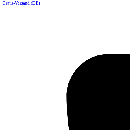
Gratis-Versand (DE)