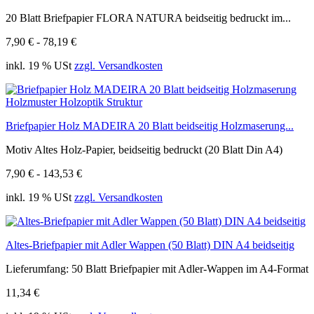
20 Blatt Briefpapier FLORA NATURA beidseitig bedruckt im...
7,90 € - 78,19 €
inkl. 19 % USt
zzgl. Versandkosten
Briefpapier Holz MADEIRA 20 Blatt beidseitig Holzmaserung...
Motiv Altes Holz-Papier, beidseitig bedruckt (20 Blatt Din A4)
7,90 € - 143,53 €
inkl. 19 % USt
zzgl. Versandkosten
Altes-Briefpapier mit Adler Wappen (50 Blatt) DIN A4 beidseitig
Lieferumfang: 50 Blatt Briefpapier mit Adler-Wappen im A4-Format
11,34 €