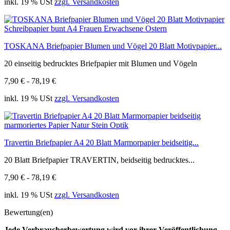
inkl. 19 % USt
zzgl. Versandkosten
TOSKANA Briefpapier Blumen und Vögel 20 Blatt Motivpapier...
20 einseitig bedrucktes Briefpapier mit Blumen und Vögeln
7,90 € - 78,19 €
inkl. 19 % USt
zzgl. Versandkosten
Travertin Briefpapier A4 20 Blatt Marmorpapier beidseitig...
20 Blatt Briefpapier TRAVERTIN, beidseitig bedrucktes...
7,90 € - 78,19 €
inkl. 19 % USt
zzgl. Versandkosten
Bewertung(en)
Jede Verbraucherbewertung wird vor ihrer Veröffentlichung