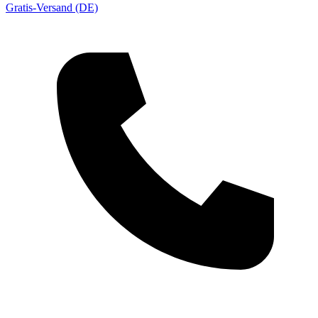
Gratis-Versand (DE)