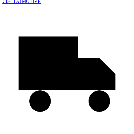
Über TATMOTIVE