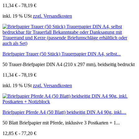
11,34 € - 78,19 €
inkl. 19 % USt
zzgl. Versandkosten
Briefpapier Trauer (50 Stück) Trauerpapier DIN A4, selbst...
50 Trauer-Briefpapier DIN A4 (210 x 297 mm), beidseitig bedruckt
11,34 € - 78,19 €
inkl. 19 % USt
zzgl. Versandkosten
Briefpapier Pferde A4 (50 Blatt) beidseitig DIN A4 90g, inkl....
50 Blatt Briefpapier mit Pferde, inklusive 3 Postkarten + 1...
12,85 € - 77,20 €