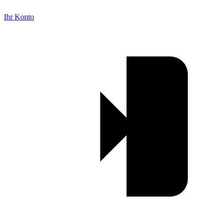
Ihr Konto