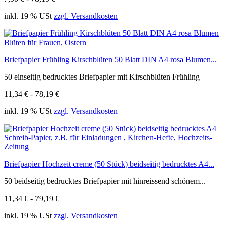
inkl. 19 % USt
zzgl. Versandkosten
Briefpapier Frühling Kirschblüten 50 Blatt DIN A4 rosa Blumen...
50 einseitig bedrucktes Briefpapier mit Kirschblüten Frühling
11,34 € - 78,19 €
inkl. 19 % USt
zzgl. Versandkosten
Briefpapier Hochzeit creme (50 Stück) beidseitig bedrucktes A4...
50 beidseitig bedrucktes Briefpapier mit hinreissend schönem...
11,34 € - 79,19 €
inkl. 19 % USt
zzgl. Versandkosten