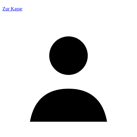
Zur Kasse