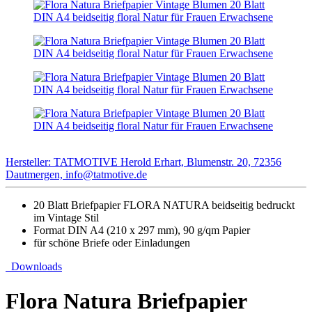
Hersteller: TATMOTIVE Herold Erhart, Blumenstr. 20, 72356
Dautmergen, info@tatmotive.de
20 Blatt Briefpapier FLORA NATURA beidseitig bedruckt
im Vintage Stil
Format DIN A4 (210 x 297 mm), 90 g/qm Papier
für schöne Briefe oder Einladungen
Downloads
Flora Natura Briefpapier