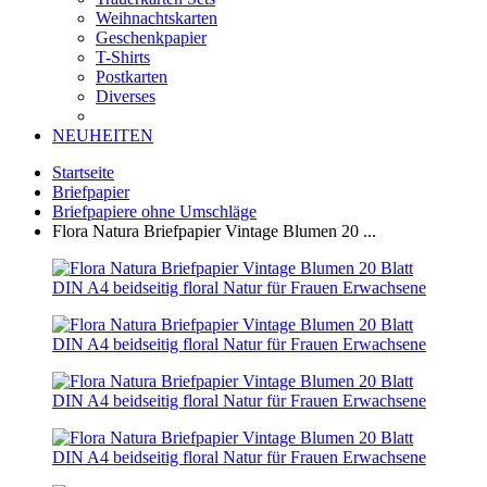
Weihnachtskarten
Geschenkpapier
T-Shirts
Postkarten
Diverses
NEUHEITEN
Startseite
Briefpapier
Briefpapiere ohne Umschläge
Flora Natura Briefpapier Vintage Blumen 20 ...