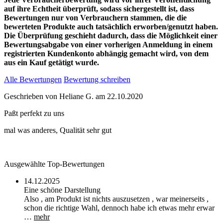
auf ihre Echtheit überprüft, sodass sichergestellt ist, dass
Bewertungen nur von Verbrauchern stammen, die die
bewerteten Produkte auch tatsächlich erworben/genutzt haben.
Die Überprüfung geschieht dadurch, dass die Möglichkeit einer
Bewertungsabgabe von einer vorherigen Anmeldung in einem
registrierten Kundenkonto abhängig gemacht wird, von dem
aus ein Kauf getätigt wurde.
Alle Bewertungen
Bewertung schreiben
Geschrieben von
Heliane G.
am
22.10.2020
Paßt perfekt zu uns
mal was anderes, Qualität sehr gut
Ausgewählte Top-Bewertungen
14.12.2025
Eine schöne Darstellung
Also , am Produkt ist nichts auszusetzen , war meinerseits ,
schon die richtige Wahl, dennoch habe ich etwas mehr erwar
…
mehr