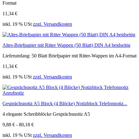
Format
11,34 €
inkl. 19 % USt
zzgl. Versandkosten
Altes-Briefpapier mit Ritter Wappen (50 Blatt) DIN A4 beidseitig
Lieferumfang: 50 Blatt Briefpapier mit Ritter-Wappen im A4-Format
11,34 €
inkl. 19 % USt
zzgl. Versandkosten
Gesprächsnotiz A5 Block (4 Blöcke) Notizblock Telefonnotiz...
4 elegante Schreibblöcke Gesprächsnotiz A5
9,88 € - 80,18 €
inkl. 19 % USt
zzgl. Versandkosten