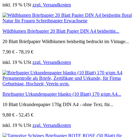
inkl. 19 % USt
zzgl. Versandkosten
Wildblumen Briefpapier 20 Blatt Papier DIN A4 beidseitig...
20 Blatt Briefpapier Wildblumen beidseitig bedruckt im Vintage...
7,90 € - 78,19 €
inkl. 19 % USt
zzgl. Versandkosten
Briefpapier Urkundenpapier blanko (10 Blatt) 170 g/qm A4...
10 Blatt Urkundenpapier 170g DIN A4 - ohne Text, für...
9,88 € - 52,45 €
inkl. 19 % USt
zzgl. Versandkosten