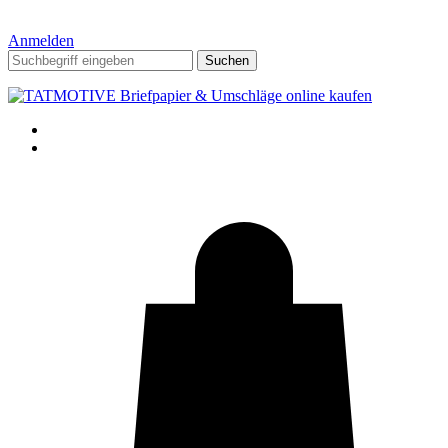
Anmelden
Suchen