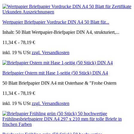
Wertpapier Briefpapier Vordrucke DIN A4 50 Blatt für...
Inhalt: 50 Blatt Wertpapier-Briefpapier DIN A4, strukturiert,...
11,34 € - 78,19 €
inkl. 19 % USt
zzgl. Versandkosten
Briefpapier Ostern mit Hase 1-seitig (50 Stück) DIN A4
50 Blatt Briefpapier DIN A4 mit Osterhase & "Frohe Ostern
11,34 € - 78,19 €
inkl. 19 % USt
zzgl. Versandkosten