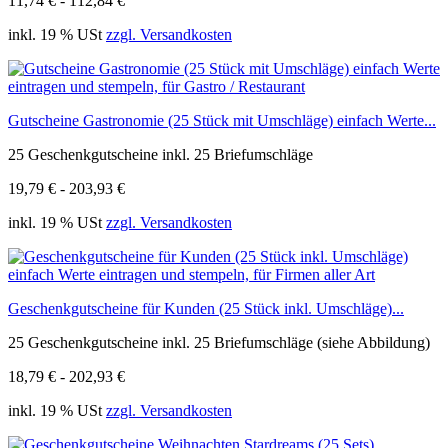
11,74 € - 112,84 €
inkl. 19 % USt
zzgl. Versandkosten
Gutscheine Gastronomie (25 Stück mit Umschläge) einfach Werte...
25 Geschenkgutscheine inkl. 25 Briefumschläge
19,79 € - 203,93 €
inkl. 19 % USt
zzgl. Versandkosten
Geschenkgutscheine für Kunden (25 Stück inkl. Umschläge)...
25 Geschenkgutscheine inkl. 25 Briefumschläge (siehe Abbildung)
18,79 € - 202,93 €
inkl. 19 % USt
zzgl. Versandkosten