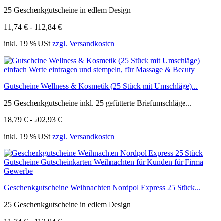
25 Geschenkgutscheine in edlem Design
11,74 € - 112,84 €
inkl. 19 % USt
zzgl. Versandkosten
Gutscheine Wellness & Kosmetik (25 Stück mit Umschläge)...
25 Geschenkgutscheine inkl. 25 gefütterte Briefumschläge...
18,79 € - 202,93 €
inkl. 19 % USt
zzgl. Versandkosten
Geschenkgutscheine Weihnachten Nordpol Express 25 Stück...
25 Geschenkgutscheine in edlem Design