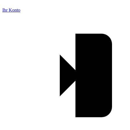
Ihr Konto