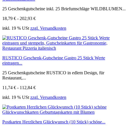
25 Geschenkgutscheine inkl. 25 Briefumschläge WILDBLUMEN...
18,79 € - 202,93 €
inkl. 19 % USt
zzgl. Versandkosten
RUSTICO Geschenk-Gutscheine Gastro 25 Stück Werte
eintragen...
25 Geschenkgutscheine RUSTICO in edlem Design, für
Restaurant,...
11,74 € - 112,84 €
inkl. 19 % USt
zzgl. Versandkosten
Postkarten Herzlichen Glückwunsch (10 Stück) schöne...