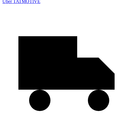
Über TATMOTIVE