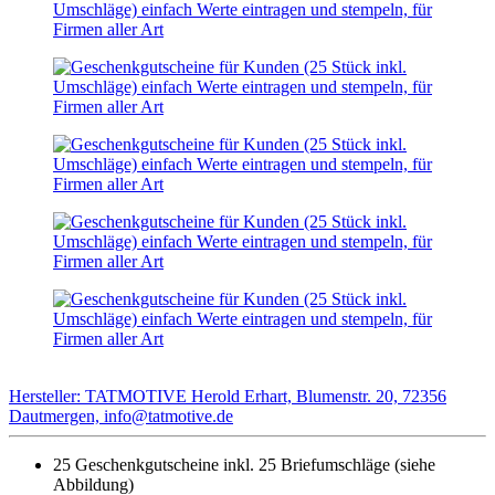
Hersteller: TATMOTIVE Herold Erhart, Blumenstr. 20, 72356
Dautmergen, info@tatmotive.de
25 Geschenkgutscheine inkl. 25 Briefumschläge (siehe
Abbildung)