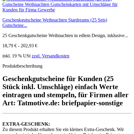
Geschenkgutscheine Weihnachten Stardreams (25 Sets)
Gutscheine...
25 Geschenkgutscheine Weihnachten in edlem Design, inklusive...
18,79 € - 202,93 €
inkl. 19 % USt
zzgl. Versandkosten
Produktbeschreibung
Geschenkgutscheine für Kunden (25
Stück inkl. Umschläge) einfach Werte
eintragen und stempeln, für Firmen aller
Art: Tatmotive.de: briefpapier-sonstige
EXTRA-GESCHENK:
Zu diesem Produkt erhalten Sie ein kleines Extra-Geschenk. Wir