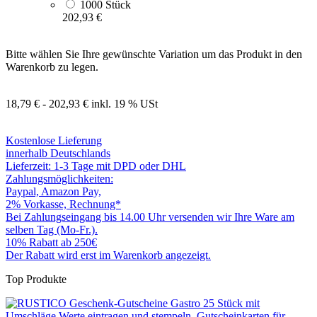
1000 Stück
202,93 €
Bitte wählen Sie Ihre gewünschte Variation um das Produkt in den
Warenkorb zu legen.
18,79 € - 202,93 €
inkl. 19 % USt
Kostenlose Lieferung
innerhalb Deutschlands
Lieferzeit: 1-3 Tage mit DPD oder DHL
Zahlungsmöglichkeiten:
Paypal, Amazon Pay,
2% Vorkasse, Rechnung*
Bei Zahlungseingang bis 14.00 Uhr versenden wir Ihre Ware am
selben Tag (Mo-Fr.).
10% Rabatt ab 250€
Der Rabatt wird erst im Warenkorb angezeigt.
Top Produkte