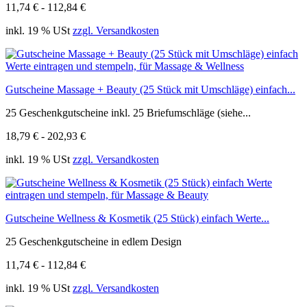
11,74 € - 112,84 €
inkl. 19 % USt
zzgl. Versandkosten
Gutscheine Massage + Beauty (25 Stück mit Umschläge) einfach...
25 Geschenkgutscheine inkl. 25 Briefumschläge (siehe...
18,79 € - 202,93 €
inkl. 19 % USt
zzgl. Versandkosten
Gutscheine Wellness & Kosmetik (25 Stück) einfach Werte...
25 Geschenkgutscheine in edlem Design
11,74 € - 112,84 €
inkl. 19 % USt
zzgl. Versandkosten