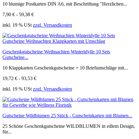
10 blumige Postkarten DIN A6, mit Beschriftung "Herzlichen...
7,90 € - 59,38 €
inkl. 19 % USt
zzgl. Versandkosten
Geschenkgutscheine Weihnachten Winteridylle 10 Sets
Gutscheine...
10 Klappkarten Geschenkgutscheine + 10 Briefumschläge mit...
19,72 € - 93,53 €
inkl. 19 % USt
zzgl. Versandkosten
Gutscheine Wildblumen 25 Stück - Gutscheinkarten mit Blumen...
25 Schöne Geschenkgutscheine WILDBLUMEN in edlem Design,
für...