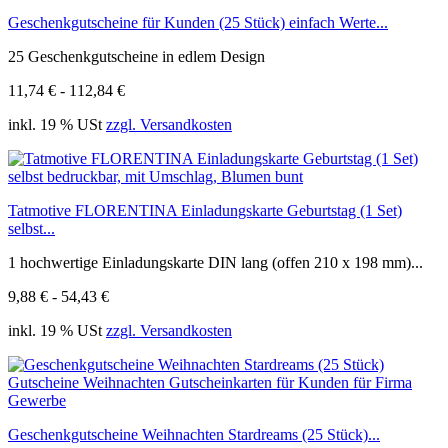
Geschenkgutscheine für Kunden (25 Stück) einfach Werte...
25 Geschenkgutscheine in edlem Design
11,74 € - 112,84 €
inkl. 19 % USt
zzgl. Versandkosten
Tatmotive FLORENTINA Einladungskarte Geburtstag (1 Set)
selbst...
1 hochwertige Einladungskarte DIN lang (offen 210 x 198 mm)...
9,88 € - 54,43 €
inkl. 19 % USt
zzgl. Versandkosten
Geschenkgutscheine Weihnachten Stardreams (25 Stück)...