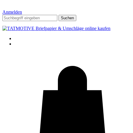
Anmelden
Suchen