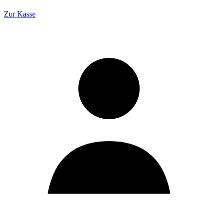
Zur Kasse