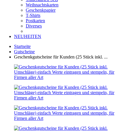
Weihnachtskarten
Geschenkpapier
T-Shirts
Postkarten
Diverses
NEUHEITEN
Startseite
Gutscheine
Geschenkgutscheine für Kunden (25 Stück inkl. ...