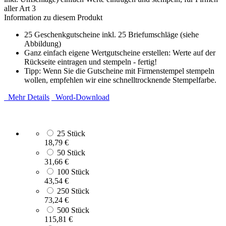
aller Art
3
Information zu diesem Produkt
25 Geschenkgutscheine inkl. 25 Briefumschläge (siehe
Abbildung)
Ganz einfach eigene Wertgutscheine erstellen: Werte auf der
Rückseite eintragen und stempeln - fertig!
Tipp: Wenn Sie die Gutscheine mit Firmenstempel stempeln
wollen, empfehlen wir eine schnelltrocknende Stempelfarbe.
Mehr Details
Word-Download
25 Stück
18,79 €
50 Stück
31,66 €
100 Stück
43,54 €
250 Stück
73,24 €
500 Stück
115,81 €