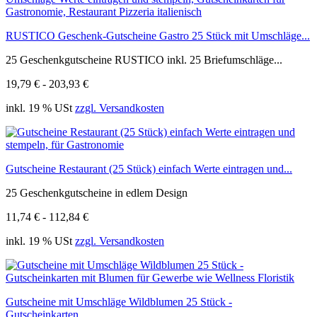
RUSTICO Geschenk-Gutscheine Gastro 25 Stück mit Umschläge...
25 Geschenkgutscheine RUSTICO inkl. 25 Briefumschläge...
19,79 € - 203,93 €
inkl. 19 % USt
zzgl. Versandkosten
Gutscheine Restaurant (25 Stück) einfach Werte eintragen und...
25 Geschenkgutscheine in edlem Design
11,74 € - 112,84 €
inkl. 19 % USt
zzgl. Versandkosten
Gutscheine mit Umschläge Wildblumen 25 Stück -
Gutscheinkarten...