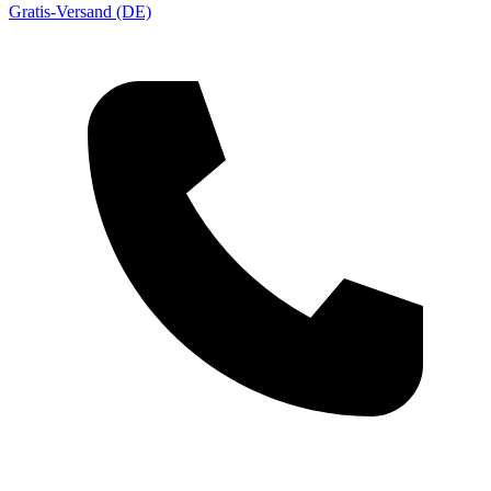
Gratis-Versand (DE)