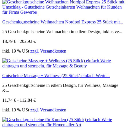
Geschenkgutscheine Weihnachten Nordpol Express 25 Stück mit...
25 Geschenkgutscheine Weihnachten in edlem Design, inklusive...
18,79 € - 202,93 €
inkl. 19 % USt
zzgl. Versandkosten
Gutscheine Massage + Wellness (25 Stück) einfach Werte...
25 Geschenkgutscheine in edlem Design, für Wellness, Massage
&...
11,74 € - 112,84 €
inkl. 19 % USt
zzgl. Versandkosten