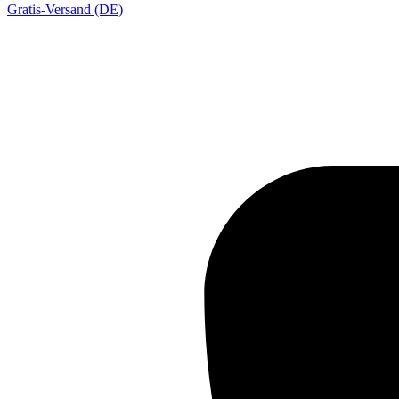
Gratis-Versand (DE)