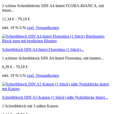
2 schöne Schreibblöcke DIN A4 liniert FLORA-BIANCA, mit
feiner...
11,34 € - 79,18 €
inkl. 19 % USt
zzgl. Versandkosten
Schreibblock DIN A4 liniert Florentina (1 Stück)...
1 schöner Schreibblock DIN A4 liniert Florentina, mit bunten...
6,39 € - 79,18 €
inkl. 19 % USt
zzgl. Versandkosten
Schreibblock DIN A5 Katzen (1 Stück) süße Notizblöcke liniert...
1 Schreibblock mit 3 süßen Katzen