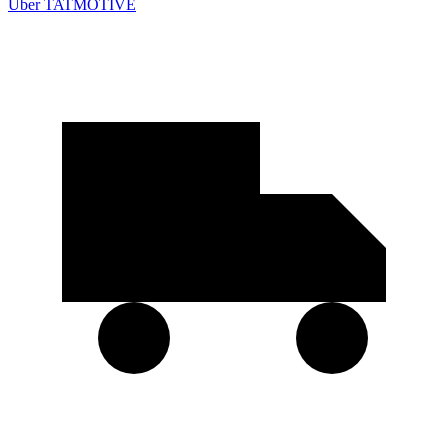
Über TATMOTIVE