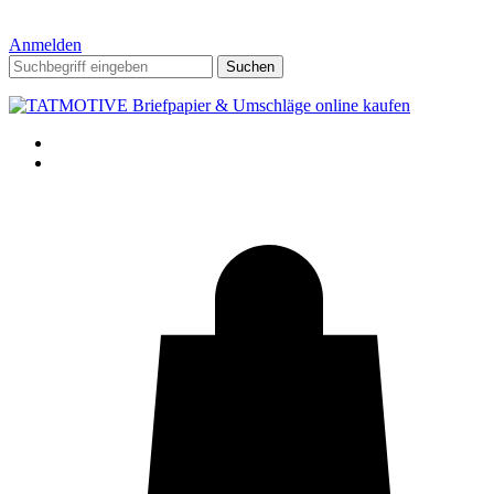
Anmelden
Suchen