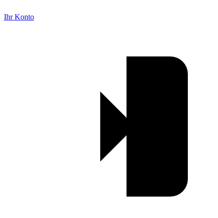
Ihr Konto