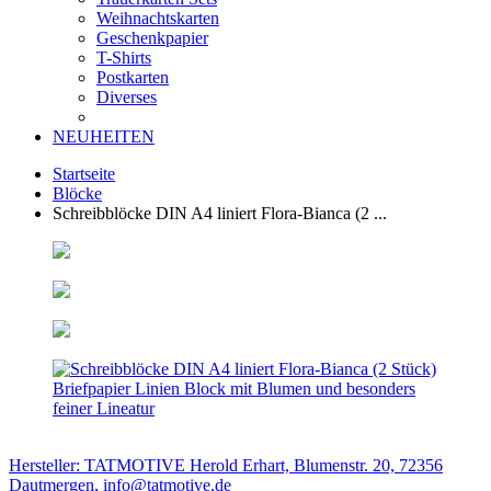
Weihnachtskarten
Geschenkpapier
T-Shirts
Postkarten
Diverses
NEUHEITEN
Startseite
Blöcke
Schreibblöcke DIN A4 liniert Flora-Bianca (2 ...
Hersteller: TATMOTIVE Herold Erhart, Blumenstr. 20, 72356
Dautmergen, info@tatmotive.de