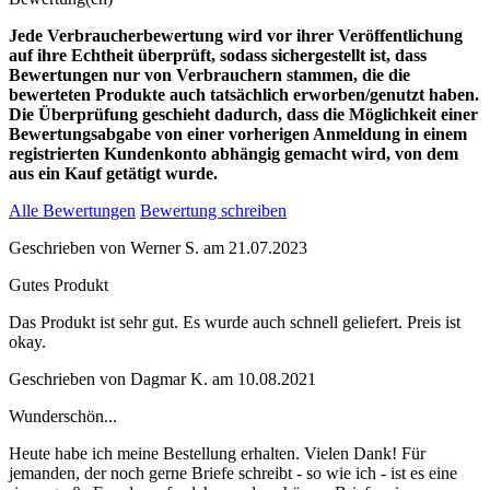
Jede Verbraucherbewertung wird vor ihrer Veröffentlichung
auf ihre Echtheit überprüft, sodass sichergestellt ist, dass
Bewertungen nur von Verbrauchern stammen, die die
bewerteten Produkte auch tatsächlich erworben/genutzt haben.
Die Überprüfung geschieht dadurch, dass die Möglichkeit einer
Bewertungsabgabe von einer vorherigen Anmeldung in einem
registrierten Kundenkonto abhängig gemacht wird, von dem
aus ein Kauf getätigt wurde.
Alle Bewertungen
Bewertung schreiben
Geschrieben von
Werner S.
am
21.07.2023
Gutes Produkt
Das Produkt ist sehr gut. Es wurde auch schnell geliefert. Preis ist
okay.
Geschrieben von
Dagmar K.
am
10.08.2021
Wunderschön...
Heute habe ich meine Bestellung erhalten. Vielen Dank! Für
jemanden, der noch gerne Briefe schreibt - so wie ich - ist es eine