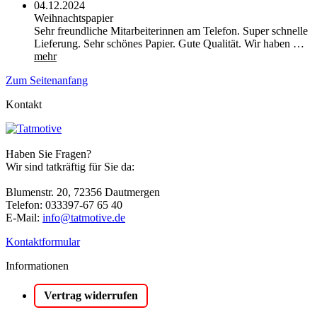
04.12.2024
Weihnachtspapier
Sehr freundliche Mitarbeiterinnen am Telefon. Super schnelle
Lieferung. Sehr schönes Papier. Gute Qualität. Wir haben …
mehr
Zum Seitenanfang
Kontakt
Haben Sie Fragen?
Wir sind tatkräftig für Sie da:
Blumenstr. 20, 72356 Dautmergen
Telefon: 033397-67 65 40
E-Mail:
info@tatmotive.de
Kontaktformular
Informationen
Vertrag widerrufen