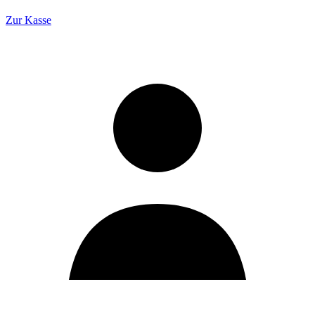
Zur Kasse