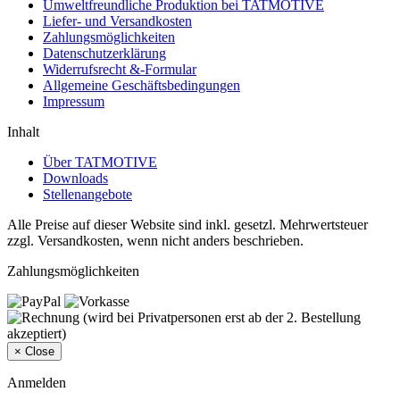
Umweltfreundliche Produktion bei TATMOTIVE
Liefer- und Versandkosten
Zahlungsmöglichkeiten
Datenschutzerklärung
Widerrufsrecht &-Formular
Allgemeine Geschäftsbedingungen
Impressum
Inhalt
Über TATMOTIVE
Downloads
Stellenangebote
Alle Preise auf dieser Website sind inkl. gesetzl. Mehrwertsteuer
zzgl. Versandkosten, wenn nicht anders beschrieben.
Zahlungsmöglichkeiten
×
Close
Anmelden