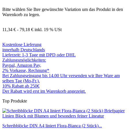
Bitte wählen Sie Ihre gewünschte Variation um das Produkt in den
Warenkorb zu legen.
11,34 € - 79,18 €
inkl. 19 % USt
Kostenlose Lieferung
innerhalb Deutschlands
Lieferzeit: 1-3 Tage mit DPD oder DHL
Zahlungsmöglichkeiten:
Paypal, Amazon Pay,
2% Vorkasse, Rechnung*
Bei Zahlungseingang bis 14.00 Uhr versenden wir Ihre Ware am
selben Tag (Mo-Fr.).
10% Rabatt ab 250€
Der Rabatt wird erst im Warenkorb angezeigt.
Top Produkte
Schreibblöcke DIN A4 liniert Flora-Bianca (2 Stück)...