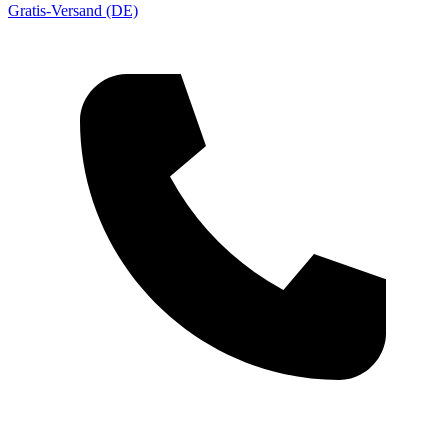
Gratis-Versand (DE)