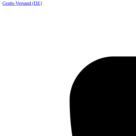
Gratis-Versand (DE)