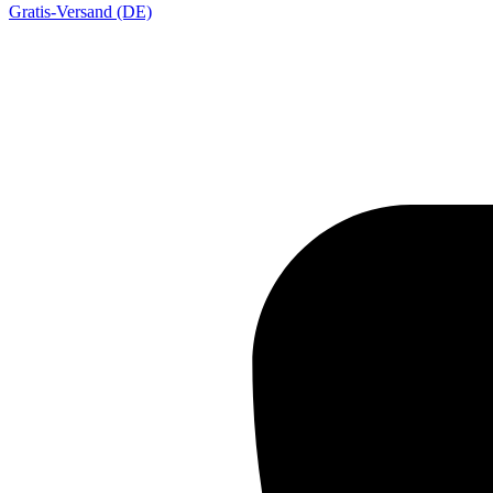
Gratis-Versand (DE)