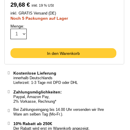
29,68 €
inkl. 19 % USt
inkl. GRATIS Versand (DE)
Noch 5 Packungen auf Lager
Menge:
In den Warenkorb
Kostenlose Lieferung
innerhalb Deutschlands
Lieferzeit: 1-3 Tage mit DPD oder DHL
Zahlungsmöglichkeiten:
Paypal, Amazon Pay,
2% Vorkasse, Rechnung*
Bei Zahlungseingang bis 14.00 Uhr versenden wir Ihre
Ware am selben Tag (Mo-Fr.).
10% Rabatt ab 250€
Der Rabatt wird erst im Warenkorb angezeigt.