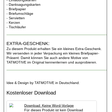
- Einladungskarten
- Danksagungskarten
- Briefpapier
- Briefumschläge
- Servietten
- Kerzen
- Tischläufer
EXTRA-GESCHENK:
Zu diesem Produkt erhalten Sie ein kleines Extra-Geschenk.
Wir versenden in jeder Verpackung ein kleines Briefpapier-
Präsent. Damit können Sie auch andere Motive von
TATMOTIVE im Original kennenlernen und ausprobieren.
Idee & Design by TATMOTIVE in Deutschland.
Kostenloser Download
Download: Keine Word-Vorlage
Für dieses Produkt ist kein Download