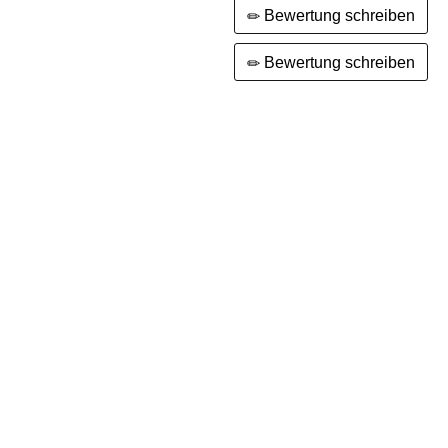
Bewertung schreiben
Bewertung schreiben