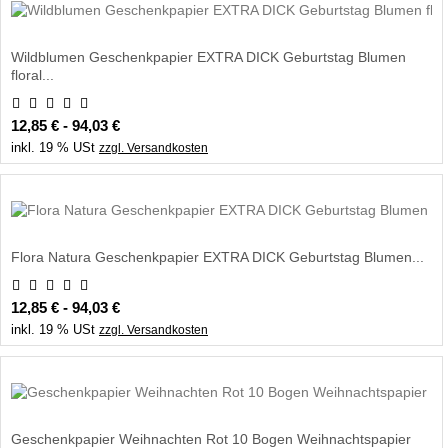
Wildblumen Geschenkpapier EXTRA DICK Geburtstag Blumen
floral...
12,85 € - 94,03 €
inkl. 19 % USt
zzgl. Versandkosten
Flora Natura Geschenkpapier EXTRA DICK Geburtstag Blumen...
12,85 € - 94,03 €
inkl. 19 % USt
zzgl. Versandkosten
Geschenkpapier Weihnachten Rot 10 Bogen Weihnachtspapier