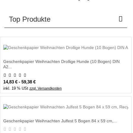
Top Produkte
Geschenkpapier Weihnachten Drollige Hunde (10 Bogen) DIN
A2...
14,83 € - 59,38 €
inkl. 19 % USt
zzgl. Versandkosten
Geschenkpapier Weihnachten Julfest 5 Bogen 84 x 59 cm,...