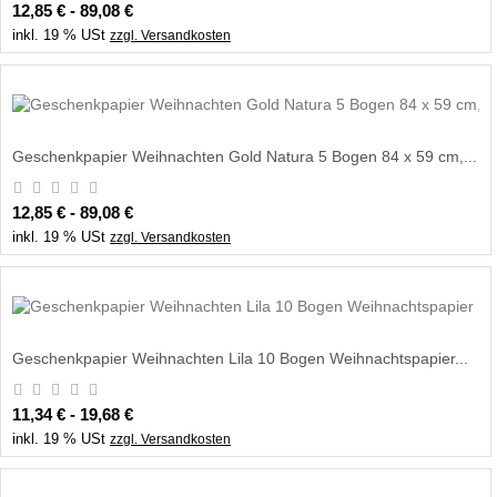
12,85 € - 89,08 €
inkl. 19 % USt
zzgl. Versandkosten
Geschenkpapier Weihnachten Gold Natura 5 Bogen 84 x 59 cm,...
12,85 € - 89,08 €
inkl. 19 % USt
zzgl. Versandkosten
Geschenkpapier Weihnachten Lila 10 Bogen Weihnachtspapier...
11,34 € - 19,68 €
inkl. 19 % USt
zzgl. Versandkosten