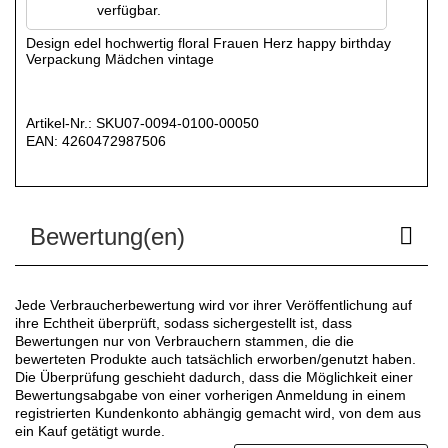
verfügbar.
Design edel hochwertig floral Frauen Herz happy birthday
Verpackung Mädchen vintage
Artikel-Nr.:
SKU07-0094-0100-00050
EAN:
4260472987506
Bewertung(en)
Jede Verbraucherbewertung wird vor ihrer Veröffentlichung auf
ihre Echtheit überprüft, sodass sichergestellt ist, dass
Bewertungen nur von Verbrauchern stammen, die die
bewerteten Produkte auch tatsächlich erworben/genutzt haben.
Die Überprüfung geschieht dadurch, dass die Möglichkeit einer
Bewertungsabgabe von einer vorherigen Anmeldung in einem
registrierten Kundenkonto abhängig gemacht wird, von dem aus
ein Kauf getätigt wurde.