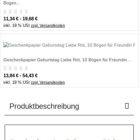
Bogen...
11,34 € - 19,68 €
inkl. 19 % USt
zzgl. Versandkosten
Geschenkpapier Geburtstag Liebe Rot, 10 Bögen für Freundin...
13,84 € - 54,43 €
inkl. 19 % USt
zzgl. Versandkosten
Produktbeschreibung