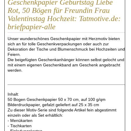
Geschenkpapier Geburtstag Liebe
Rot, 50 Bögen für Freundin Frau
Valentinstag Hochzeit: Tatmotive.de:
briefpapier-alle
Unser wunderschönes Geschenkpapier mit Herzmotiv bieten
sich an für tolle Geschenkverpackungen oder auch zur
Dekoration der Tische und Blumenschmuck bei Hochzeiten und
Feiern.
Die beigefügten Geschenkanhänger können selbst gelocht und
mit einem eigenen Geschenkband am Geschenk angebracht
werden.
Inhalt:
50 Bogen Geschenkpapier 50 x 70 cm, auf 100 g/qm
Bilderdruckpapier, gefalzt geliefert auf 25 x 35 cm
Zu dieser Motiv-Serie sind folgende Artikel fein abgestimmt
einzeln oder als Set erhältlich:
- Menükarten
- Tischkarten