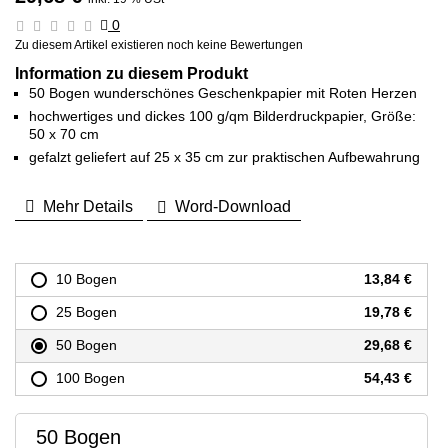
0
Zu diesem Artikel existieren noch keine Bewertungen
Information zu diesem Produkt
50 Bogen wunderschönes Geschenkpapier mit Roten Herzen
hochwertiges und dickes 100 g/qm Bilderdruckpapier, Größe:
50 x 70 cm
gefalzt geliefert auf 25 x 35 cm zur praktischen Aufbewahrung
Mehr Details
Word-Download
10 Bogen
13,84 €
25 Bogen
19,78 €
50 Bogen
29,68 €
100 Bogen
54,43 €
50 Bogen