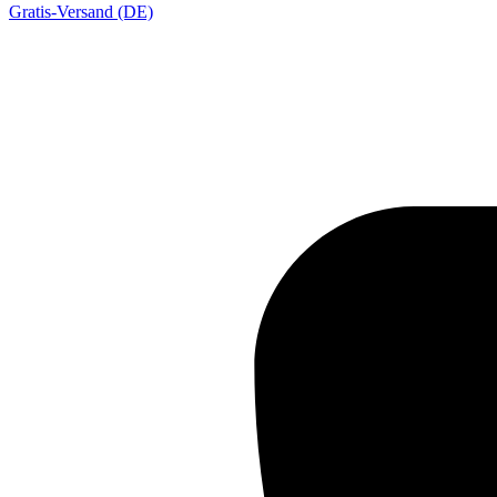
Gratis-Versand (DE)