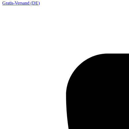
Gratis-Versand (DE)